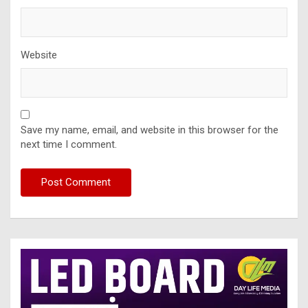
Website
Save my name, email, and website in this browser for the
next time I comment.