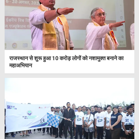
राजस्थान से शुरू हुआ 10 करोड़ लोगों को नशामुक्त बनाने का
महाअभियान