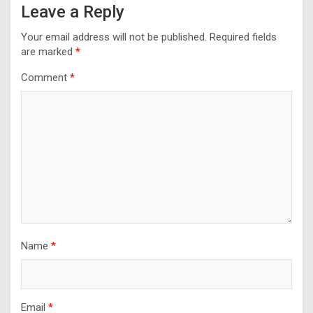
Leave a Reply
Your email address will not be published.
Required fields
are marked
*
Comment
*
Name
*
Email
*