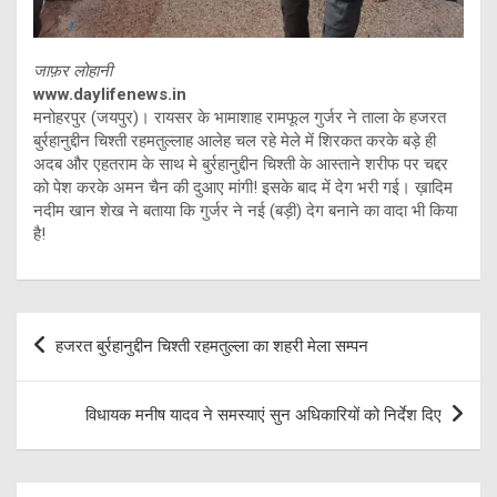
जाफ़र लोहानी
www.daylifenews.in
मनोहरपुर (जयपुर)। रायसर के भामाशाह रामफूल गुर्जर ने ताला के हजरत
बुर्रहानुद्दीन चिश्ती रहमतुल्लाह आलेह चल रहे मेले में शिरकत करके बड़े ही
अदब और एहतराम के साथ मे बुर्रहानुद्दीन चिश्ती के आस्ताने शरीफ पर चद्दर
को पेश करके अमन चैन की दुआए मांगी! इसके बाद में देग भरी गई। ख़ादिम
नदीम खान शेख ने बताया कि गुर्जर ने नई (बड़ी) देग बनाने का वादा भी किया
है!
Post
हजरत बुर्रहानुद्दीन चिश्ती रहमतुल्ला का शहरी मेला सम्पन
navigation
विधायक मनीष यादव ने समस्याएं सुन अधिकारियों को निर्देश दिए