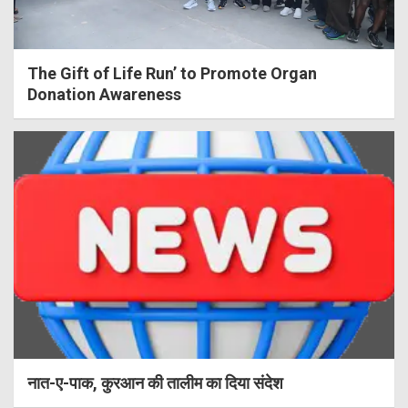
The Gift of Life Run’ to Promote Organ
Donation Awareness
नात-ए-पाक, कुरआन की तालीम का दिया संदेश