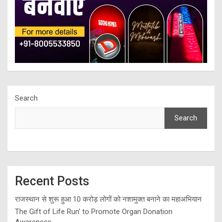
Search
Search
Recent Posts
राजस्थान से शुरू हुआ 10 करोड़ लोगों को नशामुक्त बनाने का महाअभियान
The Gift of Life Run’ to Promote Organ Donation
Awareness