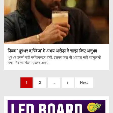
फिल्म ‘धुरंधर द रिवेंज’ में अभय अरोड़ा ने साझा किए अनुभव
‘धुरंधर इतनी बड़ी ब्लॉकबस्टर होगी, इसका जरा भी अंदाजा नहीं था’गुलाबी
नगर निवासी फिल्म एक्टर अभय…
Posts
1
2
…
9
Next
pagination