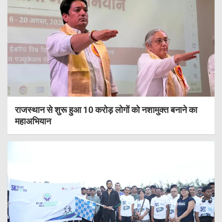
राजस्थान से शुरू हुआ 10 करोड़ लोगों को नशामुक्त बनाने का
महाअभियान