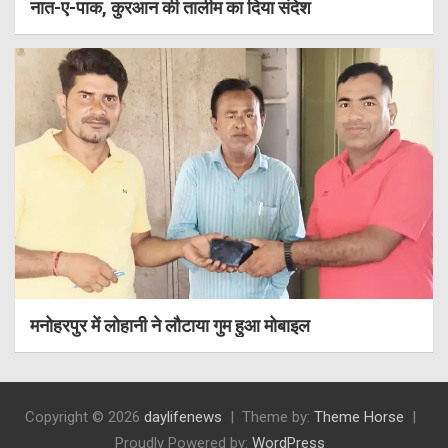
नात-ए-पाक, कुरआन की तालीम का दिया संदेश
मनोहरपुर में लोहानी ने लौटाया गुम हुआ मोबाइल
Copyright © 2026
daylifenews
Theme by:
Theme Horse
Proudly Powered by:
WordPress