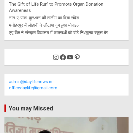
The Gift of Life Run’ to Promote Organ Donation
Awareness
नात-ए-पाक, कुरआन की तालीम का दिया संदेश
मनोहरपुर में लोहानी ने लौटाया गुम हुआ मोबाइल
एयू बैंक ने संस्कृत विद्यालय में छात्राओं को बांटे निःशुल्क स्कूल बैग
Instagram
Facebook
YouTube
Pinterest
admin@daylifenews.in
officedaylife@gmail.com
You may Missed