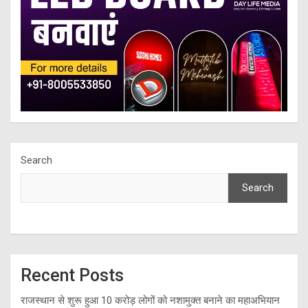
Search
Search
Recent Posts
राजस्थान से शुरू हुआ 10 करोड़ लोगों को नशामुक्त बनाने का महाअभियान