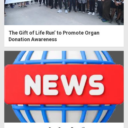
The Gift of Life Run’ to Promote Organ
Donation Awareness