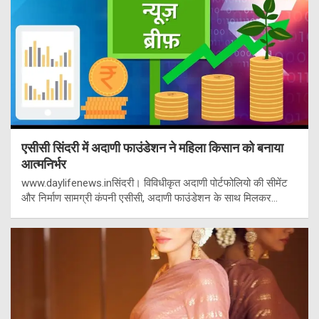
एसीसी सिंदरी में अदाणी फाउंडेशन ने महिला किसान को बनाया
आत्मनिर्भर
www.daylifenews.inसिंदरी। विविधीकृत अदाणी पोर्टफोलियो की सीमेंट
और निर्माण सामग्री कंपनी एसीसी, अदाणी फाउंडेशन के साथ मिलकर…