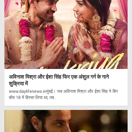
अविनाश मिश्रा और ईशा सिंह फिर एक अंशुल गर्ग के गाने
शुक्रिया में
www.daylifenews.inमुंबई। जब अविनाश मिश्रा और ईशा सिंह ने बिग
बॉस 18 में हिस्सा लिया था, तब…