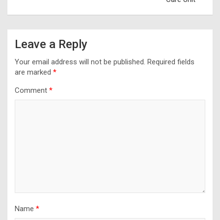
Leave a Reply
Your email address will not be published.
Required fields
are marked
*
Comment
*
Name
*