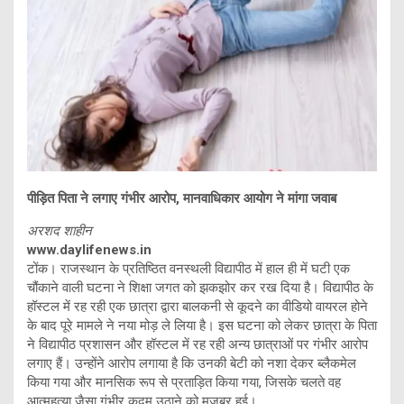
पीड़ित पिता ने लगाए गंभीर आरोप, मानवाधिकार आयोग ने मांगा जवाब
अरशद शाहीन
www.daylifenews.in
टोंक। राजस्थान के प्रतिष्ठित वनस्थली विद्यापीठ में हाल ही में घटी एक
चौंकाने वाली घटना ने शिक्षा जगत को झकझोर कर रख दिया है। विद्यापीठ के
हॉस्टल में रह रही एक छात्रा द्वारा बालकनी से कूदने का वीडियो वायरल होने
के बाद पूरे मामले ने नया मोड़ ले लिया है। इस घटना को लेकर छात्रा के पिता
ने विद्यापीठ प्रशासन और हॉस्टल में रह रही अन्य छात्राओं पर गंभीर आरोप
लगाए हैं। उन्होंने आरोप लगाया है कि उनकी बेटी को नशा देकर ब्लैकमेल
किया गया और मानसिक रूप से प्रताड़ित किया गया, जिसके चलते वह
आत्महत्या जैसा गंभीर कदम उठाने को मजबूर हुई।