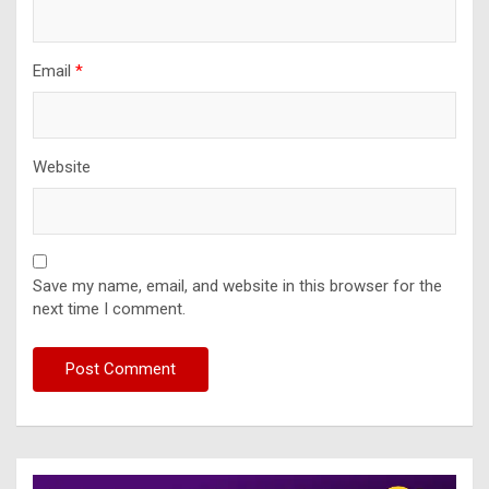
Email
*
Website
Save my name, email, and website in this browser for the
next time I comment.