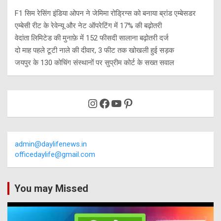
F1 सिम रेसिंग इंडिया ओपन ने जेमिमा रोड्रिग्स को बनाया ब्रांड एम्बेसडर
एम्बेसी रीट के रेवेन्यू और नेट ऑपरेटिंग में 17% की बढ़ोतरी
वेदांता लिमिटेड की मुनाफ़े में 152 फीसदी सालाना बढ़ोतरी दर्ज
दो माह पहले टूटी नाले की दीवार, 3 फीट तक खोखली हुई सड़क
जयपुर के 130 कोचिंग संस्थानों पर सुप्रीम कोर्ट के सख्त सवाल
Instagram
Facebook
YouTube
Pinterest
admin@daylifenews.in
officedaylife@gmail.com
You may Missed