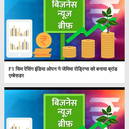
F1 सिम रेसिंग इंडिया ओपन ने जेमिमा रोड्रिग्स को बनाया ब्रांड
एम्बेसडर