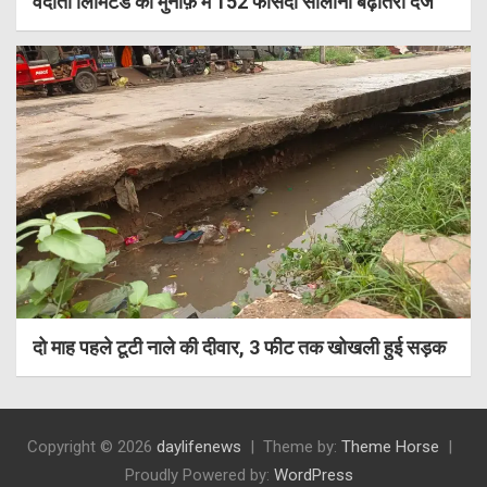
वेदांता लिमिटेड की मुनाफ़े में 152 फीसदी सालाना बढ़ोतरी दर्ज
दो माह पहले टूटी नाले की दीवार, 3 फीट तक खोखली हुई सड़क
Copyright © 2026
daylifenews
Theme by:
Theme Horse
Proudly Powered by:
WordPress