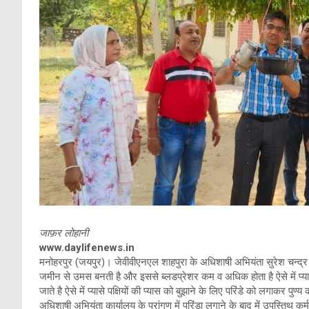
जाफ़र लोहानी
www.daylifenews.in
मनोहरपुर (जयपुर)। जेवीवीएनएल शाहपुरा के अधिशाषी अभियंता सुरेश चन्द्र 
जमीन से उमस बनती है और इससे ब्लडप्रेशर कम व अधिक होता है ऐसे में प
जाते है ऐसे में प्यासे पक्षियों की प्यास को बुझाने के लिए परिंडे को लगाकर पुण
अधिशाषी अभियंता कार्यालय के प्रांगण में परिंडा लगाने के बाद में उपस्तिथ कर