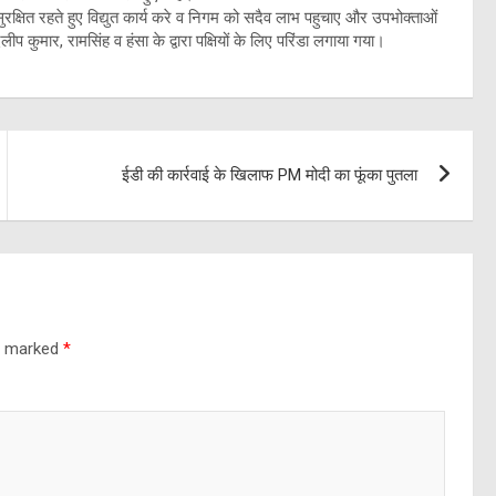
क्षित रहते हुए विद्युत कार्य करे व निगम को सदैव लाभ पहुचाए और उपभोक्ताओं
कुमार, रामसिंह व हंसा के द्वारा पक्षियों के लिए परिंडा लगाया गया।
ईडी की कार्रवाई के खिलाफ PM मोदी का फूंका पुतला
re marked
*