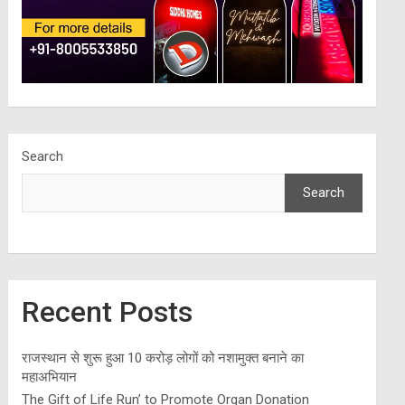
Search
Search
Recent Posts
राजस्थान से शुरू हुआ 10 करोड़ लोगों को नशामुक्त बनाने का
महाअभियान
The Gift of Life Run’ to Promote Organ Donation