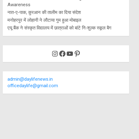
Awareness
नात-ए-पाक, कुरआन की तालीम का दिया संदेश
मनोहरपुर में लोहानी ने लौटाया गुम हुआ मोबाइल
एयू बैंक ने संस्कृत विद्यालय में छात्राओं को बांटे निःशुल्क स्कूल बैग
Instagram
Facebook
YouTube
Pinterest
admin@daylifenews.in
officedaylife@gmail.com