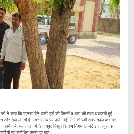
गर्ग ने कहा कि झुलसा देने वाली सूर्य की किरणें व आग की तरह धधकती हुई
्यास और तेज लगती है अगर समय पर पानी नही मिले तो पक्षी तड़प तड़प कर मर
्य का कार्य करे, यह शब्द गर्ग ने जयपुर विद्युत वितरण निगम लिमिटेड शाहपुरा के
्मचारियों को संबोधित करते हुए कहे।