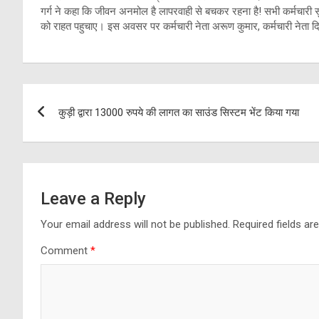
गर्ग ने कहा कि जीवन अनमोल है लापरवाही से बचकर रहना है! सभी कर्मचारी सुर
को राहत पहुचाए। इस अवसर पर कर्मचारी नेता अरूण कुमार, कर्मचारी नेता दिलीप 
Post
कुड़ी द्वारा 13000 रुपये की लागत का साउंड सिस्टम भेंट किया गया
navigation
Leave a Reply
Your email address will not be published.
Required fields a
Comment
*