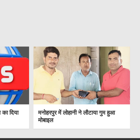
 का दिया
मनोहरपुर में लोहानी ने लौटाया गुम हुआ
मोबाइल