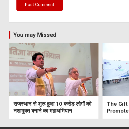
You may Missed
राजस्थान से शुरू हुआ 10 करोड़ लोगों को
The Gift 
नशामुक्त बनाने का महाअभियान
Promote
Awarene