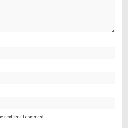
he next time I comment.