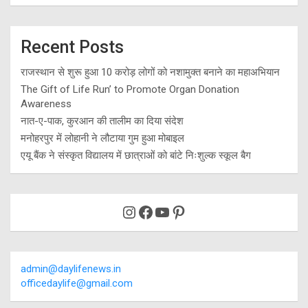
Recent Posts
राजस्थान से शुरू हुआ 10 करोड़ लोगों को नशामुक्त बनाने का महाअभियान
The Gift of Life Run’ to Promote Organ Donation
Awareness
नात-ए-पाक, कुरआन की तालीम का दिया संदेश
मनोहरपुर में लोहानी ने लौटाया गुम हुआ मोबाइल
एयू बैंक ने संस्कृत विद्यालय में छात्राओं को बांटे निःशुल्क स्कूल बैग
Instagram
Facebook
YouTube
Pinterest
admin@daylifenews.in
officedaylife@gmail.com