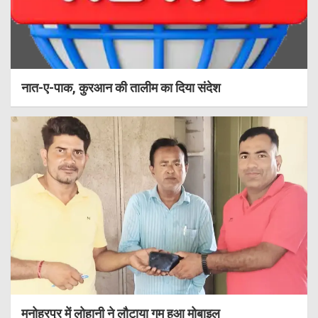
नात-ए-पाक, कुरआन की तालीम का दिया संदेश
मनोहरपुर में लोहानी ने लौटाया गुम हुआ मोबाइल