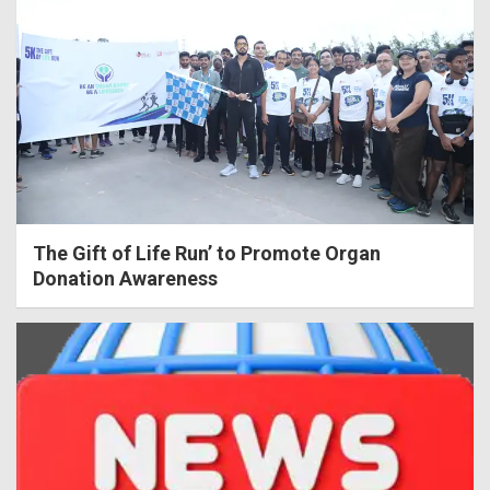
The Gift of Life Run’ to Promote Organ
Donation Awareness