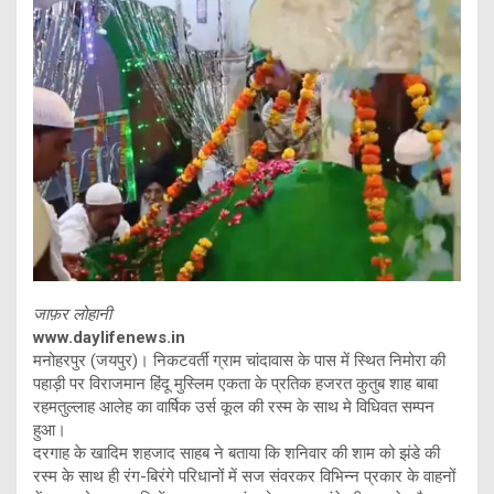
जाफ़र लोहानी
www.daylifenews.in
मनोहरपुर (जयपुर)। निकटवर्ती ग्राम चांदावास के पास में स्थित निमोरा की
पहाड़ी पर विराजमान हिंदू मुस्लिम एकता के प्रतिक हजरत कुतुब शाह बाबा
रहमतुल्लाह आलेह का वार्षिक उर्स कूल की रस्म के साथ मे विधिवत सम्पन
हुआ।
दरगाह के खादिम शहजाद साहब ने बताया कि शनिवार की शाम को झंडे की
रस्म के साथ ही रंग-बिरंगे परिधानों में सज संवरकर विभिन्न प्रकार के वाहनों