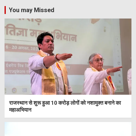
You may Missed
राजस्थान से शुरू हुआ 10 करोड़ लोगों को नशामुक्त बनाने का
महाअभियान