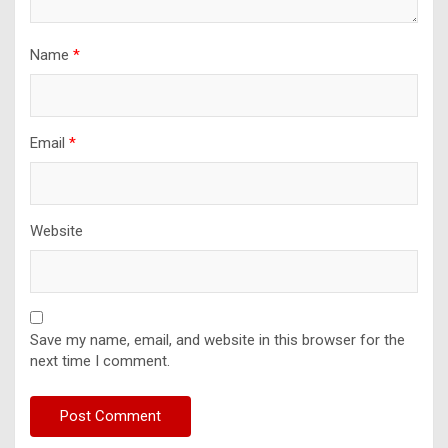
Name
*
Email
*
Website
Save my name, email, and website in this browser for the
next time I comment.