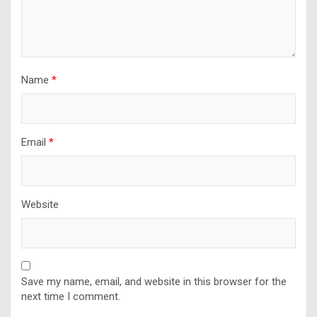
Name
*
Email
*
Website
Save my name, email, and website in this browser for the
next time I comment.