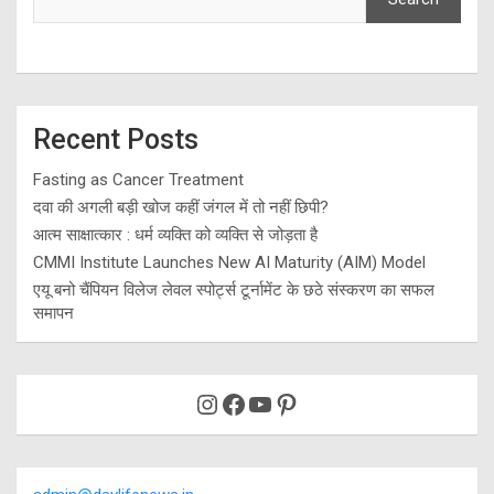
Recent Posts
Fasting as Cancer Treatment
दवा की अगली बड़ी खोज कहीं जंगल में तो नहीं छिपी?
आत्म साक्षात्कार : धर्म व्यक्ति को व्यक्ति से जोड़ता है
CMMI Institute Launches New AI Maturity (AIM) Model
एयू बनो चैंपियन विलेज लेवल स्पोर्ट्स टूर्नामेंट के छठे संस्करण का सफल
समापन
Instagram
Facebook
YouTube
Pinterest