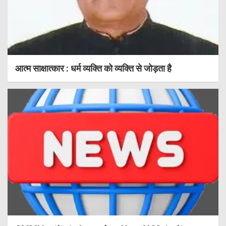
आत्म साक्षात्कार : धर्म व्यक्ति को व्यक्ति से जोड़ता है