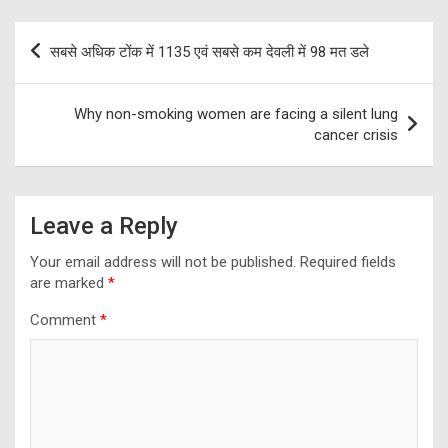
Post
सबसे अधिक टोंक में 1135 एवं सबसे कम देवली में 98 मत डले
navigation
Why non-smoking women are facing a silent lung
cancer crisis
Leave a Reply
Your email address will not be published.
Required fields
are marked
*
Comment
*