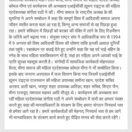
कोमल मीणा एवं कार्यक्रम की अध्यक्षता एआईसीसी ह्यूमन राइट्स की महिला
प्रदेशाध्यक्ष संगीता राठी ने की। मीणा समाज के राष्ट्रीय अध्यक्ष के.सी.
घुमरिया ने अपने सम्बोधन में कहा कि सम्पूर्ण विश्व में आदिवासी समाज अपना
जीवन व्यतीत करता चला आ रहा है, किन्तु अन्य समाजों से वह पिछड़ा हुआ
रहा। हमारे संविधान में पिछड़ों को बराबर की पंक्ति में लाने के लिए रिज़र्वेशन
के ज़रिये आगे बढ़ाया गया। संयुक्त राष्ट्र संघ ने आधिकारिक रूप से 1994
में 9 अगस्त को विश्व आदिवासी दिवस की घोषणा ताकि इनकी आवाज़ दुनियाँ
तक पहुंचे। रक्षाबंधन पर बधाई देते हुए उन्होंने कहा कि यह पर्व भाई-बहिन के
स्नेह के साथ महिला सशक्तिकरण भी है, जहां हर महिला अपने आपको भाई के
प्रति सुरक्षा महसूस करती है। संगोष्ठी में सामाजिक कार्यकर्ता मोहनलाल
बैरवा, मीणा समाज की महिला प्रदेशाध्यक्ष कोमल मीणा ने भी सम्बोधित किया।
इसके बाद जनाना अस्पताल में फल वितरण किया गया जिसमें एआईसीसी
ह्यूमन राइट्स राजस्थान की महिला उपाध्यक्ष समीना खान, प्रदेश सचिव
अरशद अली खान, जयपुर शहर उपाध्यक्ष आरिफ़ा, शहर सचिव, शिप्रा जैन,
मीना राजपूत, यशपाल महावर आदि मौजूद थे। कार्यक्रम की अध्यक्षता कर
रहीं महिला प्रदेशाध्यक्ष संगीता राठी ने अपने सम्बोधन में सभी का आभार व्यक्त
करते हुए कहा की मानवाधिकारों के संरक्षण के लिए हमारा संगठन निस्वार्थ भाव
से हमेशा आगे रहा है। हमारे कार्यकर्ताओं की मेहनत, निस्वार्थ भाव से हम आगे
भी मानवाधिकार के संरक्षण कार्य करते हुए पीड़ित मानव की सेवा करते रहेंगे।