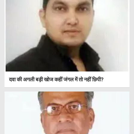
दवा की अगली बड़ी खोज कहीं जंगल में तो नहीं छिपी?