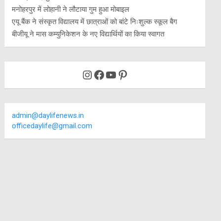
मनोहरपुर में लोहानी ने लौटाया गुम हुआ मोबाइल
एयू बैंक ने संस्कृत विद्यालय में छात्राओं को बांटे निःशुल्क स्कूल बैग
बीजीयू ने मास कम्युनिकेशन के नए विद्यार्थियों का किया स्वागत
Instagram
Facebook
YouTube
Pinterest
admin@daylifenews.in
officedaylife@gmail.com