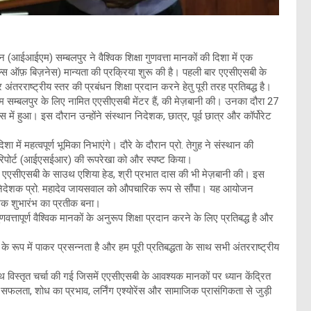
ान (आईआईएम) सम्बलपुर ने वैश्विक शिक्षा गुणवत्ता मानकों की दिशा में एक
स ऑफ़ बिज़नेस) मान्यता की प्रक्रिया शुरू की है। पहली बार एएसीएसबी के
रराष्ट्रीय स्तर की प्रबंधन शिक्षा प्रदान करने हेतु पूरी तरह प्रतिबद्ध है।
ईएम सम्बलपुर के लिए नामित एएसीएसबी मेंटर हैं, की मेज़बानी की। उनका दौरा 27
ें हुआ। इस दौरान उन्होंने संस्थान निदेशक, छात्र, पूर्व छात्र और कॉर्पोरेट
 में महत्वपूर्ण भूमिका निभाएंगे। दौरे के दौरान प्रो. तेगुह ने संस्थान की
रिपोर्ट (आईएसईआर) की रूपरेखा को और स्पष्ट किया।
ं एएसीएसबी के साउथ एशिया हेड, श्री प्रभात दास की भी मेज़बानी की। इस
निदेशक प्रो. महादेव जायसवाल को औपचारिक रूप से सौंपा। यह आयोजन
रिक शुभारंभ का प्रतीक बना।
तापूर्ण वैश्विक मानकों के अनुरूप शिक्षा प्रदान करने के लिए प्रतिबद्ध है और
्शक के रूप में पाकर प्रसन्नता है और हम पूरी प्रतिबद्धता के साथ सभी अंतरराष्ट्रीय
थ विस्तृत चर्चा की गई जिसमें एएसीएसबी के आवश्यक मानकों पर ध्यान केंद्रित
ी सफलता, शोध का प्रभाव, लर्निंग एश्योरेंस और सामाजिक प्रासंगिकता से जुड़ी