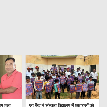
गुम हुआ
एयू बैंक ने संस्कृत विद्यालय में छात्राओं को