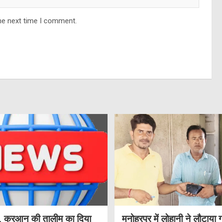
he next time I comment.
, कुरआन की तालीम का दिया
मनोहरपुर में लोहानी ने लौटाया 