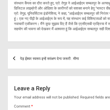
संस्थान कैंपस का दौरा करते हुए, प्रो. तेगुह ने आईआईएम सम्बलपुर के अत्य
डिजिटल लाइब्रेरी और ओडिशा के कारीगरों को सशक्त बनाने हेतु “मास्टर वीवर
प्रो. तेगुह, यूनिवर्सिटास इंडोनेशिया, ने कहा, “आईआईएम सम्बलपुर की निरंतर 
हूं। एक नए पीढ़ी के आईआईएम के रूप में, यह संस्थान कई विशिष्टताओं को स
नवाचारी एकीकरण। मैंने कुछ सुझाव दिए हैं जैसे कि एएसीएसबी प्रक्रिया में
सहयोग की भावना को देखकर मैं आश्वस्त हूं कि आईआईएम सम्बलपुर सही दिशा म
Post
पेड़ ईश्वर स्वरूप इन्हें सरंक्षण देना जरूरी : मीणा
navigation
Leave a Reply
Your email address will not be published.
Required fields a
Comment
*