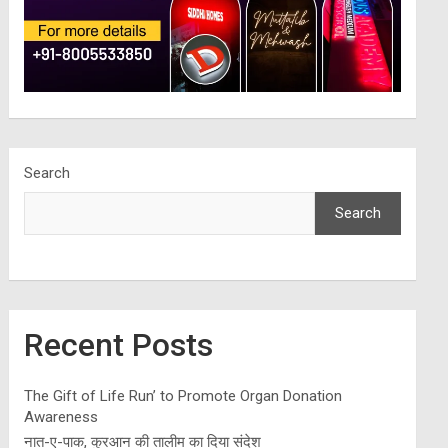
Search
Search
Recent Posts
The Gift of Life Run’ to Promote Organ Donation
Awareness
नात-ए-पाक, कुरआन की तालीम का दिया संदेश