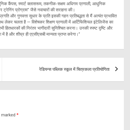
ाधुनिक कैंपस, स्मार्ट क्लासरूम, तकनीक-सक्षम अधिगम प्रणाली, आधुनिक
 ट्रेनिंग प्रोग्राम” जैसे नवाचारों की सराहना की।
प्रगति और गुणवत्ता सुधार के प्रति इसकी गहन प्रतिबद्धता से मैं अत्यंत प्रभावित
ाथ लेकर चलता है — विशेषकर शिक्षण प्रणाली में आर्टिफिशियल इंटेलिजेंस का
 सभी हितधारकों की निरंतर भागीदारी सुनिश्चित करना। उनकी स्पष्ट दृष्टि और
ें है और शीघ्र ही एएसीएसबी मान्यता प्राप्त करेगा।”
रेडियन्स पब्लिक स्कूल में चित्रकला प्रतियोगिता
re marked
*