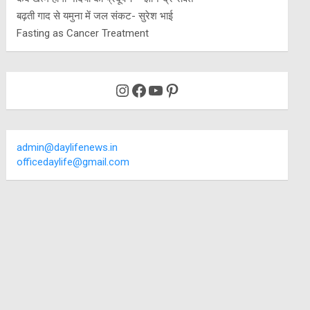
बढ़ती गाद से यमुना में जल संकट- सुरेश भाई
Fasting as Cancer Treatment
Instagram
Facebook
YouTube
Pinterest
admin@daylifenews.in
officedaylife@gmail.com