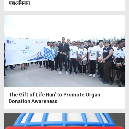
महाअभियान
The Gift of Life Run’ to Promote Organ
Donation Awareness