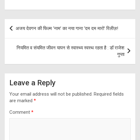
Post
अजय देवगन की फिल्म ‘नाम’ का नया गाना ‘दम दम मारो’ रिलीज़!
navigation
नियमित व संयमित जीवन यापन से स्वास्थ्य स्वस्थ रहता है : डॉ राजेश
गुप्ता
Leave a Reply
Your email address will not be published.
Required fields
are marked
*
Comment
*