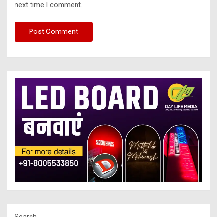
next time I comment.
Search