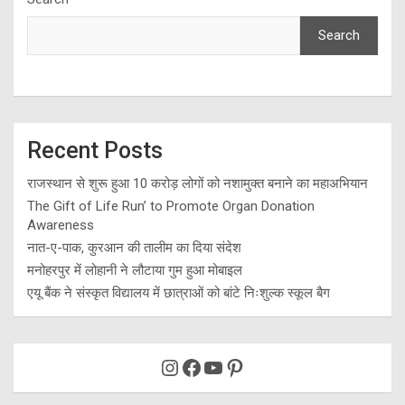
Search
Recent Posts
राजस्थान से शुरू हुआ 10 करोड़ लोगों को नशामुक्त बनाने का महाअभियान
The Gift of Life Run’ to Promote Organ Donation
Awareness
नात-ए-पाक, कुरआन की तालीम का दिया संदेश
मनोहरपुर में लोहानी ने लौटाया गुम हुआ मोबाइल
एयू बैंक ने संस्कृत विद्यालय में छात्राओं को बांटे निःशुल्क स्कूल बैग
Instagram
Facebook
YouTube
Pinterest