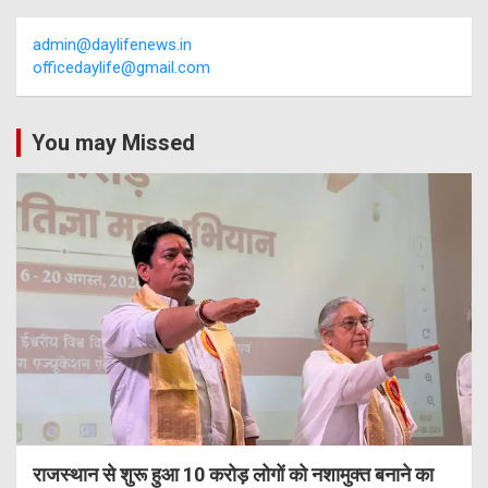
admin@daylifenews.in
officedaylife@gmail.com
You may Missed
राजस्थान से शुरू हुआ 10 करोड़ लोगों को नशामुक्त बनाने का