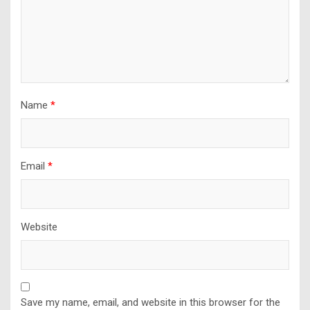
Name
*
Email
*
Website
Save my name, email, and website in this browser for the