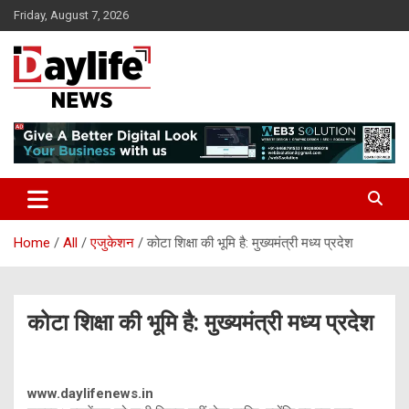
Skip
Friday, August 7, 2026
to
content
daylifenews
daylifenews
Home
All
एजुकेशन
कोटा शिक्षा की भूमि है: मुख्यमंत्री मध्य प्रदेश
कोटा शिक्षा की भूमि है: मुख्यमंत्री मध्य प्रदेश
www.daylifenews.in