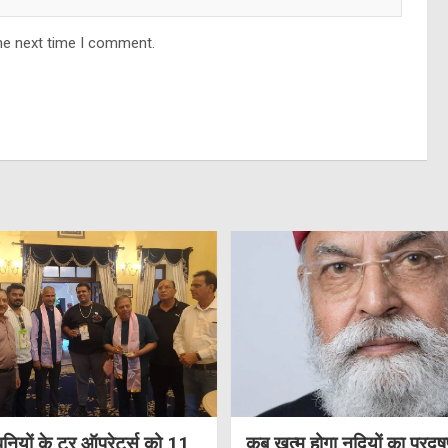
he next time I comment.
नियों के टूर ऑपरेटर्स को 11
कब खत्म होगा नदियों का प्रदू