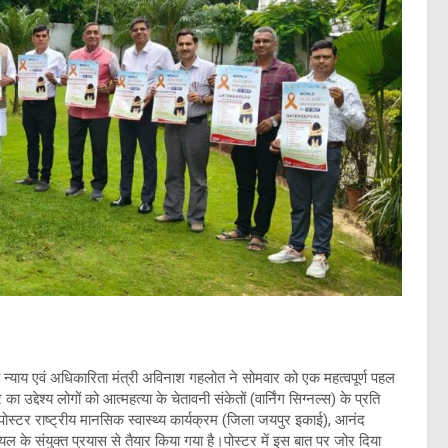
्याय एवं अधिकारिता मंत्री अविनाश गहलोत ने सोमवार को एक महत्वपूर्ण पहल
्देश्य लोगों को आत्महत्या के चेतावनी संकेतों (वार्निंग सिग्नल्स) के प्रति
्टर राष्ट्रीय मानसिक स्वास्थ्य कार्यक्रम (जिला जयपुर इकाई), आनंद
 के संयुक्त प्रयास से तैयार किया गया है।​पोस्टर में इस बात पर जोर दिया