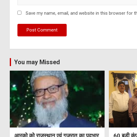
Save my name, email, and website in this browser for t
You may Missed
आरको को राजस्थान एवं गुजरात का पदभार
60 बड़ी कंप