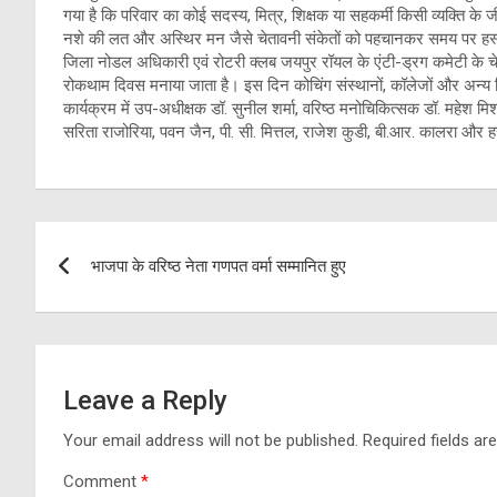
गया है कि परिवार का कोई सदस्य, मित्र, शिक्षक या सहकर्मी किसी व्यक्ति के 
नशे की लत और अस्थिर मन जैसे चेतावनी संकेतों को पहचानकर समय पर हस्त
जिला नोडल अधिकारी एवं रोटरी क्लब जयपुर रॉयल के एंटी-ड्रग कमेटी के चेयरम
रोकथाम दिवस मनाया जाता है। इस दिन कोचिंग संस्थानों, कॉलेजों और अन्य शिक
कार्यक्रम में उप-अधीक्षक डॉ. सुनील शर्मा, वरिष्ठ मनोचिकित्सक डॉ. महेश
सरिता राजोरिया, पवन जैन, पी. सी. मित्तल, राजेश कुडी, बी.आर. कालरा और 
Post
भाजपा के वरिष्ठ नेता गणपत वर्मा सम्मानित हुए
navigation
Leave a Reply
Your email address will not be published.
Required fields a
Comment
*