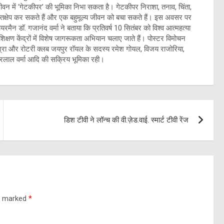
जीवन में ‘गेटकीपर’ की भूमिका निभा सकता है। गेटकीपर निराशा, तनाव, चिंता,
क्षेप कर सकते हैं और एक बहुमूल्य जीवन को बचा सकते हैं। ​इस अवसर पर
ैन डॉ. गजानंद वर्मा ने बताया कि प्रतिवर्ष 10 सितंबर को विश्व आत्महत्या
्षण केंद्रों में विशेष जागरूकता अभियान चलाए जाते हैं। ​पोस्टर विमोचन
 मिश्रा और रोटरी क्लब जयपुर रॉयल के सदस्य रमेश गोयल, विजय राजोरिया,
हरलाल वर्मा आदि की सक्रिय भूमिका रही।
डिश टीवी ने लॉन्च की वी.ज़ेड.वाई. स्मार्ट टीवी रेंज
re marked
*