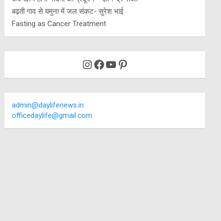
बढ़ती गाद से यमुना में जल संकट- सुरेश भाई
Fasting as Cancer Treatment
Instagram
Facebook
YouTube
Pinterest
admin@daylifenews.in
officedaylife@gmail.com