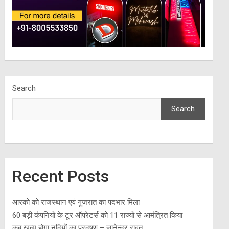
Search
Search
Recent Posts
आरको को राजस्थान एवं गुजरात का पदभार मिला
60 बड़ी कंपनियों के टूर ऑपरेटर्स को 11 राज्यों से आमंत्रित किया
कब खत्म होगा नदियों का प्रदूषण – ज्ञानेन्द्र रावत