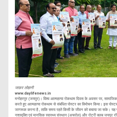
जाफ़र लोहानी
www.daylifenews.in
मनोहरपुर (जयपुर)। विश्व आत्महत्या रोकथाम दिवस के अवसर पर, सामाजिक न
करते हुए आत्महत्या रोकथाम से संबंधित पोस्टर का विमोचन किया। इस पोस्टर का उद
जागरूक करना है , ताकि समय रहते किसी के जीवन को बचाया जा सके। ​यह पोस
नशामुक्ति एवं मानसिक स्वास्थ्य संस्थान (अचरोल) और रोटरी क्लब जयपुर रॉयल