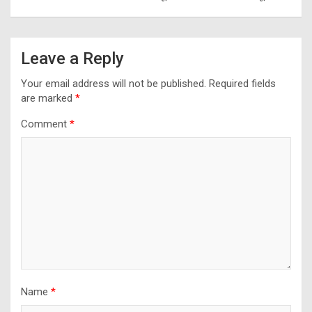
Leave a Reply
Your email address will not be published.
Required fields
are marked
*
Comment
*
Name
*