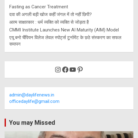
Fasting as Cancer Treatment
दवा की अगली बड़ी खोज कहीं जंगल में तो नहीं छिपी?
आत्म साक्षात्कार : धर्म व्यक्ति को व्यक्ति से जोड़ता है
CMMI Institute Launches New AI Maturity (AIM) Model
एयू बनो चैंपियन विलेज लेवल स्पोर्ट्स टूर्नामेंट के छठे संस्करण का सफल
समापन
Instagram
Facebook
YouTube
Pinterest
admin@daylifenews.in
officedaylife@gmail.com
You may Missed