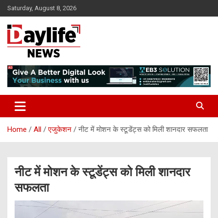
Skip
Saturday, August 8, 2026
to
content
daylifenews
daylifenews
Home
All
एजुकेशन
नीट में मोशन के स्टूडेंट्स को मिली शानदार सफलता
नीट में मोशन के स्टूडेंट्स को मिली शानदार
सफलता