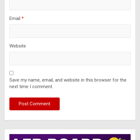
Email
*
Website
Save my name, email, and website in this browser for the
next time I comment.