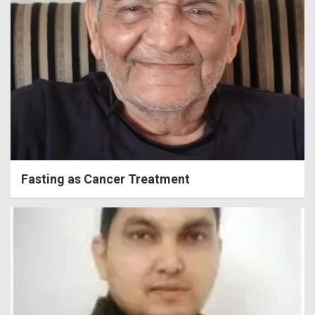
Fasting as Cancer Treatment