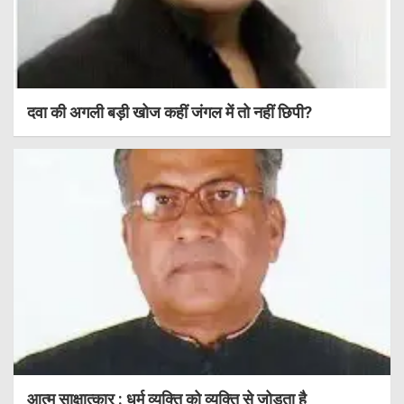
दवा की अगली बड़ी खोज कहीं जंगल में तो नहीं छिपी?
आत्म साक्षात्कार : धर्म व्यक्ति को व्यक्ति से जोड़ता है