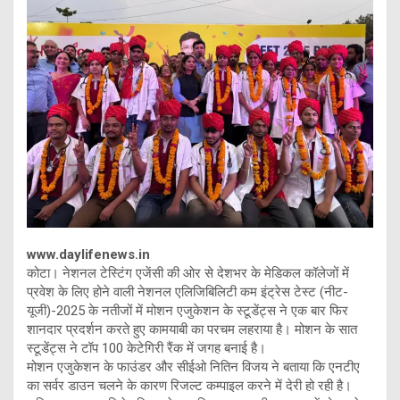
www.daylifenews.in
कोटा। नेशनल टेस्टिंग एजेंसी की ओर से देशभर के मेडिकल कॉलेजों में
प्रवेश के लिए होने वाली नेशनल एलिजिबिलिटी कम इंट्रेस टेस्ट (नीट-
यूजी)-2025 के नतीजों में मोशन एजुकेशन के स्टूडेंट्स ने एक बार फिर
शानदार प्रदर्शन करते हुए कामयाबी का परचम लहराया है। मोशन के सात
स्टूडेंट्स ने टॉप 100 केटेगिरी रैंक में जगह बनाई है।
मोशन एजुकेशन के फाउंडर और सीईओ नितिन विजय ने बताया कि एनटीए
का सर्वर डाउन चलने के कारण रिजल्ट कम्पाइल करने में देरी हो रही है।