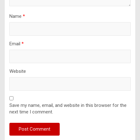
Name
*
Email
*
Website
Save my name, email, and website in this browser for the
next time I comment.