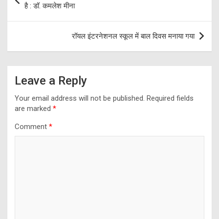
navigation
है : डॉ. कमलेश मीना
रॉयल इंटरनेशनल स्कूल में बाल दिवस मनाया गया
Leave a Reply
Your email address will not be published.
Required fields
are marked
*
Comment
*