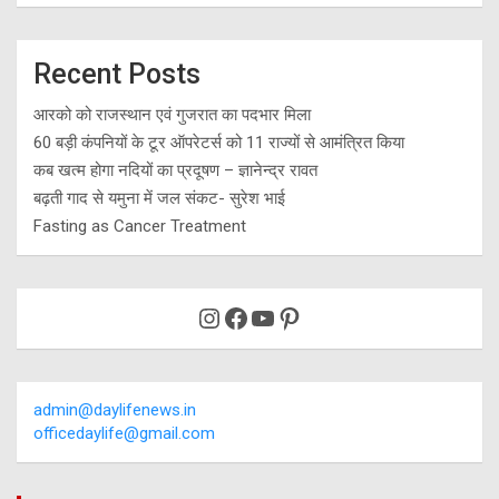
Recent Posts
आरको को राजस्थान एवं गुजरात का पदभार मिला
60 बड़ी कंपनियों के टूर ऑपरेटर्स को 11 राज्यों से आमंत्रित किया
कब खत्म होगा नदियों का प्रदूषण – ज्ञानेन्द्र रावत
बढ़ती गाद से यमुना में जल संकट- सुरेश भाई
Fasting as Cancer Treatment
Instagram
Facebook
YouTube
Pinterest
admin@daylifenews.in
officedaylife@gmail.com