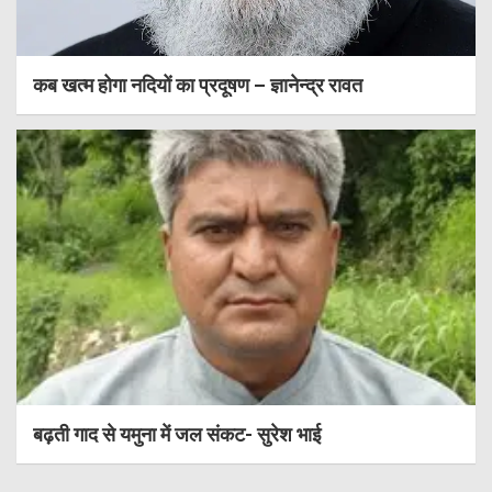
कब खत्म होगा नदियों का प्रदूषण – ज्ञानेन्द्र रावत
बढ़ती गाद से यमुना में जल संकट- सुरेश भाई