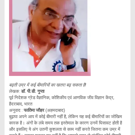
बढ़ती उम्र में कई बीमारियों का खतरा बढ़ सकता
है!
लेखक:
डॉ. पी.डी. गुप्ता
पूर्व निदेशक ग्रेड वैज्ञानिक, कोशिकीय एवं आणविक जीव विज्ञान केंद्र,
हैदराबाद, भारत
अनुवाद :
फातिमा जौहर
(अहमदाबाद)
बुढ़ापा अपने आप में कोई बीमारी नहीं है, लेकिन यह कई बीमारियों का जोखिम
कारक है। अंगों के लंबे समय तक इस्तेमाल के कारण उनमें घिसावट होती है
और इसलिए ये अंग उतनी कुशलता से काम नहीं करते जितना कम उम्र में