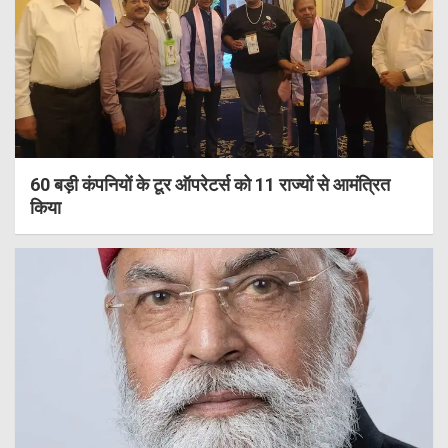
60 बड़ी कंपनियों के टूर ऑपरेटर्स को 11 राज्यों से आमंत्रित
किया