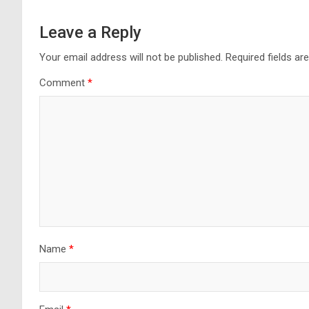
Leave a Reply
Your email address will not be published.
Required fields a
Comment
*
Name
*