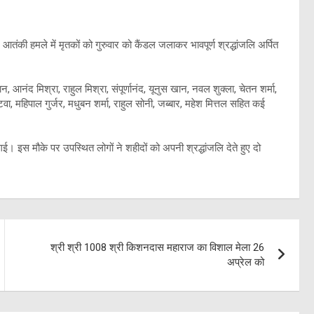
 आतंकी हमले में मृतकों को गुरुवार को कैंडल जलाकर भावपूर्ण श्रद्धांजलि अर्पित
न, आनंद मिश्रा, राहुल मिश्रा, संपूर्णानंद, यूनुस खान, नवल शुक्ला, चेतन शर्मा,
ष पटवा, महिपाल गुर्जर, मधुबन शर्मा, राहुल सोनी, जब्बार, महेश मित्तल सहित कई
 गई। इस मौके पर उपस्थित लोगों ने शहीदों को अपनी श्रद्धांजलि देते हुए दो
।
श्री श्री 1008 श्री किशनदास महाराज का विशाल मेला 26
अप्रेल को