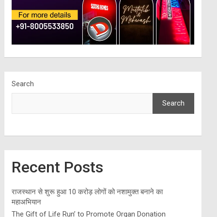
Search
Search
Recent Posts
राजस्थान से शुरू हुआ 10 करोड़ लोगों को नशामुक्त बनाने का
महाअभियान
The Gift of Life Run’ to Promote Organ Donation