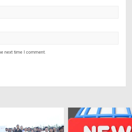
he next time I comment.