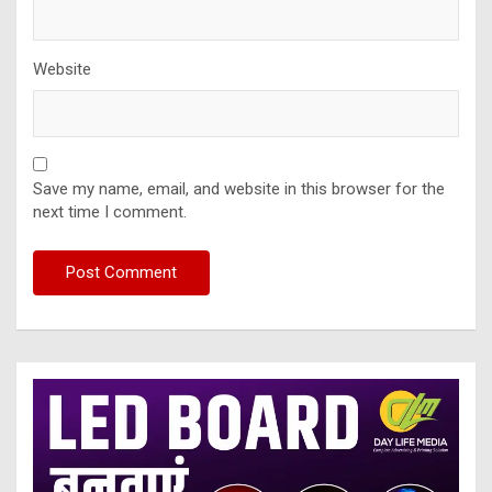
Website
Save my name, email, and website in this browser for the
next time I comment.