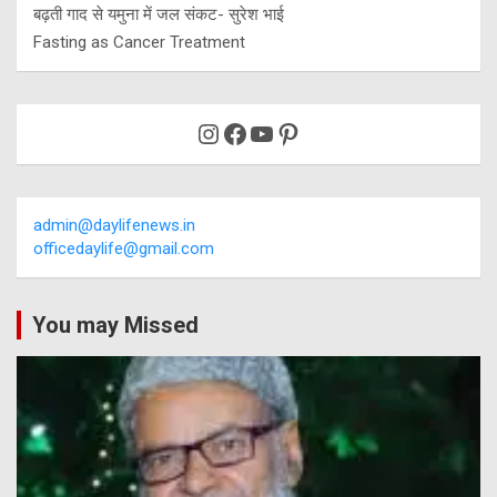
बढ़ती गाद से यमुना में जल संकट- सुरेश भाई
Fasting as Cancer Treatment
Instagram
Facebook
YouTube
Pinterest
admin@daylifenews.in
officedaylife@gmail.com
You may Missed