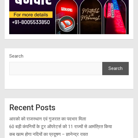
Search
Search
Recent Posts
आरको को राजस्थान एवं गुजरात का पदभार मिला
60 बड़ी कंपनियों के टूर ऑपरेटर्स को 11 राज्यों से आमंत्रित किया
कब खत्म होगा नदियों का प्रदूषण – ज्ञानेन्द्र रावत