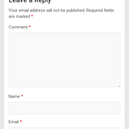
Leave a Reply
Your email address will not be published.
Required fields
are marked
*
Comment
*
Name
*
Email
*