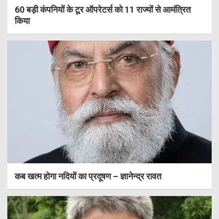
60 बड़ी कंपनियों के टूर ऑपरेटर्स को 11 राज्यों से आमंत्रित
किया
कब खत्म होगा नदियों का प्रदूषण – ज्ञानेन्द्र रावत