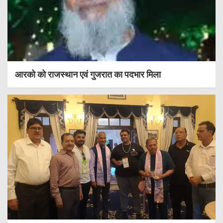
आरको को राजस्थान एवं गुजरात का पदभार मिला