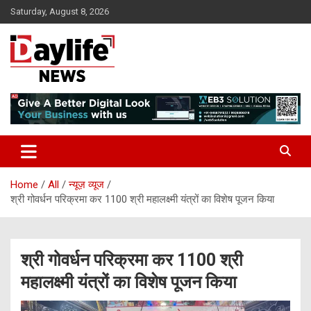
Skip
Saturday, August 8, 2026
to
content
daylifenews
daylifenews
Home
All
न्यूज़ व्यूज
श्री गोवर्धन परिक्रमा कर 1100 श्री महालक्ष्मी यंत्रों का विशेष पूजन किया
श्री गोवर्धन परिक्रमा कर 1100 श्री
महालक्ष्मी यंत्रों का विशेष पूजन किया