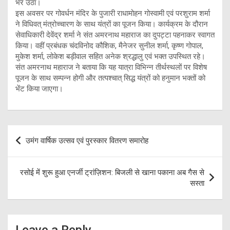
भर उठा।
इस अवसर पर गोवर्धन मंदिर के पुजारी राधामोहन गोस्वामी एवं परशुराम शर्मा
ने विधिवत् मंत्रोच्चारण के साथ यंत्रों का पूजन किया। कार्यक्रम के दौरान
सेवाधिकारी देवेंद्र शर्मा ने संत अमरनाथ महाराज का दुपट्टा पहनाकर स्वागत
किया। वहीं प्रबंधक चंदविनोद कौशिक, मैनेजर सुनील शर्मा, कृष्ण गोपाल,
मुकेश शर्मा, लोकेश बड़ीवाल सहित अनेक श्रद्धालु एवं भक्त उपस्थित रहे।
संत अमरनाथ महाराज ने बताया कि यह यात्रा विभिन्न तीर्थस्थलों पर विशेष
पूजन के साथ सम्पन्न होगी और तत्पश्चात् सिद्ध यंत्रों को हनुमान भक्तों को
भेंट किया जाएगा।
Post
उमंग वार्षिक उत्सव एवं पुरस्कार वितरण समारोह
navigation
रसोई में शुरू हुआ एनर्जी ट्रांज़िशन: बिजली से खाना पकाना अब गैस से
सस्ता