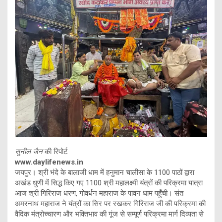
सुनील जैन
की रिपोर्ट
www.daylifenews.in
जयपुर। श्री भंदे के बालाजी धाम में हनुमान चालीसा के 1100 पाठों द्वारा
अखंड धुणी में सिद्ध किए गए 1100 श्री महालक्ष्मी यंत्रों की परिक्रमा यात्रा
आज श्री गिरिराज धरण, गोवर्धन महाराज के पावन धाम पहुँची। संत
अमरनाथ महाराज ने यंत्रों का सिर पर रखकर गिरिराज जी की परिक्रमा की
वैदिक मंत्रोच्चारण और भक्तिभाव की गूंज से सम्पूर्ण परिक्रमा मार्ग दिव्यता से