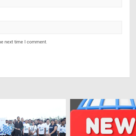
he next time I comment.