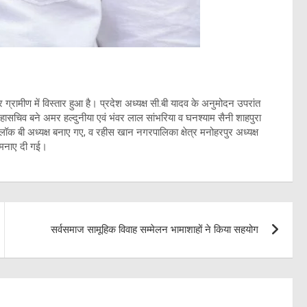
रामीण में विस्तार हुआ है। प्रदेश अध्यक्ष सी.बी यादव के अनुमोदन उपरांत
महासचिव बने अमर हल्दुनीया एवं भंवर लाल सांभरिया व घनश्याम सैनी शाहपुरा
 बी अध्यक्ष बनाए गए, व रहीस खान नगरपालिका क्षेत्र मनोहरपुर अध्यक्ष
कामनाए दी गई।
सर्वसमाज सामूहिक विवाह सम्मेलन भामाशाहों ने किया सहयोग