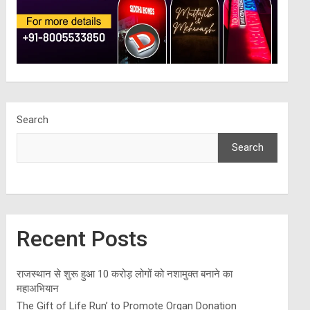
Search
Search
Recent Posts
राजस्थान से शुरू हुआ 10 करोड़ लोगों को नशामुक्त बनाने का
महाअभियान
The Gift of Life Run’ to Promote Organ Donation