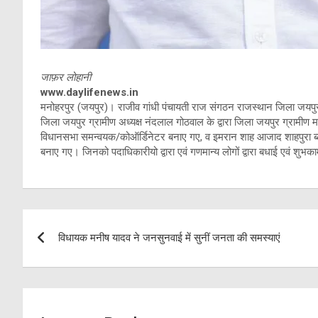
जाफ़र लोहानी
www.daylifenews.in
मनोहरपुर (जयपुर)। राजीव गांधी पंचायती राज संगठन राजस्थान जिला जयपुर ग्
जिला जयपुर ग्रामीण अध्यक्ष नंदलाल गोठवाल के द्वारा जिला जयपुर ग्रामीण 
विधानसभा समन्वयक/कोऑर्डिनेटर बनाए गए, व इमरान शाह आजाद शाहपुरा ब्लॉक
बनाए गए। जिनको पदाधिकारीयो द्वारा एवं गणमान्य लोगों द्वारा बधाई एवं शुभ
Post
विधायक मनीष यादव ने जनसुनवाई में सुनीं जनता की समस्याएं
navigation