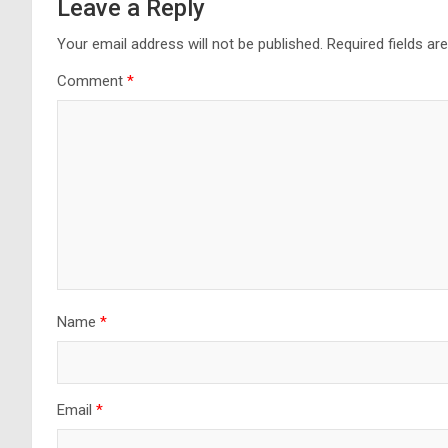
Leave a Reply
Your email address will not be published.
Required fields a
Comment
*
Name
*
Email
*