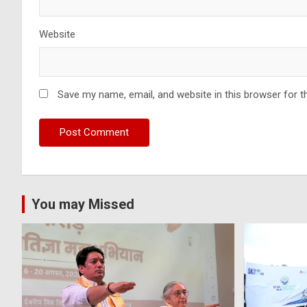
Website
Save my name, email, and website in this browser for t
You may Missed