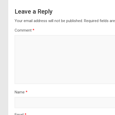
Leave a Reply
Your email address will not be published.
Required fields a
Comment
*
Name
*
Email
*