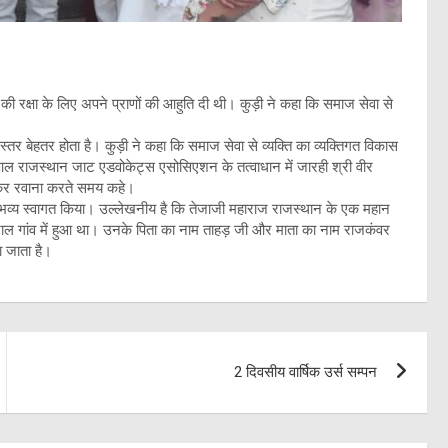
ी रक्षा के लिए अपने प्राणों की आहुति दी थी। कुड़ी ने कहा कि समाज सेवा से
तर बेहतर होता है। कुड़ी ने कहा कि समाज सेवा से व्यक्ति का व्यक्तिगत विकास
े आल राजस्थान जाट एडवोकेट्स एसोसिएशन के तत्वाधान में जारही श्री वीर
खाकर रवाना करते समय कहे।
 का भव्य स्वागत किया। उल्लेखनीय है कि तेजाजी महाराज राजस्थान के एक महान
ल गांव में हुआ था। उनके पिता का नाम ताहड़ जी और माता का नाम राजकंवर
ा जाता है।
2 दिवसीय वार्षिक उर्स सम्पन