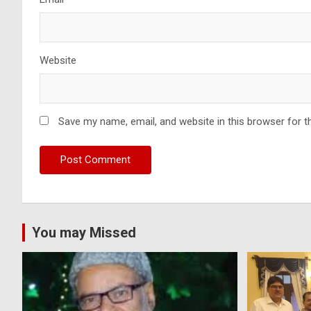
Website
Save my name, email, and website in this browser for t
You may Missed