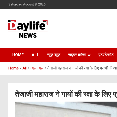
Skip
Saturday, August 8, 2026
to
content
daylifenews
daylifenews
HOME
ALL
न्यूज़ व्यूज
राइटर कॉलम
एंटरटेनमेंट
Home
All
न्यूज़ व्यूज
तेजाजी महाराज ने गायों की रक्षा के लिए प्राणों की आ
तेजाजी महाराज ने गायों की रक्षा के लिए प