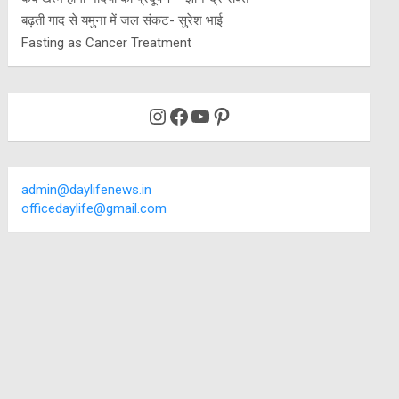
बढ़ती गाद से यमुना में जल संकट- सुरेश भाई
Fasting as Cancer Treatment
Instagram
Facebook
YouTube
Pinterest
admin@daylifenews.in
officedaylife@gmail.com