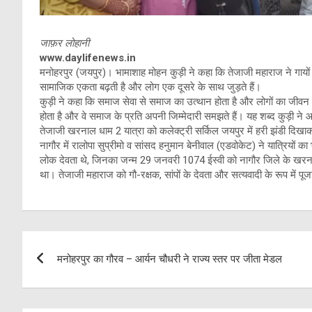
जाफ़र लोहानी
www.daylifenews.in
मनोहरपुर (जयपुर)। भामाशाह मोहन कुड़ी ने कहा कि तेजाजी महाराज ने गायों क
सामाजिक एकता बढ़ती है और लोग एक दूसरे के साथ जुड़ते हैं।
कुड़ी ने कहा कि समाज सेवा से समाज का उत्थान होता है और लोगों का जीवन स्
होता है और वे समाज के प्रति अपनी जिम्मेदारी समझते हैं। यह शब्द कुड़ी न
तेजाजी खरनाल धाम 2 यात्रा को कलेक्ट्री सर्किल जयपुर में हरी झंडी दि
नागौर में रालोपा सुप्रीमो व सांसद हनुमान बेनीवाल (एडवोकेट) ने यात्रियों
लोक देवता थे, जिनका जन्म 29 जनवरी 1074 ईस्वी को नागौर जिले के खरना
था। तेजाजी महाराज को गौ-रक्षक, सांपों के देवता और सत्यवादी के रूप में पूज
Post
मनोहरपुर का गौरव – आर्यन चौधरी ने राज्य स्तर पर जीता मेडल
navigation