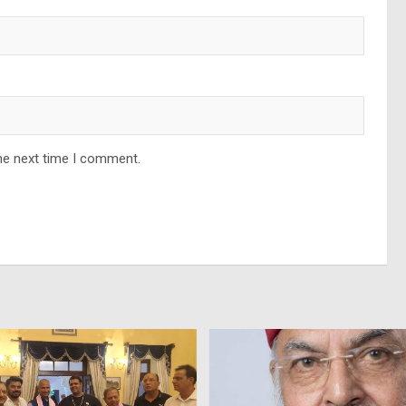
he next time I comment.