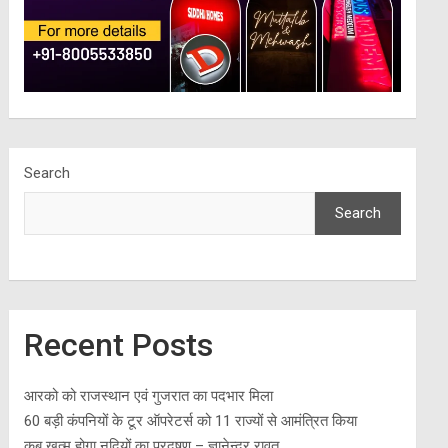
Search
Search
Recent Posts
आरको को राजस्थान एवं गुजरात का पदभार मिला
60 बड़ी कंपनियों के टूर ऑपरेटर्स को 11 राज्यों से आमंत्रित किया
कब खत्म होगा नदियों का प्रदूषण – ज्ञानेन्द्र रावत