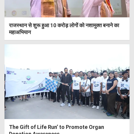
राजस्थान से शुरू हुआ 10 करोड़ लोगों को नशामुक्त बनाने का
महाअभियान
The Gift of Life Run’ to Promote Organ
Donation Awareness