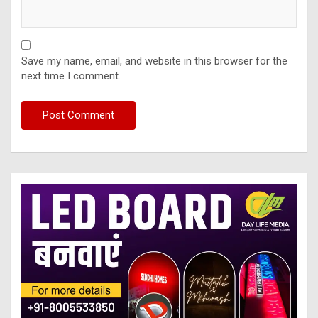
Save my name, email, and website in this browser for the
next time I comment.