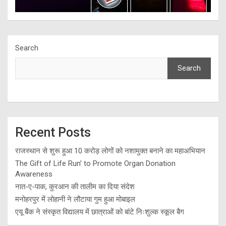
Search
Search
Recent Posts
राजस्थान से शुरू हुआ 10 करोड़ लोगों को नशामुक्त बनाने का महाअभियान
The Gift of Life Run’ to Promote Organ Donation
Awareness
नात-ए-पाक, कुरआन की तालीम का दिया संदेश
मनोहरपुर में लोहानी ने लौटाया गुम हुआ मोबाइल
एयू बैंक ने संस्कृत विद्यालय में छात्राओं को बांटे निःशुल्क स्कूल बैग