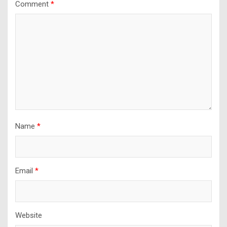
Comment
*
Name
*
Email
*
Website