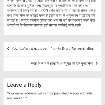
जाकर कब्जे से अफीम व डोडा पोस्त चूरा व छिलका को जप्त किया गया तथा
दोनों के खिलाफ पुलिस थाना मौखमपुरा पर एनडीपीएस एक्ट की धारा में
प्रकरण दर्ज किया गया है। आरोपी अवैध मादक पदार्थ कहां से लेकर आते हैं
तथा किस किस को सप्लाई करते हैं इसके संबंध में अनुसंधान व पूछताछ की
जा रही है। जयपुर ग्रामीण पुलिस द्वारा आगे भी नशे का कारोबार करने वाले
अपराधियों के खिलाफ लगातार इसी प्रकार कार्रवाई जारी रहेगी।
Post
होटल फेडरेशन ऑफ राजस्थान ने प्रारंभ किया परिंडा लगाओ अभियान
navigation
संदेह के लाभ में हत्या के अभियुक्त को दोष मुक्त किया
Leave a Reply
Your email address will not be published.
Required fields
are marked
*