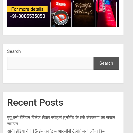
Search
Search
Recent Posts
एयू बनो चैंपियन विलेज लेवल स्पोर्ट्स टूर्नामेंट के छठे संस्करण का सफल
समापन
सोनी इंडिया ने 115-इंच का ‘ट्रू आरजीबी टेलीविजन’ लॉन्च किया