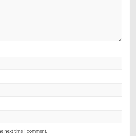
he next time I comment.