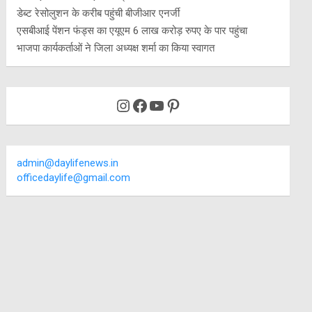
डेब्ट रेसोलुशन के करीब पहुंची बीजीआर एनर्जी
एसबीआई पेंशन फंड्स का एयूएम 6 लाख करोड़ रुपए के पार पहुंचा
भाजपा कार्यकर्ताओं ने जिला अध्यक्ष शर्मा का किया स्वागत
Instagram
Facebook
YouTube
Pinterest
admin@daylifenews.in
officedaylife@gmail.com