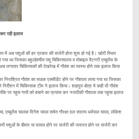
ा कर रही इलाज
लय में अब पशुओं की हर प्रकार की सर्जरी होना शुरू हो गई है। खोरी स्थित
 हो गया था जिसका बहुउद्देश्यीय पशु चिकित्सालय व मोबाइल वैटनरी एम्बुलेंस के
डा।अब लगातार चिकित्सकों की देखरेख में गौवंश का स्वस्थ होने तक इलाज किया
 पर निराश्रित गौवंश का सडक एक्सीडेंट होने पर गौशाला लाया गया था जिसका
 निर्देशन में चिकित्सक टीम ने इलाज किया। शाहपुरा क्षैत्र मे कही भी गौवंश
ुरंत मौके पर पहुच गायों को बचाने का प्रयास कर नजदीकी गौशाला तक पहुचा इलाज
िया, एम्बुलेंस चालक दिनेश यादव समेत गौरक्षा दल सदस्य धर्मपाल यादव, लोकेश
सभी पशुओं के बीमार या घायल होने पर सर्जरी की जरूरत होने पर सर्जरी कर