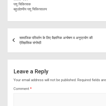
पशु चिकित्सक
बहुउद्देश्यीय पशु चिकित्सालय
Post
सामाजिक परिवर्तन के लिए वैज्ञानिक अन्वेषण व अनुप्रयोग की
navigation
ऐतिहासिक संगोष्ठी
Leave a Reply
Your email address will not be published.
Required fields a
Comment
*