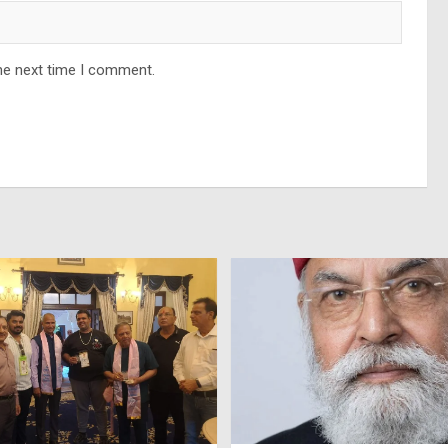
he next time I comment.