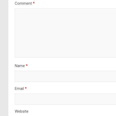
Comment
*
Name
*
Email
*
Website