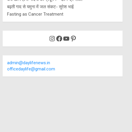
बढ़ती गाद से यमुना में जल संकट- सुरेश भाई
Fasting as Cancer Treatment
Instagram
Facebook
YouTube
Pinterest
admin@daylifenews.in
officedaylife@gmail.com