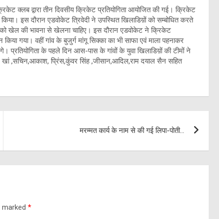
 क्रिकेट क्लब द्वारा तीन दिवसीय क्रिकेट प्रतियोगिता आयोजित की गई। क्रिकेट
 किया। इस दौरान एडवोकेट त्रिवेदी ने उपस्थित खिलाडिय़ों को सम्बोधित करते
 को खेल की भावना से खेलना चाहिए। इस दौरान एडवोकेट ने क्रिकेट
 किया गया। वहीं गांव के बुजुर्ग मांगू सिक्का का भी साफा एवं माला पहनाकर
गे। प्रतियोगिता के पहले दिन आस-पास के गांवों के युवा खिलाडिय़ों की टीमों ने
ं ,सचिन,आकाश, प्रिंस,कुंवर सिंह ,जीसान,आदिल,राम दयाल सैन सहित
मरम्मत कार्य के नाम से की गई लिपा-पोती…
re marked
*