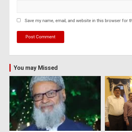
Save my name, email, and website in this browser for t
You may Missed