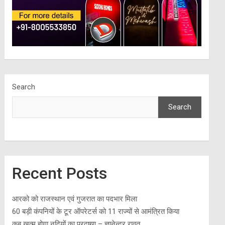
Search
Search
Recent Posts
आरको को राजस्थान एवं गुजरात का पदभार मिला
60 बड़ी कंपनियों के टूर ऑपरेटर्स को 11 राज्यों से आमंत्रित किया
कब खत्म होगा नदियों का प्रदूषण – ज्ञानेन्द्र रावत