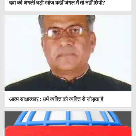
दवा की अगली बड़ी खोज कहीं जंगल में तो नहीं छिपी?
आत्म साक्षात्कार : धर्म व्यक्ति को व्यक्ति से जोड़ता है