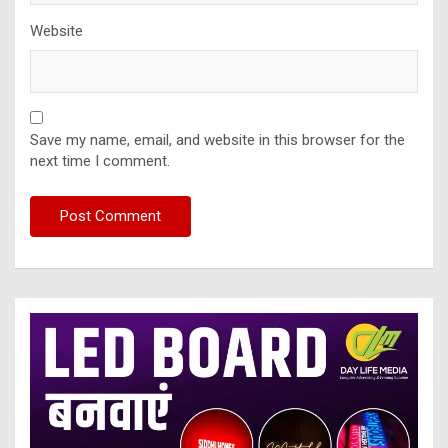
Website
Save my name, email, and website in this browser for the
next time I comment.