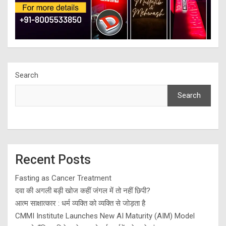
Search
Search
Recent Posts
Fasting as Cancer Treatment
दवा की अगली बड़ी खोज कहीं जंगल में तो नहीं छिपी?
आत्म साक्षात्कार : धर्म व्यक्ति को व्यक्ति से जोड़ता है
CMMI Institute Launches New AI Maturity (AIM) Model