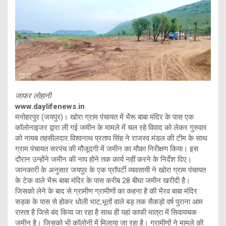
जाफर लोहानी
www.daylifenews.in
मनोहरपुर (जयपुर)। खोरा ग्राम पंचायत में भैरू बाबा मंदिर के पास एक
कॉलोनाइजर द्वारा ली गई जमीन के मामले में चल रहे विवाद को लेकर गुरुवार
को नायब तहसीलदार विश्वनाथ प्रताप सिंह ने राजस्व मंडल की टीम के साथ
ग्राम पंचायत सरपंच की मौजूदगी में जमीन का मौका निरीक्षण किया। इस
दौरान उन्होंने जमीन की नाप होने तक कार्य नहीं करने के निर्देश दिए।
जानकारी के अनुसार जयपुर के एक प्रॉपर्टी व्यवसायी ने खोरा ग्राम पंचायत
के टेक वाले भैरू बाबा मंदिर के पास करीब 28 बीघा जमीन खरीदी है।
जिसको लेने के बाद से ग्रामीण ग्रामीणों का कहना है की भैरव बाबा मंदिर
सड़क के पास से होकर धोली भाट,भूतों वाले बड़ तक सैकड़ो वर्ष पुराना आम
रास्ता है जिसे बंद किया जा रहा है साथ ही यहां काफी मात्रा में सिवायचक
जमीन है। जिसको भी कॉलोनी में मिलाया जा रहा है। ग्रामीणों ने मामले की