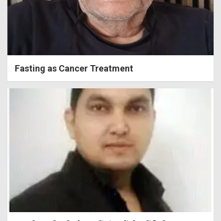
Fasting as Cancer Treatment