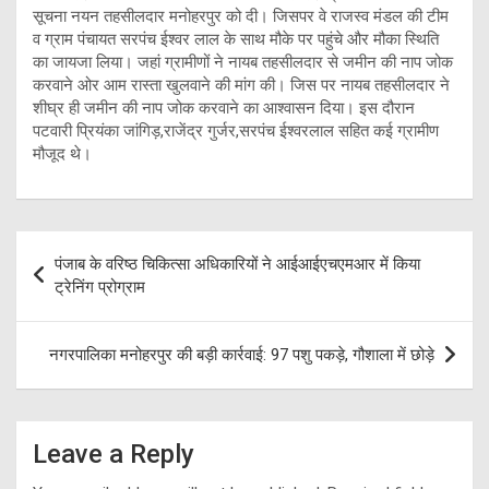
सूचना नयन तहसीलदार मनोहरपुर को दी। जिसपर वे राजस्व मंडल की टीम
व ग्राम पंचायत सरपंच ईश्वर लाल के साथ मौके पर पहुंचे और मौका स्थिति
का जायजा लिया। जहां ग्रामीणों ने नायब तहसीलदार से जमीन की नाप जोक
करवाने ओर आम रास्ता खुलवाने की मांग की। जिस पर नायब तहसीलदार ने
शीघ्र ही जमीन की नाप जोक करवाने का आश्वासन दिया। इस दौरान
पटवारी प्रियंका जांगिड़,राजेंद्र गुर्जर,सरपंच ईश्वरलाल सहित कई ग्रामीण
मौजूद थे।
Post
पंजाब के वरिष्ठ चिकित्सा अधिकारियों ने आईआईएचएमआर में किया
navigation
ट्रेनिंग प्रोग्राम
नगरपालिका मनोहरपुर की बड़ी कार्रवाई: 97 पशु पकड़े, गौशाला में छोड़े
Leave a Reply