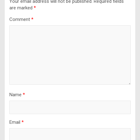
Your email address will not be published.
Required fields
are marked
*
Comment
*
Name
*
Email
*