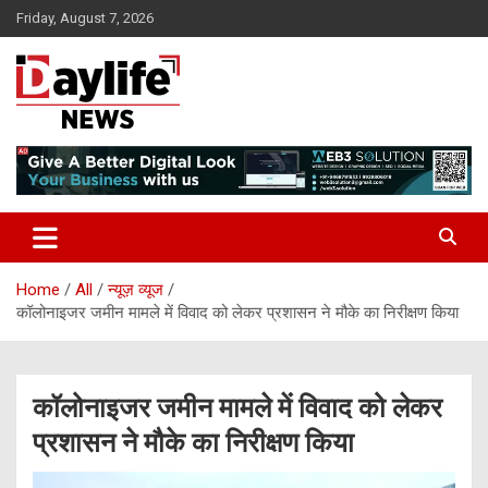
Skip
Friday, August 7, 2026
to
content
daylifenews
daylifenews
Home
All
न्यूज़ व्यूज
कॉलोनाइजर जमीन मामले में विवाद को लेकर प्रशासन ने मौके का निरीक्षण किया
कॉलोनाइजर जमीन मामले में विवाद को लेकर
प्रशासन ने मौके का निरीक्षण किया