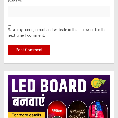
Website
Save my name, email, and website in this browser for the
next time I comment.