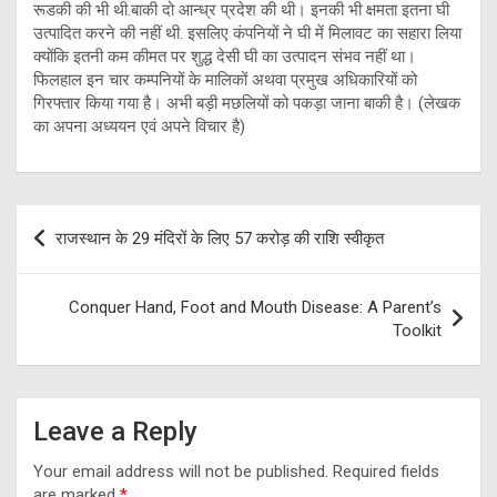
रूडकी की भी थी.बाकी दो आन्ध्र प्रदेश की थी। इनकी भी क्षमता इतना घी
उत्पादित करने की नहीं थी. इसलिए कंपनियों ने घी में मिलावट का सहारा लिया
क्योंकि इतनी कम कीमत पर शुद्ध देसी घी का उत्पादन संभव नहीं था।
फिलहाल इन चार कम्पनियों के मालिकों अथवा प्रमुख अधिकारियों को
गिरफ्तार किया गया है। अभी बड़ी मछलियों को पकड़ा जाना बाकी है। (लेखक
का अपना अध्ययन एवं अपने विचार है)
Post
राजस्थान के 29 मंदिरों के लिए 57 करोड़ की राशि स्वीकृत
navigation
Conquer Hand, Foot and Mouth Disease: A Parent’s
Toolkit
Leave a Reply
Your email address will not be published.
Required fields
are marked
*