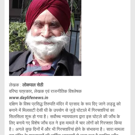
लेखक :
लोकपाल सेठी
वरिष्ठ पत्रकार, लेखक एवं राजनीतिक विश्लेषक
www.daylifenews.in
दक्षिण के विश्व प्रसिद्ध तिरुपति मंदिर में प्रसाद के रूप दिए जाने लड्डू को
बनाने में मिलावटी देसी घी के उपयोग से जुड़े घोटाले में गिरफ्तारियां का
सिलसिला शुरू हो गया है। सर्वोच्च न्याययालय द्वारा इस घोटले की जाँच के
लिए बनाये गए विशेष जाँच दल ने इस मामले में चार लोगों को गिरफ्तार किया
है। अगले कुछ दिनों में और भी गिरफ्तारियां होने के संभावना है। सारा मामला