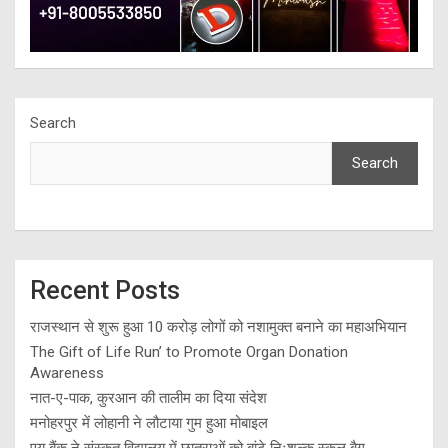
Search
Search
Recent Posts
राजस्थान से शुरू हुआ 10 करोड़ लोगों को नशामुक्त बनाने का महाअभियान
The Gift of Life Run’ to Promote Organ Donation
Awareness
नात-ए-पाक, कुरआन की तालीम का दिया संदेश
मनोहरपुर में लोहानी ने लौटाया गुम हुआ मोबाइल
एयू बैंक ने संस्कृत विद्यालय में छात्राओं को बांटे निःशुल्क स्कूल बैग