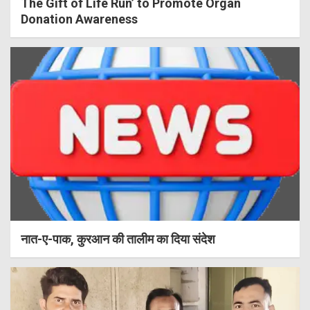
The Gift of Life Run’ to Promote Organ
Donation Awareness
नात-ए-पाक, कुरआन की तालीम का दिया संदेश