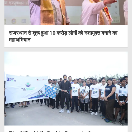
राजस्थान से शुरू हुआ 10 करोड़ लोगों को नशामुक्त बनाने का
महाअभियान