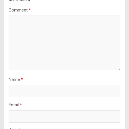
Comment
*
Name
*
Email
*