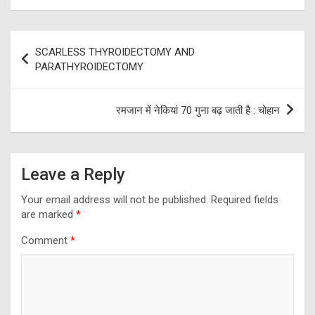
Post
SCARLESS THYROIDECTOMY AND
navigation
PARATHYROIDECTOMY
रमजान में नेकियां 70 गुना बढ़ जाती है : चोहान
Leave a Reply
Your email address will not be published.
Required fields
are marked
*
Comment
*