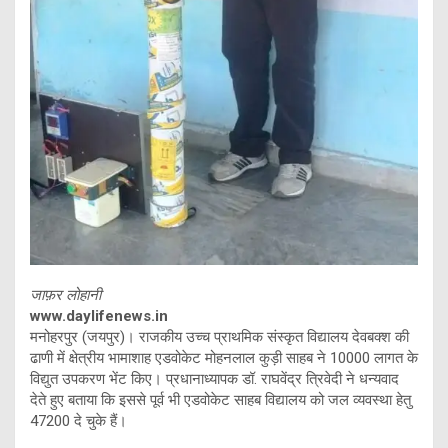
जाफ़र लोहानी
www.daylifenews.in
मनोहरपुर (जयपुर)। राजकीय उच्च प्राथमिक संस्कृत विद्यालय देवबक्श की
ढाणी में क्षेत्रीय भामाशाह एडवोकेट मोहनलाल कुड़ी साहब ने 10000 लागत के
विद्युत उपकरण भेंट किए। प्रधानाध्यापक डॉ. राघवेंद्र त्रिवेदी ने धन्यवाद
देते हुए बताया कि इससे पूर्व भी एडवोकेट साहब विद्यालय को जल व्यवस्था हेतु
47200 दे चुके हैं।