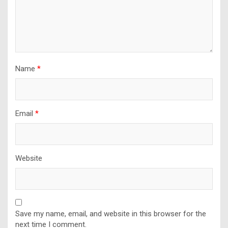
Name
*
Email
*
Website
Save my name, email, and website in this browser for the
next time I comment.