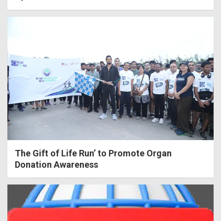
The Gift of Life Run’ to Promote Organ
Donation Awareness