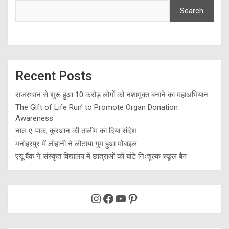
Search
Recent Posts
राजस्थान से शुरू हुआ 10 करोड़ लोगों को नशामुक्त बनाने का महाअभियान
The Gift of Life Run’ to Promote Organ Donation
Awareness
नात-ए-पाक, कुरआन की तालीम का दिया संदेश
मनोहरपुर में लोहानी ने लौटाया गुम हुआ मोबाइल
एयू बैंक ने संस्कृत विद्यालय में छात्राओं को बांटे निःशुल्क स्कूल बैग
Instagram
Facebook
YouTube
Pinterest