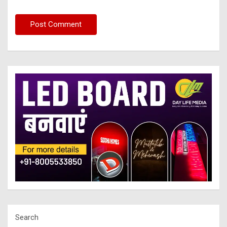
Search