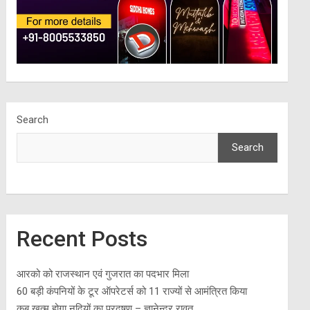
Search
Search
Recent Posts
आरको को राजस्थान एवं गुजरात का पदभार मिला
60 बड़ी कंपनियों के टूर ऑपरेटर्स को 11 राज्यों से आमंत्रित किया
कब खत्म होगा नदियों का प्रदूषण – ज्ञानेन्द्र रावत