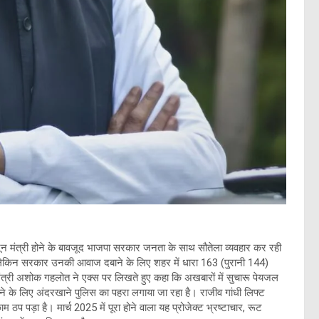
कानून मंत्री होने के बावजूद भाजपा सरकार जनता के साथ सौतेला व्यवहार कर रही
 लेकिन सरकार उनकी आवाज दबाने के लिए शहर में धारा 163 (पुरानी 144)
मंत्री अशोक गहलोत ने एक्स पर लिखते हुए कहा कि अखबारों में सुचारू पेयजल
ाने के लिए अंदरखाने पुलिस का पहरा लगाया जा रहा है। राजीव गांधी लिफ्ट
ठप पड़ा है। मार्च 2025 में पूरा होने वाला यह प्रोजेक्ट भ्रष्टाचार, रूट