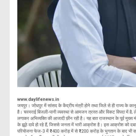
www.daylifenews.in
जयपुर। जोधपुर में सांसद के केंद्रीय मंत्री होने तथा जिले से ही राज्य के 
है। चरमराई बिजली-पानी व्यवस्था से आमजन त्रस्त और विकट विपदा में है,
लगाकर अभिव्यक्ति की आजादी छीन रही है। यह बात राजस्थान के पूर्व मुख्य 
के झूठे दावे हो रहे हैं, जिससे जनता में भारी आक्रोश है। इस आक्रोश को दब
परियोजना फेज-3 में ₹1400 करोड़ में से ₹1200 करोड़ के भुगतान के बाद भी काम 