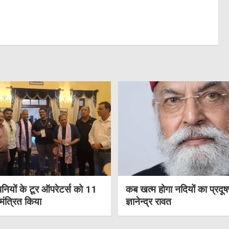
नियों के टूर ऑपरेटर्स को 11
कब खत्म होगा नदियों का प्रदू
आमंत्रित किया
ज्ञानेन्द्र रावत