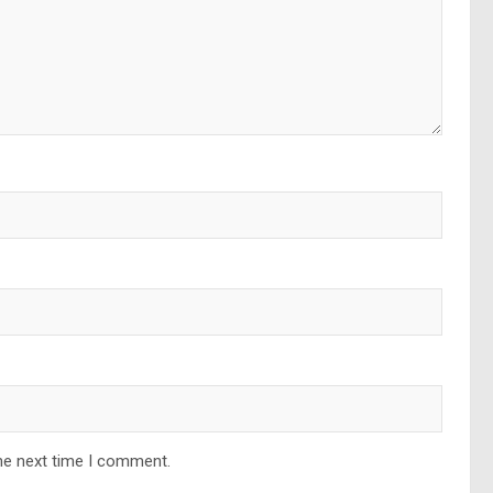
he next time I comment.