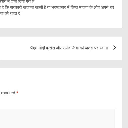
शय में डाल दिया गया है।
 है कि सरकारी खजाना खाली है या भ्रष्टाचार में लिप्त भाजपा के लोग अपने घर
नता को राहत दे।
पीएम मोदी फ्रांस और स्लोवाकिया की यात्रा पर रवाना
re marked
*