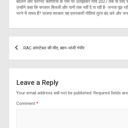
बदलने और फॉरेस्ट क्लीयरेंस के नाम पर उलझाकर मार्च 2027 तक के लिए सं
उन्होंने कहा कि सरकार बिजली और पानी तक नहीं दे पा रही है- जनता पूछ रही
भरने में व्यस्त हैं? भाजपा सरकार यह दमनकारी नीतियां तुरंत बंद करे और ज
Post
RAC कांस्टेबल की मौत, बहन-भांजी गंभीर
navigation
Leave a Reply
Your email address will not be published.
Required fields a
Comment
*