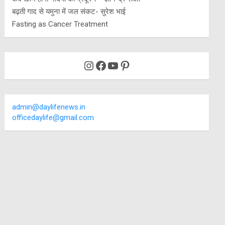
बढ़ती गाद से यमुना में जल संकट- सुरेश भाई
Fasting as Cancer Treatment
Instagram
Facebook
YouTube
Pinterest
admin@daylifenews.in
officedaylife@gmail.com