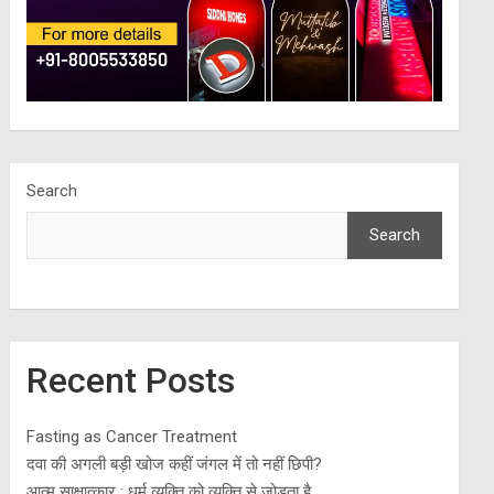
Search
Search
Recent Posts
Fasting as Cancer Treatment
दवा की अगली बड़ी खोज कहीं जंगल में तो नहीं छिपी?
आत्म साक्षात्कार : धर्म व्यक्ति को व्यक्ति से जोड़ता है