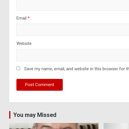
Email
*
Website
Save my name, email, and website in this browser for t
You may Missed