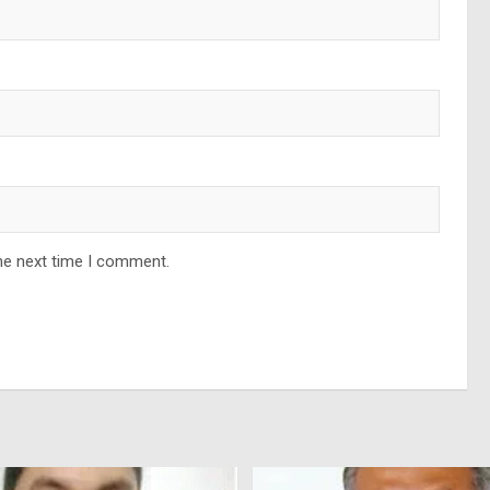
he next time I comment.