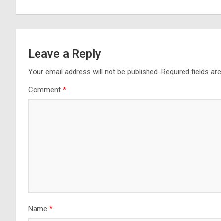
navigation
Leave a Reply
Your email address will not be published.
Required fields a
Comment
*
Name
*