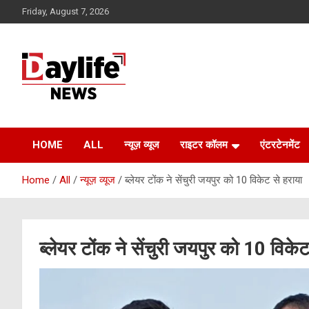
Skip
Friday, August 7, 2026
to
content
daylifenews
daylifenews
HOME
ALL
न्यूज़ व्यूज
राइटर कॉलम
एंटरटेनमेंट
Home
All
न्यूज़ व्यूज
ब्लेयर टोंक ने सेंचुरी जयपुर को 10 विकेट से हराया
ब्लेयर टोंक ने सेंचुरी जयपुर को 10 विके