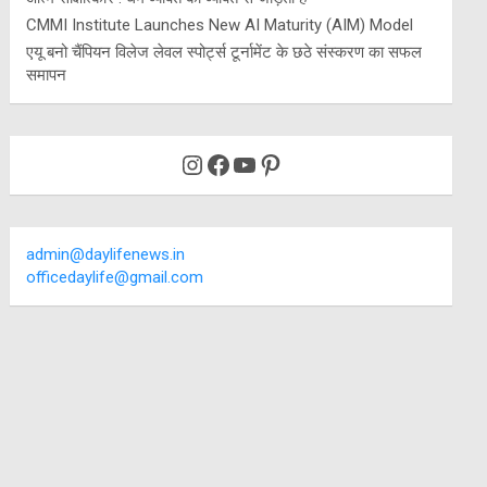
CMMI Institute Launches New AI Maturity (AIM) Model
एयू बनो चैंपियन विलेज लेवल स्पोर्ट्स टूर्नामेंट के छठे संस्करण का सफल
समापन
Instagram
Facebook
YouTube
Pinterest
admin@daylifenews.in
officedaylife@gmail.com