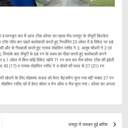
14 मानसून कप में आज टोंक ब्लेयर का पहला मैच जयपुर के सेंचुरी क्रिकेट
ब ने टॉस जीत कर पहले बल्लेबाज़ी करते हुए निर्धारित 25 ओवर में 8 विकेट पर 68
्स की और से गेंदबाज़ी करते हुए नायफ मोहसिन रशीद ने 2, आयुष चौधरी ने 2 एवं
जिसके बाद सेंचुरी के 68 रन के लक्ष्य का पीछा करते हुए बल्लेबाज़ी करने
 6.1 ओवर में बिना कोई विकेट खोये 71 रन बना कर मैच ब्लेयर टोंक की झोली
बाद 43 (17) व नायफ मोहसिन रशीद ने 4 चोको की मदद से 27 (21) रन
पारी खेलने के लिए मोहमम्द सऊद को बेस्ट बैट्समैन चुना गया वहीं नाबाद 27 रन
मोहसिन रशीद को में बेस्ट बॉलर व मेन ऑफ द मैच चुना गया। ब्लेयर का अगला
जयपुर में जमकर हुई बारिश