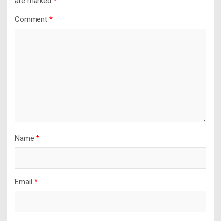
are marked
*
Comment
*
Name
*
Email
*