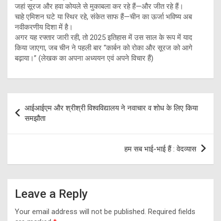
जहां सूरज और हवा कोयले से मुकाबला कर रहे हैं—और जीत रहे हैं।
चाहे एमिशन घटे या स्थिर रहे, संकेत साफ हैं—चीन का ऊर्जा भविष्य अब
नवीकरणीय दिशा में है।
अगर यह रफ्तार जारी रही, तो 2025 इतिहास में उस साल के रूप में याद
किया जाएगा, जब चीन ने पहली बार “कार्बन को रोका और सूरज को आगे
बढ़ाया।” (लेखक का अपना अध्ययन एवं अपने विचार हैं)
Post
आईआईएम और श्रीश्री विश्वविद्यालय ने नवाचार व शोध के लिए किया
navigation
समझौता
हम सब भाई-भाई हैं : वेदव्यास
Leave a Reply
Your email address will not be published.
Required fields