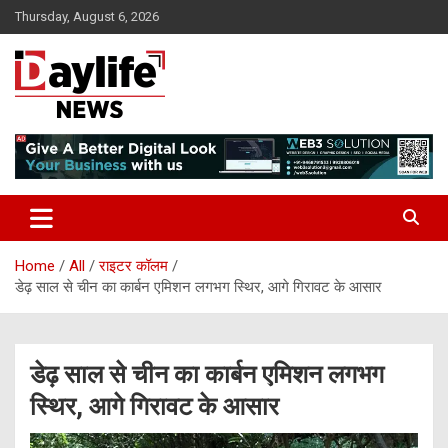
Skip
Thursday, August 6, 2026
to
content
daylifenews
daylifenews
Home
All
राइटर कॉलम
डेढ़ साल से चीन का कार्बन एमिशन लगभग स्थिर, आगे गिरावट के आसार
डेढ़ साल से चीन का कार्बन एमिशन लगभग
स्थिर, आगे गिरावट के आसार