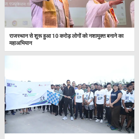
राजस्थान से शुरू हुआ 10 करोड़ लोगों को नशामुक्त बनाने का
महाअभियान