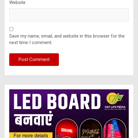
Website
Save my name, email, and website in this browser for the
next time I comment.