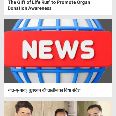
The Gift of Life Run’ to Promote Organ
Donation Awareness
नात-ए-पाक, कुरआन की तालीम का दिया संदेश