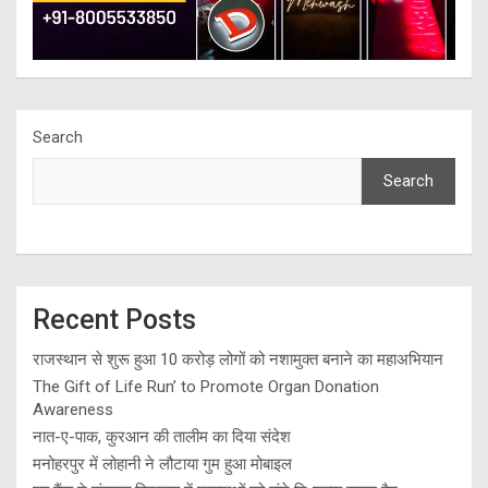
Search
Search
Recent Posts
राजस्थान से शुरू हुआ 10 करोड़ लोगों को नशामुक्त बनाने का महाअभियान
The Gift of Life Run’ to Promote Organ Donation
Awareness
नात-ए-पाक, कुरआन की तालीम का दिया संदेश
मनोहरपुर में लोहानी ने लौटाया गुम हुआ मोबाइल