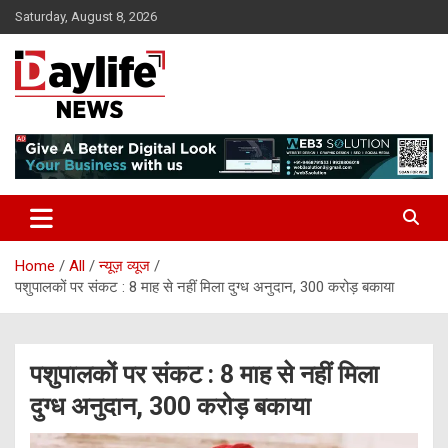
Skip
Saturday, August 8, 2026
to
content
daylifenews
daylifenews
Home
All
न्यूज़ व्यूज
पशुपालकों पर संकट : 8 माह से नहीं मिला दुग्ध अनुदान, 300 करोड़ बकाया
पशुपालकों पर संकट : 8 माह से नहीं मिला
दुग्ध अनुदान, 300 करोड़ बकाया