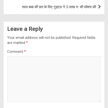
ताला बाबा की छत के लिए गुड़एज़ ने 5 लाख रु. की घोषणा की
Leave a Reply
Your email address will not be published.
Required fields
are marked
*
Comment
*