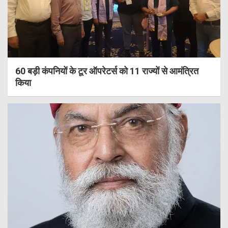
60 बड़ी कंपनियों के टूर ऑपरेटर्स को 11 राज्यों से आमंत्रित
किया