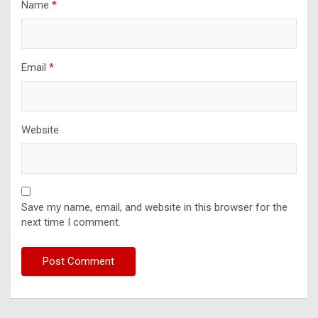
Name
*
Email
*
Website
Save my name, email, and website in this browser for the
next time I comment.