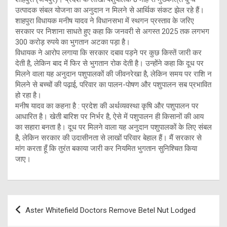
उत्पादक संबल योजना का अनुदान न मिलने से आर्थिक संकट झेल रहे हैं।
शाहपुरा विधायक मनीष यादव ने विधानसभा में स्थगन प्रस्ताव के जरिए
सरकार पर निशाना साधते हुए कहा कि जनवरी से अगस्त 2025 तक लगभग
300 करोड़ रुपये का भुगतान अटका पड़ा है।
विधायक ने आरोप लगाया कि सरकार दबाव पड़ने पर कुछ किस्तें जारी कर
देती है, लेकिन बाद में फिर से भुगतान रोक देती है। उन्होंने कहा कि दूध पर
मिलने वाला यह अनुदान पशुपालकों की जीवनरेखा है, लेकिन समय पर राशि न
मिलने से बच्चों की पढ़ाई, परिवार का पालन-पोषण और पशुपालन सब प्रभावित
हो रहा है।
मनीष यादव का कहना है : प्रदेश की अर्थव्यवस्था कृषि और पशुपालन पर
आधारित है। खेती बारिश पर निर्भर है, ऐसे में पशुपालन ही किसानों की आय
का सहारा बनता है। दूध पर मिलने वाला यह अनुदान पशुपालकों के लिए संबल
है, लेकिन सरकार की उदासीनता से लाखों परिवार बेहाल हैं। मैं सरकार से
मांग करता हूँ कि तुरंत बकाया जारी कर नियमित भुगतान सुनिश्चित किया
जाए।
Post
Aster Whitefield Doctors Remove Betel Nut Lodged
navigation