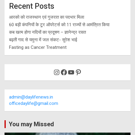
Recent Posts
आरको को राजस्थान एवं गुजरात का पदभार मिला
60 बड़ी कंपनियों के टूर ऑपरेटर्स को 11 राज्यों से आमंत्रित किया
कब खत्म होगा नदियों का प्रदूषण – ज्ञानेन्द्र रावत
बढ़ती गाद से यमुना में जल संकट- सुरेश भाई
Fasting as Cancer Treatment
Instagram
Facebook
YouTube
Pinterest
admin@daylifenews.in
officedaylife@gmail.com
You may Missed