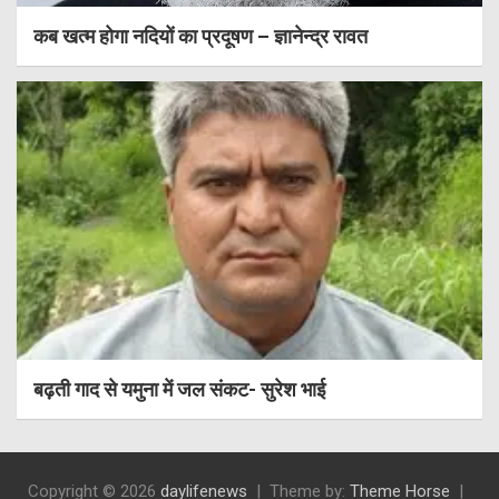
कब खत्म होगा नदियों का प्रदूषण – ज्ञानेन्द्र रावत
बढ़ती गाद से यमुना में जल संकट- सुरेश भाई
Copyright © 2026
daylifenews
Theme by:
Theme Horse