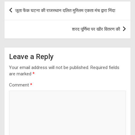
Post
जूता फेंक घटना की राजस्थान दलित मुस्लिम एकता मंच द्वारा निंदा
navigation
शरद पूर्णिमा पर खीर वितरण की
Leave a Reply
Your email address will not be published.
Required fields
are marked
*
Comment
*