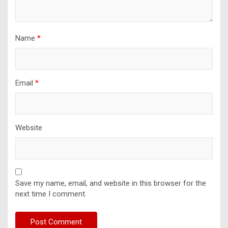
Name
*
Email
*
Website
Save my name, email, and website in this browser for the
next time I comment.