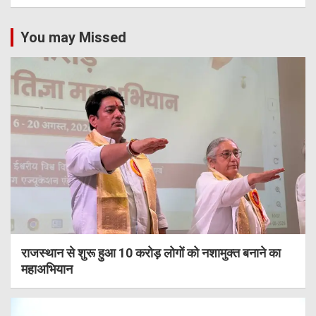
You may Missed
राजस्थान से शुरू हुआ 10 करोड़ लोगों को नशामुक्त बनाने का
महाअभियान