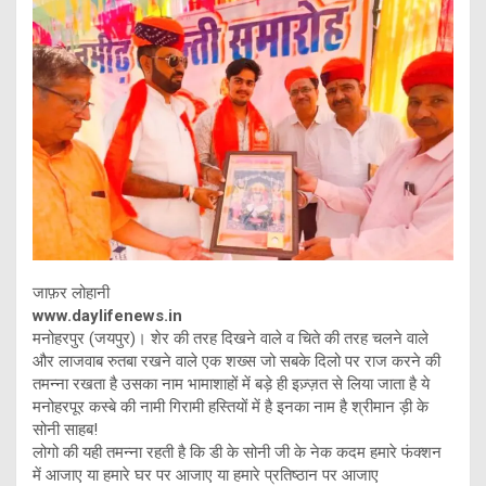
जाफ़र लोहानी
www.daylifenews.in
मनोहरपुर (जयपुर)। शेर की तरह दिखने वाले व चिते की तरह चलने वाले
और लाजवाब रुतबा रखने वाले एक शख्स जो सबके दिलो पर राज करने की
तमन्ना रखता है उसका नाम भामाशाहों में बड़े ही इज़्ज़त से लिया जाता है ये
मनोहरपूर कस्बे की नामी गिरामी हस्तियों में है इनका नाम है श्रीमान ड़ी के
सोनी साहब!
लोगो की यही तमन्ना रहती है कि डी के सोनी जी के नेक कदम हमारे फंक्शन
में आजाए या हमारे घर पर आजाए या हमारे प्रतिष्ठान पर आजाए