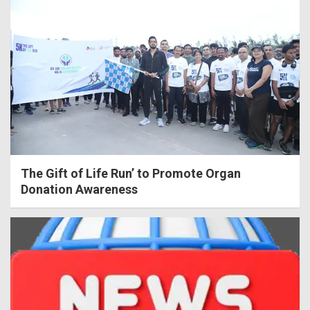
The Gift of Life Run’ to Promote Organ
Donation Awareness