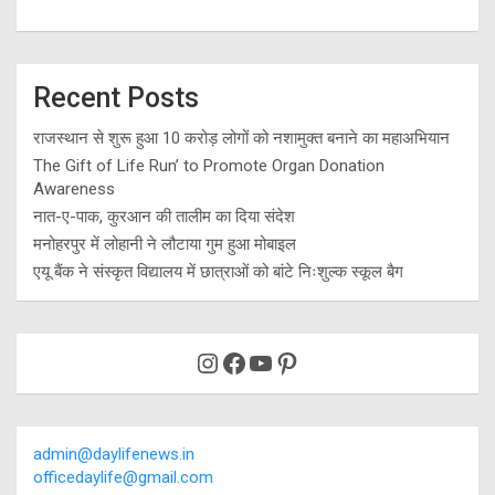
Recent Posts
राजस्थान से शुरू हुआ 10 करोड़ लोगों को नशामुक्त बनाने का महाअभियान
The Gift of Life Run’ to Promote Organ Donation
Awareness
नात-ए-पाक, कुरआन की तालीम का दिया संदेश
मनोहरपुर में लोहानी ने लौटाया गुम हुआ मोबाइल
एयू बैंक ने संस्कृत विद्यालय में छात्राओं को बांटे निःशुल्क स्कूल बैग
Instagram
Facebook
YouTube
Pinterest
admin@daylifenews.in
officedaylife@gmail.com