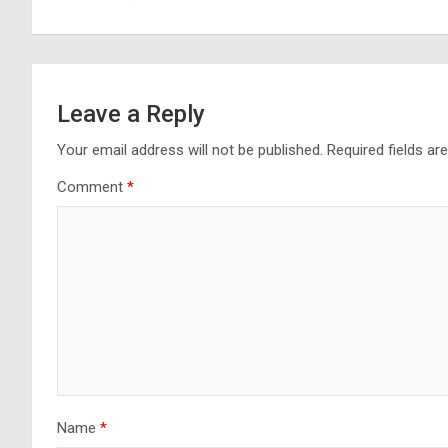
Leave a Reply
Your email address will not be published.
Required fields a
Comment
*
Name
*