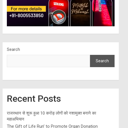
Search
Search
Recent Posts
राजस्थान से शुरू हुआ 10 करोड़ लोगों को नशामुक्त बनाने का
महाअभियान
The Gift of Life Run’ to Promote Organ Donation