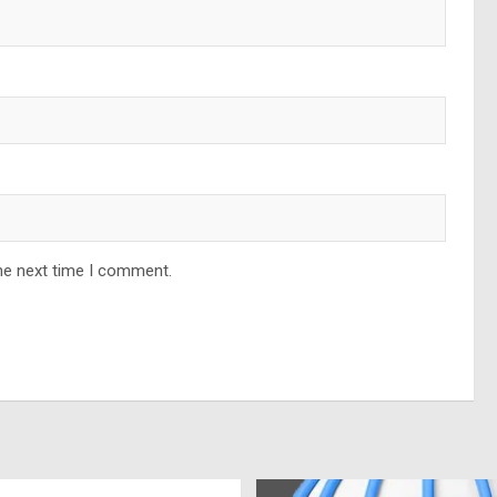
he next time I comment.