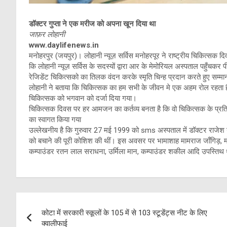
डॉक्टर गुप्ता ने एक मरीज को अपना खून दिया था
जाफ़र लोहानी
www.daylifenews.in
मनोहरपुर (जयपुर)। लोहानी न्यूज़ सर्विस मनोहरपूर ने राष्ट्रीय चिकित्सक 
कि लोहानी न्यूज़ सर्विस के सदस्यों द्वारा आर के मेमोरियल अस्पताल पहुँचकर
रेजिडेंट चिकित्सको का तिलक वंदन करके स्मृति चिन्ह प्रदान करते हुए सम्म
लोहानी ने बताया कि चिकित्सक का हम सभी के जीवन मे एक अहम रोल रहता है
चिकित्सक को भगवान को दर्जा दिया गया।
चिकित्सक दिवस पर हर आमजन का कर्तव्य बनता है कि वो चिकित्सक के प्रति सम्
का स्वागत किया गया
उल्लेखनीय है कि गुरुवार 27 मई 1999 को sms अस्पताल में डॉक्टर राजेश गु
को बचाने की पूरी कोशिश की थीं। इस अवसर पर भामाशाह मामराज जाँगिड़, म
कम्पाउंडर रतन लाल सराधना, उर्मिला मान, कम्पाउंडर शकील आदि उपस्तिथ
Post
कोटा में सरकारी स्कूलों के 105 में से 103 स्टूडेंट्स नीट के लिए
navigation
क्वालीफाई