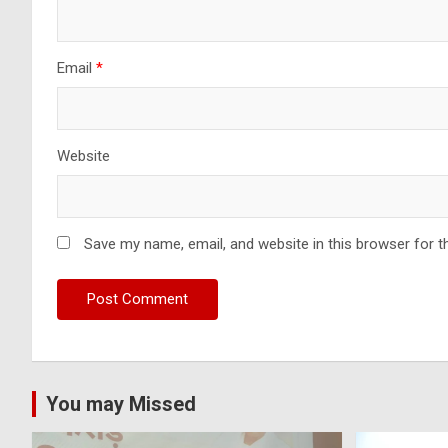
Email
*
Website
Save my name, email, and website in this browser for t
You may Missed