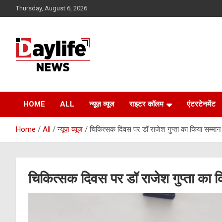
Skip
Thursday, August 6, 2026
to
content
daylifenews
daylifenews
HOME
ALL
न्यूज़ व्यूज
राइटर कॉलम
एंटरटेनमेंट
Home
All
न्यूज़ व्यूज
चिकित्सक दिवस पर डॉ राजेश गुप्ता का किया सम्मान
चिकित्सक दिवस पर डॉ राजेश गुप्ता का क