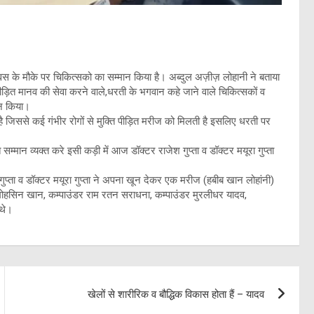
दिवस के मौके पर चिकित्सको का सम्मान किया है। अब्दुल अज़ीज़ लोहानी ने बताया
 पीड़ित मानव की सेवा करने वाले,धरती के भगवान कहे जाने वाले चिकित्सकों व
ान किया।
 जिससे कई गंभीर रोगों से मुक्ति पीड़ित मरीज को मिलती है इसलिए धरती पर
मान व्यक्त करे इसी कड़ी में आज डॉक्टर राजेश गुप्ता व डॉक्टर मयूरा गुप्ता
प्ता व डॉक्टर मयूरा गुप्ता ने अपना खून देकर एक मरीज (हबीब खान लोहांनी)
ोहसिन खान, कम्पाउंडर राम रतन सराधना, कम्पाउंडर मुरलीधर यादव,
 थे।
खेलों से शारीरिक व बौद्धिक विकास होता हैं – यादव