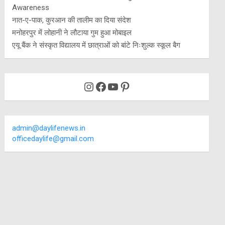
Awareness
नात-ए-पाक, कुरआन की तालीम का दिया संदेश
मनोहरपुर में लोहानी ने लौटाया गुम हुआ मोबाइल
एयू बैंक ने संस्कृत विद्यालय में छात्राओं को बांटे निःशुल्क स्कूल बैग
Instagram
Facebook
YouTube
Pinterest
admin@daylifenews.in
officedaylife@gmail.com