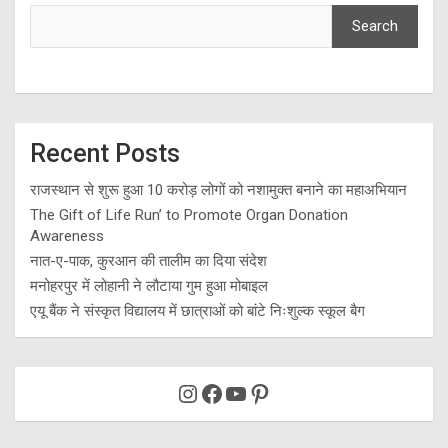
Search
Recent Posts
राजस्थान से शुरू हुआ 10 करोड़ लोगों को नशामुक्त बनाने का महाअभियान
The Gift of Life Run’ to Promote Organ Donation
Awareness
नात-ए-पाक, कुरआन की तालीम का दिया संदेश
मनोहरपुर में लोहानी ने लौटाया गुम हुआ मोबाइल
एयू बैंक ने संस्कृत विद्यालय में छात्राओं को बांटे निःशुल्क स्कूल बैग
Instagram
Facebook
YouTube
Pinterest