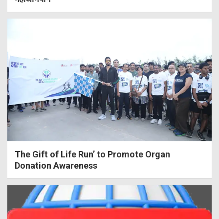
The Gift of Life Run’ to Promote Organ
Donation Awareness