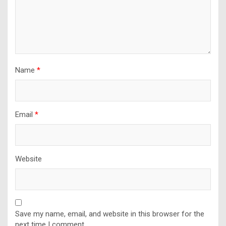
Name
*
Email
*
Website
Save my name, email, and website in this browser for the
next time I comment.