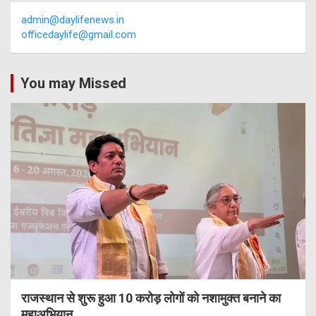
admin@daylifenews.in
officedaylife@gmail.com
You may Missed
राजस्थान से शुरू हुआ 10 करोड़ लोगों को नशामुक्त बनाने का
महाअभियान