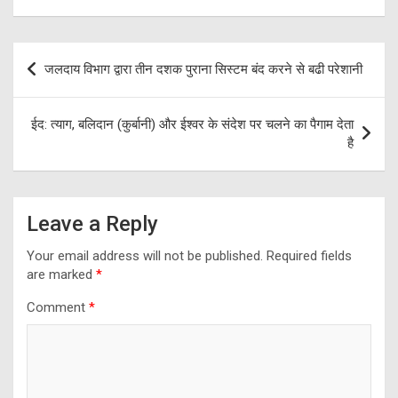
Post
जलदाय विभाग द्वारा तीन दशक पुराना सिस्टम बंद करने से बढी परेशानी
navigation
ईद: त्याग, बलिदान (कुर्बानी) और ईश्वर के संदेश पर चलने का पैगाम देता
है
Leave a Reply
Your email address will not be published.
Required fields
are marked
*
Comment
*