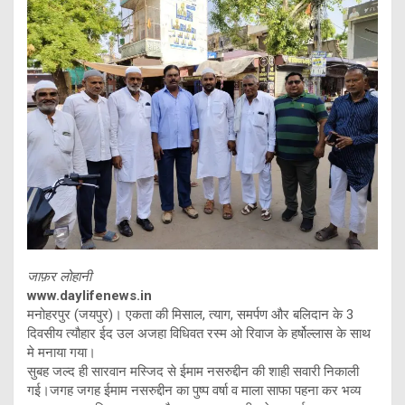
जाफ़र लोहानी
www.daylifenews.in
मनोहरपुर (जयपुर)। एकता की मिसाल, त्याग, समर्पण और बलिदान के 3
दिवसीय त्यौहार ईद उल अजहा विधिवत रस्म ओ रिवाज के हर्षोल्लास के साथ
मे मनाया गया।
सुबह जल्द ही सारवान मस्जिद से ईमाम नसरुद्दीन की शाही सवारी निकाली
गई।जगह जगह ईमाम नसरुद्दीन का पुष्प वर्षा व माला साफा पहना कर भव्य