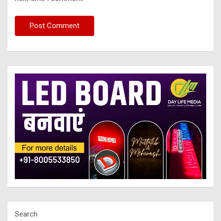
Search