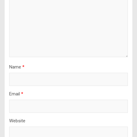
Name
*
Email
*
Website