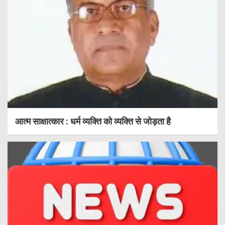
आत्म साक्षात्कार : धर्म व्यक्ति को व्यक्ति से जोड़ता है