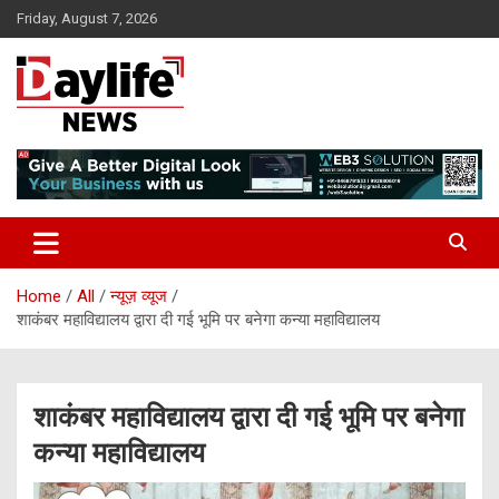
Skip
Friday, August 7, 2026
to
content
daylifenews
daylifenews
Home
All
न्यूज़ व्यूज
शाकंबर महाविद्यालय द्वारा दी गई भूमि पर बनेगा कन्या महाविद्यालय
शाकंबर महाविद्यालय द्वारा दी गई भूमि पर बनेगा
कन्या महाविद्यालय