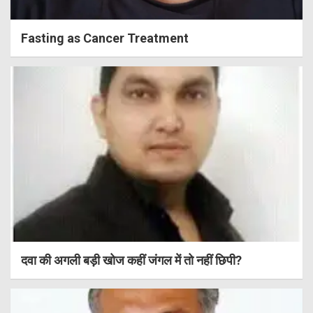
Fasting as Cancer Treatment
दवा की अगली बड़ी खोज कहीं जंगल में तो नहीं छिपी?