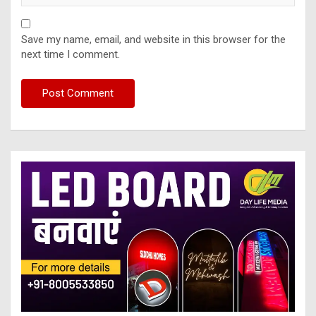
Save my name, email, and website in this browser for the
next time I comment.