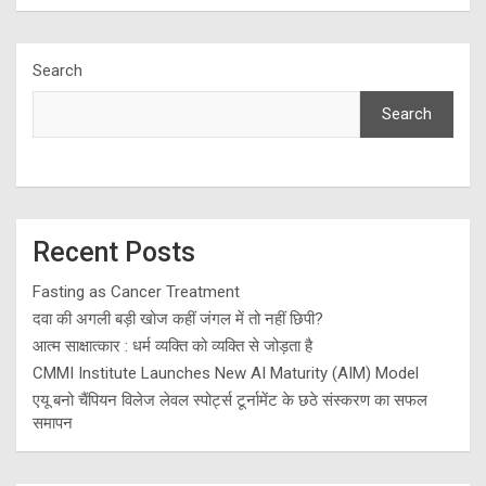
Search
Search
Recent Posts
Fasting as Cancer Treatment
दवा की अगली बड़ी खोज कहीं जंगल में तो नहीं छिपी?
आत्म साक्षात्कार : धर्म व्यक्ति को व्यक्ति से जोड़ता है
CMMI Institute Launches New AI Maturity (AIM) Model
एयू बनो चैंपियन विलेज लेवल स्पोर्ट्स टूर्नामेंट के छठे संस्करण का सफल
समापन