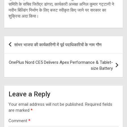
समिति के सचिव जितेंद्र डांगरा, कार्यकारी अध्यक्ष अनिल कुमार गट्टानी ने
नवीन बिल्डिंग निर्माण के लिए बजट स्वीकृत किए जाने पर सरकार का
शुक्रिया अदा किया।
Post
सांभर भाजपा की कार्यकारिणी में पूर्व पदाधिकारियों के नाम गौण
navigation
OnePlus Nord CE5 Delivers Apex Performance & Tablet-
size Battery
Leave a Reply
Your email address will not be published.
Required fields
are marked
*
Comment
*