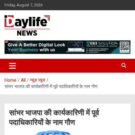
Skip
Friday, August 7, 2026
to
content
daylifenews
daylifenews
Home
All
न्यूज़ व्यूज
सांभर भाजपा की कार्यकारिणी में पूर्व पदाधिकारियों के नाम गौण
सांभर भाजपा की कार्यकारिणी में पूर्व
पदाधिकारियों के नाम गौण