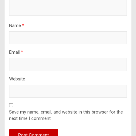
Name
*
Email
*
Website
Save my name, email, and website in this browser for the
next time I comment.