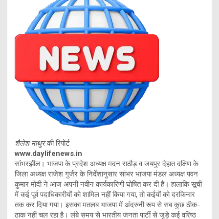
शैलेश माथुर
की रिपोर्ट
www.daylifenews.in
सांभरझील। भाजपा के प्रदेश अध्यक्ष मदन राठौड़ व जयपुर देहात दक्षिण के
जिला अध्यक्ष राजेश गुर्जर के निर्देशानुसार सांभर भाजपा मंडल अध्यक्ष पवन
कुमार मोदी ने आज अपनी नवीन कार्यकारिणी घोषित कर दी है। हालाकि सूची
में कई पूर्व पदाधिकारीयों को शामिल नहीं किया गया, तो कईयों को दरकिनार
तक कर दिया गया। इसका मतलब भाजपा में अंदरुनी रूप से सब कुछ ठीक-
ठाक नहीं चल रहा है। लंबे समय से भारतीय जनता पार्टी से जुड़े कई वरिष्ठ