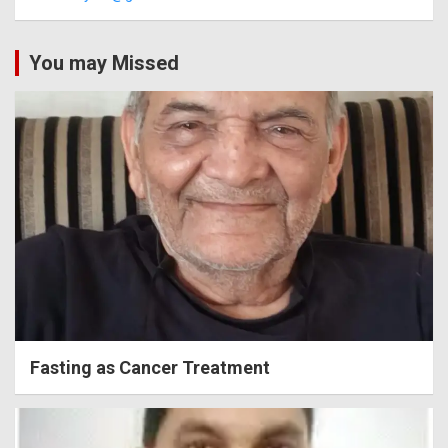
You may Missed
Fasting as Cancer Treatment