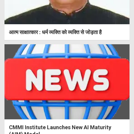
आत्म साक्षात्कार : धर्म व्यक्ति को व्यक्ति से जोड़ता है
CMMI Institute Launches New AI Maturity