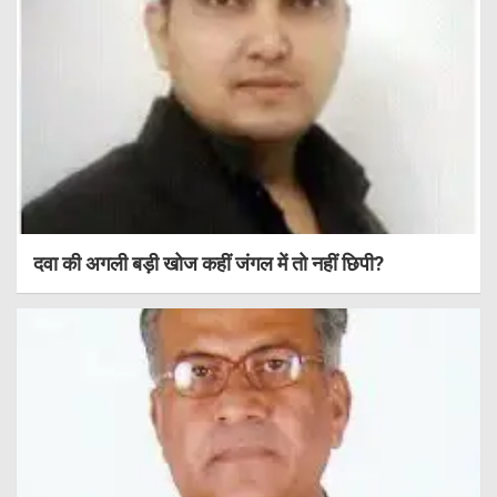
दवा की अगली बड़ी खोज कहीं जंगल में तो नहीं छिपी?