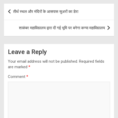
Post
तीर्थ स्थल और मंदिरों के आसपास सुअरों का डेरा
navigation
शाकंबर महाविद्यालय द्वारा दी गई भूमि पर बनेगा कन्या महाविद्यालय
Leave a Reply
Your email address will not be published.
Required fields
are marked
*
Comment
*