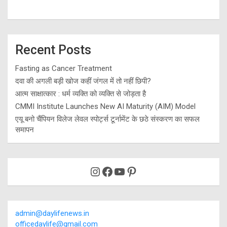
Recent Posts
Fasting as Cancer Treatment
दवा की अगली बड़ी खोज कहीं जंगल में तो नहीं छिपी?
आत्म साक्षात्कार : धर्म व्यक्ति को व्यक्ति से जोड़ता है
CMMI Institute Launches New AI Maturity (AIM) Model
एयू बनो चैंपियन विलेज लेवल स्पोर्ट्स टूर्नामेंट के छठे संस्करण का सफल
समापन
Instagram
Facebook
YouTube
Pinterest
admin@daylifenews.in
officedaylife@gmail.com