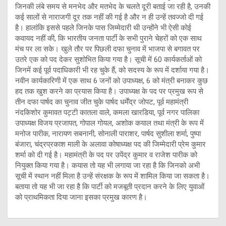
जिनकी लंबे समय से मनभेद और मतभेद के चलते दूरी बताई जा रही है, उनकी
कई सालों से नाराजगी दूर तक नहीं की गई है और न ही उन्हें तवज्जो दी गई
है। हालांकि इससे पहले जिनके पास जिम्मेदारी थी उन्होंने भी ऐसी कोई
कवायद नहीं की, कि भारतीय जनता पार्टी के सभी पुराने चेहरों को एक साथ
मंच पर ला सके। खुले तौर पर पिछली दफा चुनाव में भाजपा से बगावत पर
उतरे एक को पद देकर सुशोभित किया गया है। सूची में 60 कार्यकर्ताओं को
जिनमें कई पूर्व पदाधिकारी भी रह चुके हैं, को सदस्य के रूप में दर्शाया गया है।
नवीन कार्यकारिणी में एक साथ 6 जनों को उपाध्यक्ष, 6 को मंत्री बनाकर कुछ
हद तक खुश करने का प्रयास किया है। उपाध्यक्ष के पद पर प्रमुख रूप से
तीन दफा पार्षद का चुनाव जीत चुके पार्षद धर्मेंद्र जोपट, पूर्व महामंत्री
नंदकिशोर कुमावत पट्टी कातला वाले, कमला खारडिया, पूर्व नगर पालिका
उपाध्यक्ष विजय प्रजापत, गोपाल गोयल, अशोक कयाल तथा मंत्री के रूप में
मनोज पारीक, नारायण सबनानी, सोनाली पाराशर, पार्षद सुशीला शर्मा, पुष्पा
बंजारा, चंद्रप्रकाश माली के अलावा कोषाध्यक्ष पद की जिम्मेदारी प्रेम कुमार
शर्मा को दी गई है। महामंत्री के पद पर उपेंद्र कुमार व राजेश पारीक को
नियुक्त किया गया है। कयास तो यह भी लगाया जा रहा है कि जिनको अभी
सूची में स्थान नहीं मिला है उन्हें संरक्षक के रूप में शामिल किया जा सकता है।
बताया तो यह भी जा रहा है कि पार्टी को मजबूती प्रदान करने के लिए युवाओं
को प्राथमिकता दिया जाना इसका प्रमुख कारण है।