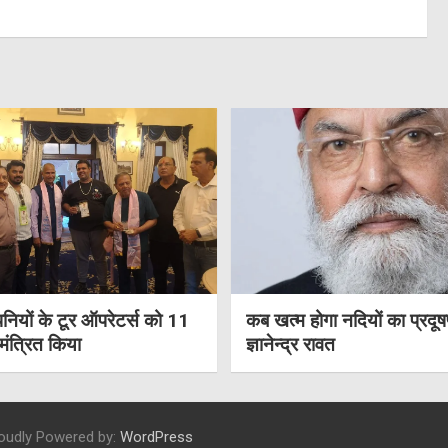
नियों के टूर ऑपरेटर्स को 11
कब खत्म होगा नदियों का प्रदू
आमंत्रित किया
ज्ञानेन्द्र रावत
oudly Powered by:
WordPress