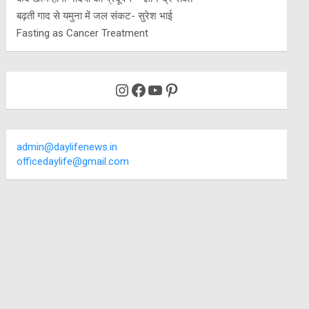
बढ़ती गाद से यमुना में जल संकट- सुरेश भाई
Fasting as Cancer Treatment
Instagram
Facebook
YouTube
Pinterest
admin@daylifenews.in
officedaylife@gmail.com