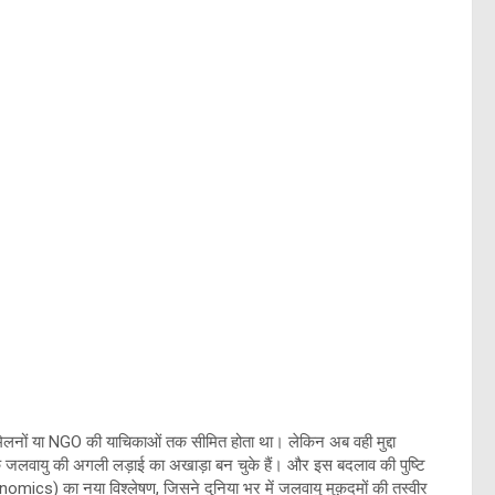
सम्मेलनों या NGO की याचिकाओं तक सीमित होता था। लेकिन अब वही मुद्दा
्कि जलवायु की अगली लड़ाई का अखाड़ा बन चुके हैं। और इस बदलाव की पुष्टि
) का नया विश्लेषण, जिसने दुनिया भर में जलवायु मुक़दमों की तस्वीर