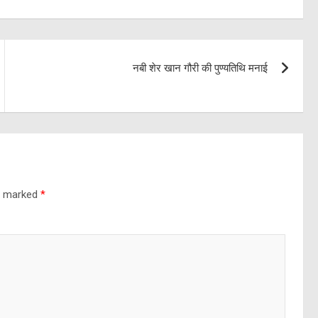
नबी शेर खान गौरी की पुण्यतिथि मनाई
re marked
*