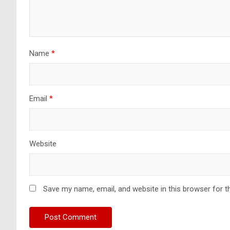
Name
*
Email
*
Website
Save my name, email, and website in this browser for t