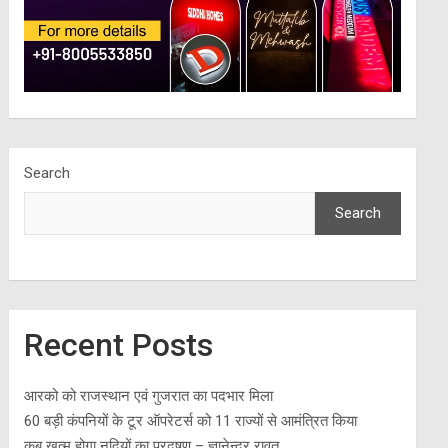
Search
Search
Recent Posts
आरको को राजस्थान एवं गुजरात का पदभार मिला
60 बड़ी कंपनियों के टूर ऑपरेटर्स को 11 राज्यों से आमंत्रित किया
कब खत्म होगा नदियों का प्रदूषण – ज्ञानेन्द्र रावत