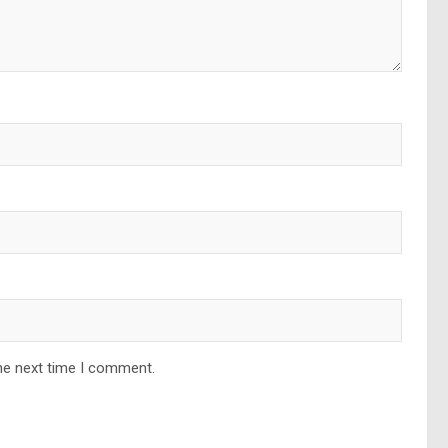
he next time I comment.