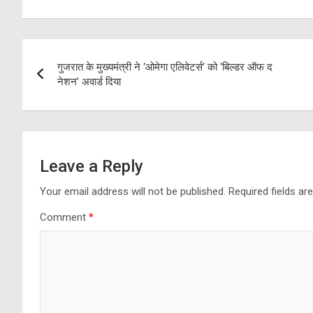
Post
गुजरात के मुख्यमंत्री ने ‘ओमेगा एलिवेटर्स’ को ‘बिल्डर ऑफ द
navigation
नेशन’ अवार्ड दिया
Leave a Reply
Your email address will not be published.
Required fields a
Comment
*