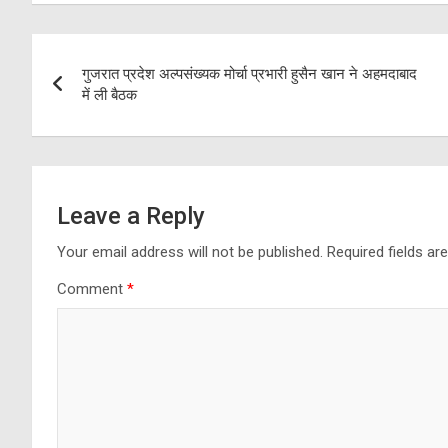
Post
गुजरात प्रदेश अल्पसंख्यक मोर्चा प्रभारी हुसैन खान ने अहमदाबाद
navigation
में ली बैठक
Leave a Reply
Your email address will not be published.
Required fields a
Comment
*