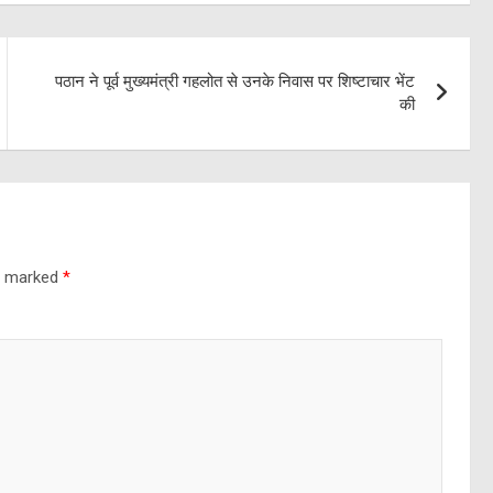
पठान ने पूर्व मुख्यमंत्री गहलोत से उनके निवास पर शिष्टाचार भेंट
की
re marked
*