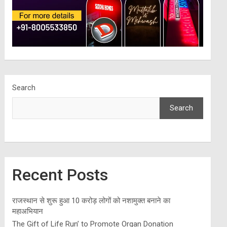
Search
Search
Recent Posts
राजस्थान से शुरू हुआ 10 करोड़ लोगों को नशामुक्त बनाने का
महाअभियान
The Gift of Life Run’ to Promote Organ Donation