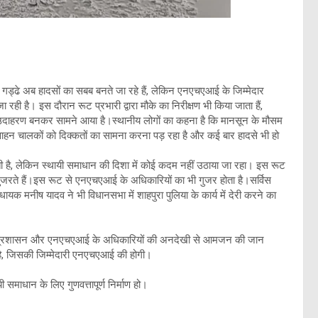
े गड्ढे अब हादसों का सबब बनते जा रहे हैं, लेकिन एनएचएआई के जिम्मेदार
जा रही है। इस दौरान रूट प्रभारी द्वारा मौके का निरीक्षण भी किया जाता हैं,
ा उदाहरण बनकर सामने आया है।स्थानीय लोगों का कहना है कि मानसून के मौसम
 वाहन चालकों को दिक्कतों का सामना करना पड़ रहा है और कई बार हादसे भी हो
 होती है, लेकिन स्थायी समाधान की दिशा में कोई कदम नहीं उठाया जा रहा। इस रूट
ुजरते हैं।इस रूट से एनएचएआई के अधिकारियों का भी गुजर होता है।सर्विस
यक मनीष यादव ने भी विधानसभा में शाहपुरा पुलिया के कार्य में देरी करने का
ेकिन प्रशासन और एनएचएआई के अधिकारियों की अनदेखी से आमजन की जान
 है, जिसकी जिम्मेदारी एनएचएआई की होगी।
समाधान के लिए गुणवत्तापूर्ण निर्माण हो।