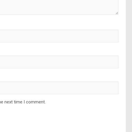
he next time I comment.