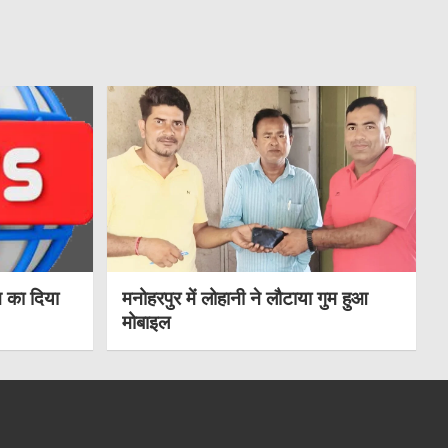
 का दिया
मनोहरपुर में लोहानी ने लौटाया गुम हुआ
मोबाइल