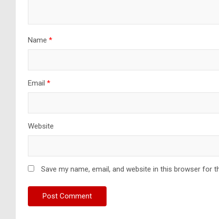
Name
*
Email
*
Website
Save my name, email, and website in this browser for t