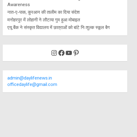
Awareness
नात-ए-पाक, कुरआन की तालीम का दिया संदेश
मनोहरपुर में लोहानी ने लौटाया गुम हुआ मोबाइल
एयू बैंक ने संस्कृत विद्यालय में छात्राओं को बांटे निःशुल्क स्कूल बैग
Instagram
Facebook
YouTube
Pinterest
admin@daylifenews.in
officedaylife@gmail.com