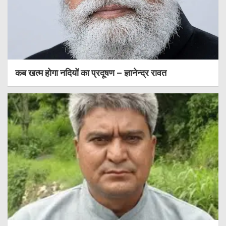
कब खत्म होगा नदियों का प्रदूषण – ज्ञानेन्द्र रावत