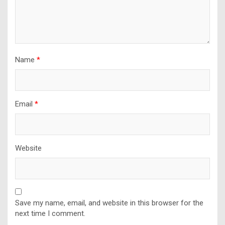
Name
*
Email
*
Website
Save my name, email, and website in this browser for the
next time I comment.