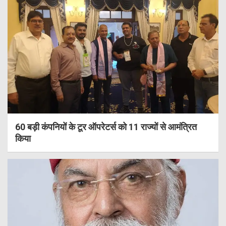
60 बड़ी कंपनियों के टूर ऑपरेटर्स को 11 राज्यों से आमंत्रित
किया