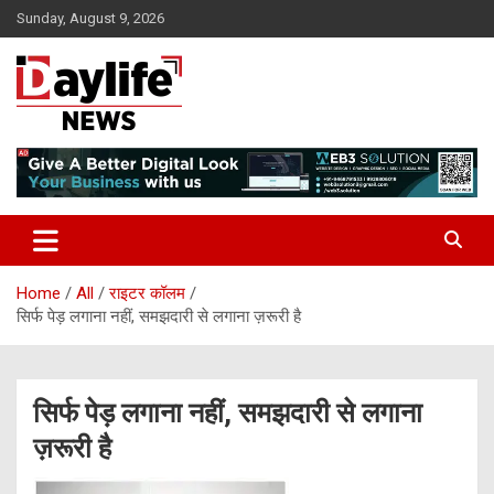
Skip
Sunday, August 9, 2026
to
content
daylifenews
daylifenews
Home
All
राइटर कॉलम
सिर्फ पेड़ लगाना नहीं, समझदारी से लगाना ज़रूरी है
सिर्फ पेड़ लगाना नहीं, समझदारी से लगाना
ज़रूरी है