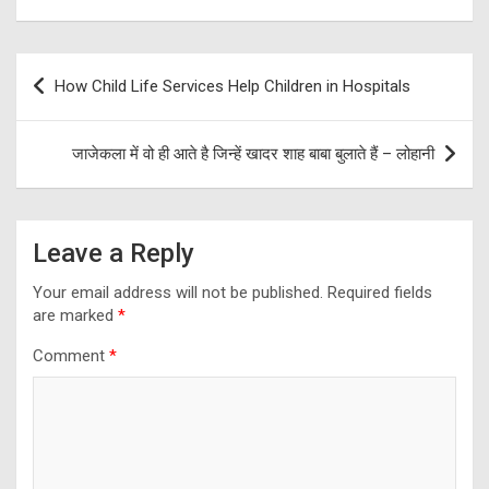
Post
How Child Life Services Help Children in Hospitals
navigation
जाजेकला में वो ही आते है जिन्हें खादर शाह बाबा बुलाते हैं – लोहानी
Leave a Reply
Your email address will not be published.
Required fields
are marked
*
Comment
*