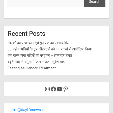
Search
Recent Posts
आरको को राजस्थान एवं गुजरात का पदभार मिला
60 बड़ी कंपनियों के टूर ऑपरेटर्स को 11 राज्यों से आमंत्रित किया
कब खत्म होगा नदियों का प्रदूषण – ज्ञानेन्द्र रावत
बढ़ती गाद से यमुना में जल संकट- सुरेश भाई
Fasting as Cancer Treatment
Instagram
Facebook
YouTube
Pinterest
admin@daylifenews.in