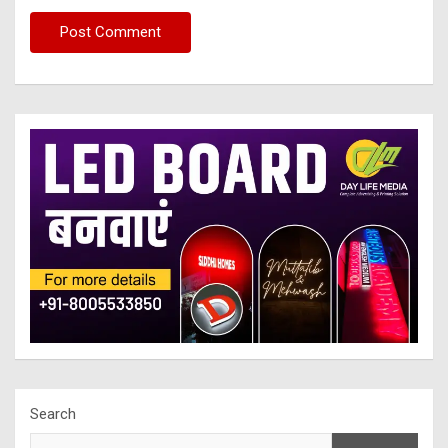
Search