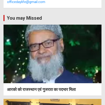
officedaylife@gmail.com
You may Missed
आरको को राजस्थान एवं गुजरात का पदभार मिला