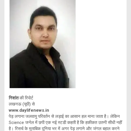
निशांत
की रिपोर्ट
लखनऊ (यूपी) से
www.daylifenews.in
पेड़ लगाना जलवायु परिवर्तन से लड़ाई का आसान हल माना जाता है। लेकिन
Science जर्नल में छपी एक नई स्टडी कहती है कि हकीकत उतनी सीधी नहीं
है। रिसर्च के मुताबिक दुनिया भर में अगर पेड़ लगाने और जंगल बहाल करने