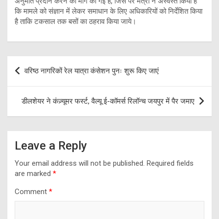
अनुमति प्रदान करने की मांग की गई है, जिस पर मंत्री ने अस्वस्त किया है
कि मामले को संज्ञान में लेकर समाधान के लिए अधिकारियों को निर्देशित किया
है ताकि टकसाल तक बसों का ठहराव किया जाये।
Post
वरिष्ठ नागरिकों रेल यात्रा कंसेशन पुनः शुरू किए जाएं
navigation
डीलशेयर ने कंज़्यूमर फर्स्ट, वैल्यू ई-कॉमर्स रिलॉन्च जयपुर में पैर जमाए
Leave a Reply
Your email address will not be published.
Required fields
are marked
*
Comment
*