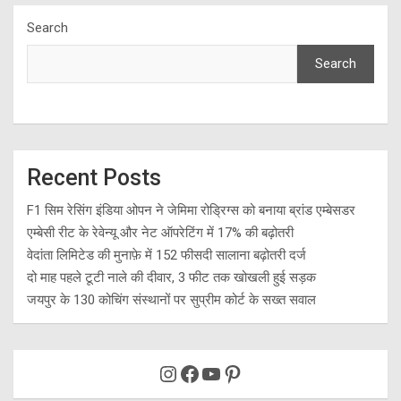
Search
Search
Recent Posts
F1 सिम रेसिंग इंडिया ओपन ने जेमिमा रोड्रिग्स को बनाया ब्रांड एम्बेसडर
एम्बेसी रीट के रेवेन्यू और नेट ऑपरेटिंग में 17% की बढ़ोतरी
वेदांता लिमिटेड की मुनाफ़े में 152 फीसदी सालाना बढ़ोतरी दर्ज
दो माह पहले टूटी नाले की दीवार, 3 फीट तक खोखली हुई सड़क
जयपुर के 130 कोचिंग संस्थानों पर सुप्रीम कोर्ट के सख्त सवाल
Instagram
Facebook
YouTube
Pinterest