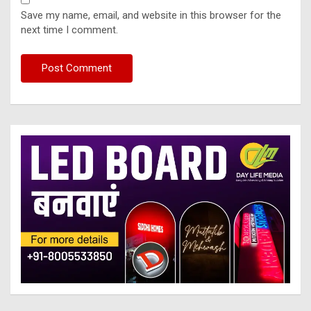
Save my name, email, and website in this browser for the
next time I comment.