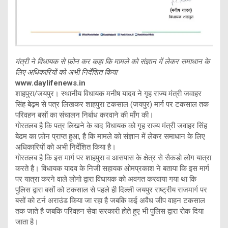
मंत्री ने विधायक से फ़ोन कर कहा कि मामले को संज्ञान में लेकर समाधान के
लिए अधिकारियों को अभी निर्देशित किया
www.daylifenews.in
शाहपुरा/जयपुर। स्थानीय विधायक मनीष यादव ने गृह राज्य मंत्री जवाहर
सिंह बेढ़म से पत्र लिखकर शाहपुरा टकसाल (जयपुर) मार्ग पर टकसाल तक
परिवहन बसों का संचालन निर्बाध करवाने की माँग की।
गोरतलब है कि पत्र लिखने के बाद विधायक को गृह राज्य मंत्री जवाहर सिंह
बेढम का फ़ोन प्राप्त हुआ, है कि मामले को संज्ञान में लेकर समाधान के लिए
अधिकारियों को अभी निर्देशित किया है।
गोरतलब है कि इस मार्ग पर शाहपुरा व आसपास के क्षेत्र से सैकडो लोग यात्रा
करते है। विधायक यादव के निजी सहायक ओमप्रकाश ने बताया कि इस मार्ग
पर यात्रा करने वाले लोगो द्वारा विधायक को अवगत करवाया गया था कि
पुलिस द्वारा बसों को टकसाल से पहले ही दिल्ली जयपुर राष्ट्रीय राजमार्ग पर
बसों को टर्न अराउंड किया जा रहा है जबकि कई अवैध जीप वाहन टकसाल
तक जाते है जबकि परिवहन सेवा सरकारी होते हुए भी पुलिस द्वारा रोक दिया
जाता है।