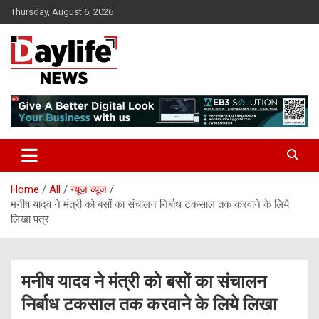
Skip
Thursday, August 6, 2026
to
content
daylifenews
daylifenews
Home
All
न्यूज़ व्यूज
मनीष यादव ने मंत्री को बसों का संचालन निर्बाध टकसाल तक करवाने के लिये
लिखा पत्र
मनीष यादव ने मंत्री को बसों का संचालन
निर्बाध टकसाल तक करवाने के लिये लिखा