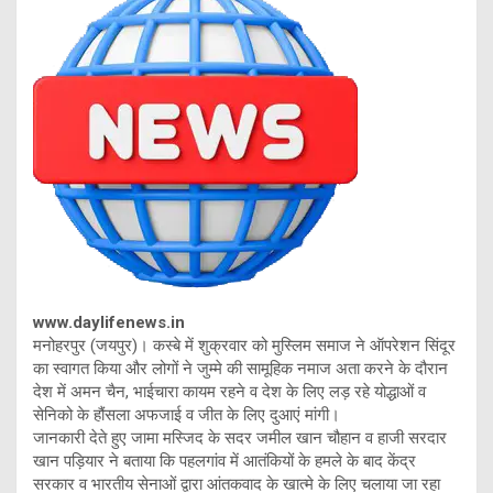
www.daylifenews.in
मनोहरपुर (जयपुर)। कस्बे में शुक्रवार को मुस्लिम समाज ने ऑपरेशन सिंदूर
का स्वागत किया और लोगों ने जुम्मे की सामूहिक नमाज अता करने के दौरान
देश में अमन चैन, भाईचारा कायम रहने व देश के लिए लड़ रहे योद्धाओं व
सेनिको के हौंसला अफजाई व जीत के लिए दुआएं मांगी।
जानकारी देते हुए जामा मस्जिद के सदर जमील खान चौहान व हाजी सरदार
खान पड़ियार ने बताया कि पहलगांव में आतंकियों के हमले के बाद केंद्र
सरकार व भारतीय सेनाओं द्वारा आंतकवाद के खात्मे के लिए चलाया जा रहा