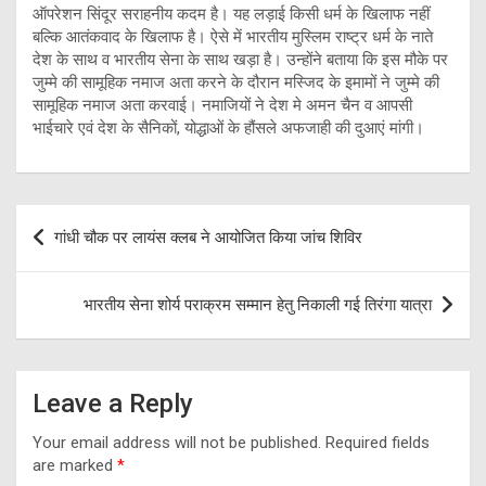
ऑपरेशन सिंदूर सराहनीय कदम है। यह लड़ाई किसी धर्म के खिलाफ नहीं
बल्कि आतंकवाद के खिलाफ है। ऐसे में भारतीय मुस्लिम राष्ट्र धर्म के नाते
देश के साथ व भारतीय सेना के साथ खड़ा है। उन्होंने बताया कि इस मौके पर
जुम्मे की सामूहिक नमाज अता करने के दौरान मस्जिद के इमामों ने जुम्मे की
सामूहिक नमाज अता करवाई। नमाजियों ने देश मे अमन चैन व आपसी
भाईचारे एवं देश के सैनिकों, योद्धाओं के हौंसले अफजाही की दुआएं मांगी।
Post
गांधी चौक पर लायंस क्लब ने आयोजित किया जांच शिविर
navigation
भारतीय सेना शोर्य पराक्रम सम्मान हेतु निकाली गई तिरंगा यात्रा
Leave a Reply
Your email address will not be published.
Required fields
are marked
*