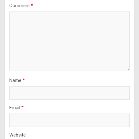
Comment
*
Name
*
Email
*
Website