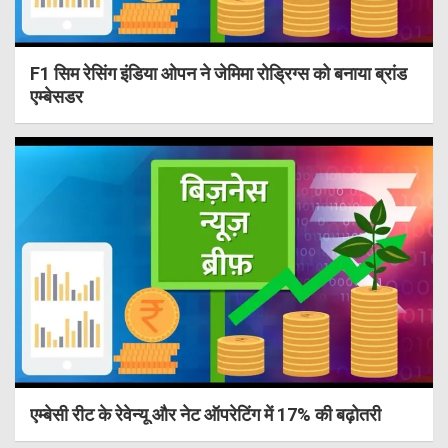
F1 सिम रेसिंग इंडिया ओपन ने जेमिमा रोड्रिग्स को बनाया ब्रांड
एम्बेसडर
एम्बेसी रीट के रेवेन्यू और नेट ऑपरेटिंग में 17% की बढ़ोतरी