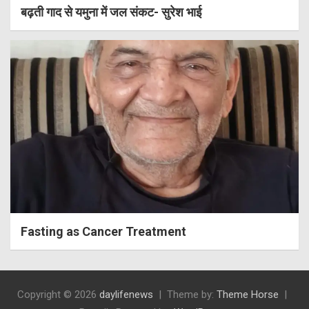
बढ़ती गाद से यमुना में जल संकट- सुरेश भाई
Fasting as Cancer Treatment
Copyright © 2026
daylifenews
Theme by:
Theme Horse