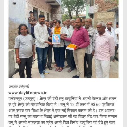
जाफ़र लोहानी
www.daylifenews.in
मनोहरपुर (जयपुर)। क्षेत्र की बेटी तनु हल्दुनिया ने अपनी मेहनत और लगन
से पूरे क्षेत्र को गौरवान्वित किया है। तनु ने 12 वीं कक्षा में 93.60 प्रतिशत
अंक प्राप्त कर शिक्षा के क्षेत्र में एक नई मिसाल कायम की है। इस अवसर
पर बेटी तन्नु का माला व मिठाई अम्बेडकर जी का चित्र भेंट कर किया सम्मान
तनु ने अपनी सफलता का श्रेय अपने पिता विनोद हल्दुनिया को देते हुए कहा