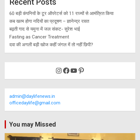
Recent Posts
60 बड़ी कंपनियों के टूर ऑपरेटर्स को 11 राज्यों से आमंत्रित किया
कब खत्म होगा नदियों का प्रदूषण – ज्ञानेन्द्र रावत
बढ़ती गाद से यमुना में जल संकट- सुरेश भाई
Fasting as Cancer Treatment
दवा की अगली बड़ी खोज कहीं जंगल में तो नहीं छिपी?
Instagram
Facebook
YouTube
Pinterest
admin@daylifenews.in
officedaylife@gmail.com
You may Missed