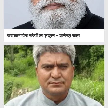
कब खत्म होगा नदियों का प्रदूषण – ज्ञानेन्द्र रावत