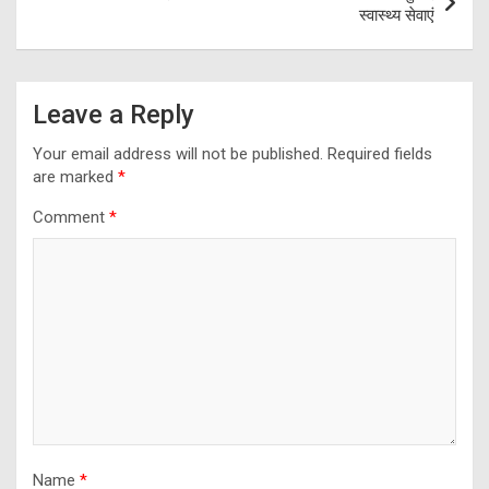
स्वास्थ्य सेवाएं
Leave a Reply
Your email address will not be published.
Required fields
are marked
*
Comment
*
Name
*