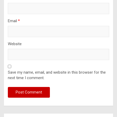
Email
*
Website
Save my name, email, and website in this browser for the
next time I comment.