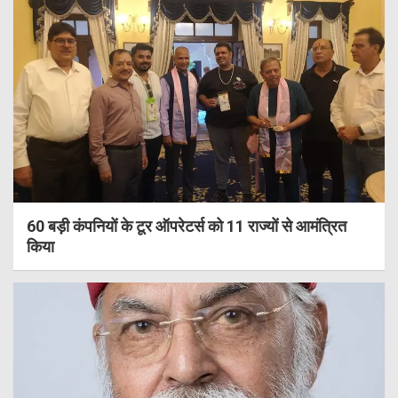
60 बड़ी कंपनियों के टूर ऑपरेटर्स को 11 राज्यों से आमंत्रित
किया