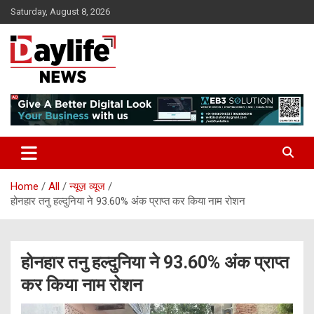
Skip
Saturday, August 8, 2026
to
content
daylifenews
daylifenews
Home
All
न्यूज़ व्यूज
होनहार तनु हल्दुनिया ने 93.60% अंक प्राप्त कर किया नाम रोशन
होनहार तनु हल्दुनिया ने 93.60% अंक प्राप्त
कर किया नाम रोशन