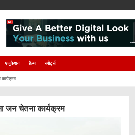
एजुकेशन
हैल्थ
स्पोर्ट्स
 कार्यक्रम
आ जन चेतना कार्यक्रम