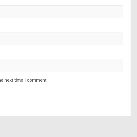
he next time I comment.