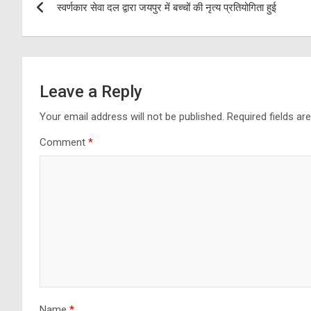
स्वर्णकार सेवा दल द्वारा जयपुर में बच्चों की नृत्य प्रतियोगिता हुई
navigation
Leave a Reply
Your email address will not be published.
Required fields a
Comment
*
Name
*