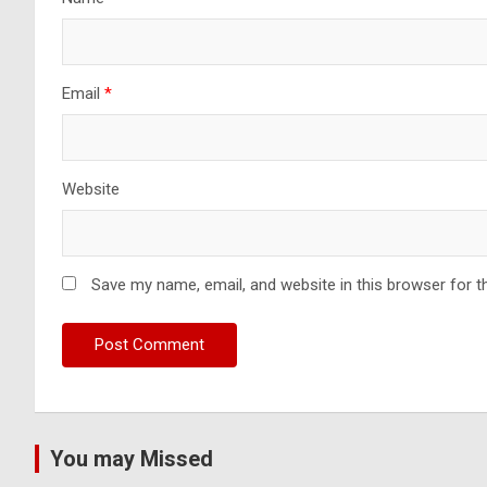
Email
*
Website
Save my name, email, and website in this browser for t
You may Missed