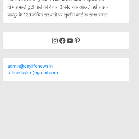
दो माह पहले टूटी नाले की दीवार, 3 फीट तक खोखली हुई सड़क
जयपुर के 130 कोचिंग संस्थानों पर सुप्रीम कोर्ट के सख्त सवाल
Instagram
Facebook
YouTube
Pinterest
admin@daylifenews.in
officedaylife@gmail.com