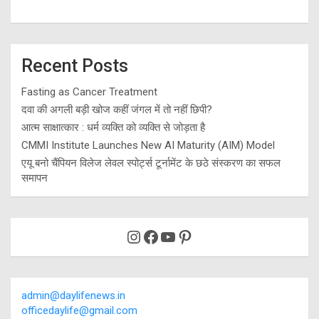
Recent Posts
Fasting as Cancer Treatment
दवा की अगली बड़ी खोज कहीं जंगल में तो नहीं छिपी?
आत्म साक्षात्कार : धर्म व्यक्ति को व्यक्ति से जोड़ता है
CMMI Institute Launches New AI Maturity (AIM) Model
एयू बनो चैंपियन विलेज लेवल स्पोर्ट्स टूर्नामेंट के छठे संस्करण का सफल
समापन
Instagram
Facebook
YouTube
Pinterest
admin@daylifenews.in
officedaylife@gmail.com