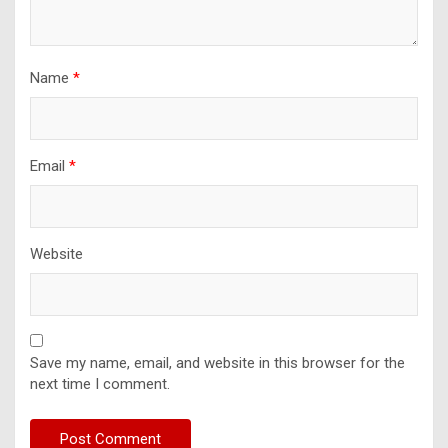
Name
*
Email
*
Website
Save my name, email, and website in this browser for the
next time I comment.