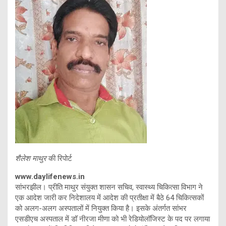
शैलेश माथुर
की रिपोर्ट
www.daylifenews.in
सांभरझील। प्रीति माथुर संयुक्त शासन सचिव, स्वास्थ्य चिकित्सा विभाग ने
एक आदेश जारी कर निदेशालय में आदेश की प्रतीक्षा में बैठे 64 चिकित्सकों
को अलग-अलग अस्पतालों में नियुक्त किया है। इसके अंतर्गत सांभर
एसडीएच अस्पताल में डॉ नीरजा मीणा को भी रेडियोलॉजिस्ट के पद पर लगाया