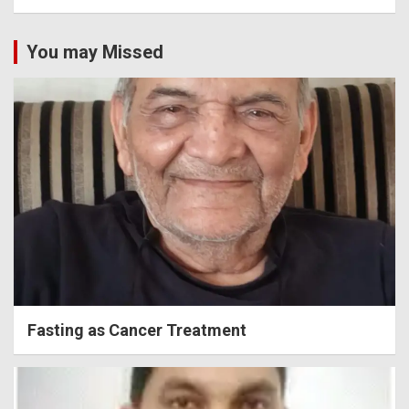
You may Missed
Fasting as Cancer Treatment