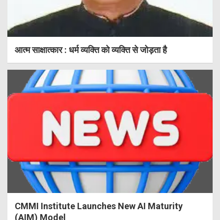
आत्म साक्षात्कार : धर्म व्यक्ति को व्यक्ति से जोड़ता है
CMMI Institute Launches New AI Maturity
(AIM) Model