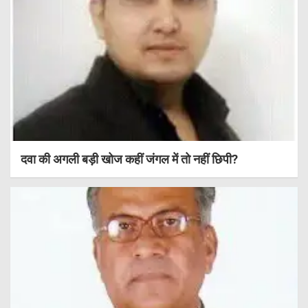
दवा की अगली बड़ी खोज कहीं जंगल में तो नहीं छिपी?