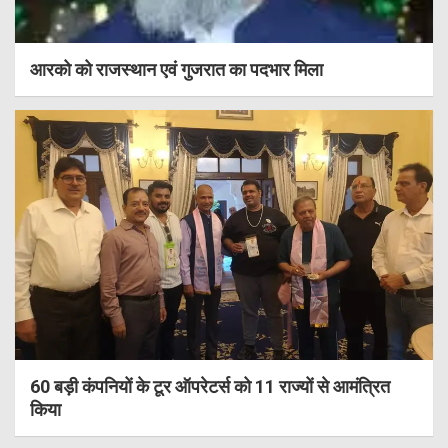
आरको को राजस्थान एवं गुजरात का पदभार मिला
60 बड़ी कंपनियों के टूर ऑपरेटर्स को 11 राज्यों से आमंत्रित
किया