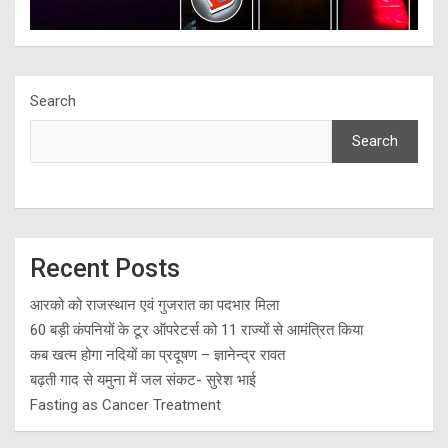
Search
Search
Recent Posts
आरको को राजस्थान एवं गुजरात का पदभार मिला
60 बड़ी कंपनियों के टूर ऑपरेटर्स को 11 राज्यों से आमंत्रित किया
कब खत्म होगा नदियों का प्रदूषण – ज्ञानेन्द्र रावत
बढ़ती गाद से यमुना में जल संकट- सुरेश भाई
Fasting as Cancer Treatment