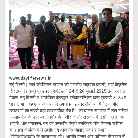
www.daylifenews.in
नई दिल्ली। शार्प कॉर्पोरेशन जापान की भारतीय सहायक कंपनी, शार्प बिज़नेस
सिस्टम्स (इंडिया) प्राइवेट लिमिटेड ने 24 से 26 जुलाई 2025 तक प्रगति
मैदान, नई दिल्ली में आयोजित कंज्यूमर इलेक्ट्रॉनिक्स वर्ल्ड एक्सपो 2025 में
भाग लिया। यह एक्सपो भारत में उपभोक्ता इलेक्ट्रॉनिक्स, गैजेट्स और
उपकरणों का सबसे बड़ा व्यावसायिक मंच है। उद्घाटन समारोह में शार्प इंडिया
अप्लायंसेज के उपाध्यक्ष, मिमोह जैन और दिल्ली सरकार में उद्योग, खाद्य एवं
आपूर्ति, और पर्यावरण, वन एवं वन्यजीव मंत्री मनजिंदर सिंह सिरसा शामिल
हुए। इस कार्यक्रम में उद्योग एवं आंतरिक व्यापार संवर्धन विभाग
(डीपीआईआईटी) के सलाहकार डॉ। आशीष कुमार और वाणिज्य मंत्रालय में