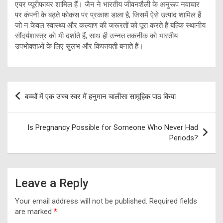
एयर प्यूरीफायर शामिल हैं। जैन ने भारतीय जीवनशैली के अनुरूप नवाचार
पर कंपनी के बढ़ते फोकस पर प्रकाश डाला है, जिसमें ऐसे उत्पाद शामिल हैं
जो न केवल स्वास्थ्य और कल्याण की जरूरतों को पूरा करते हैं बल्कि स्थानीय
सौंदर्यशास्त्र को भी दर्शाते हैं, साथ ही उन्नत तकनीक को भारतीय
उपभोक्ताओं के लिए सुलभ और किफायती बनाते हैं।
Post
बच्चों में एक उच्च स्वर में हनुमान चालीसा सामूहिक पाठ किया
navigation
Is Pregnancy Possible for Someone Who Never Had
Periods?
Leave a Reply
Your email address will not be published.
Required fields
are marked
*