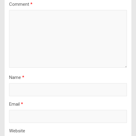
Comment
*
Name
*
Email
*
Website