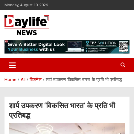
Skip
Monday, August 10, 2026
to
content
daylifenews
daylifenews
Home
All
बिज़नेस
शार्प उपकरण ‘विकसित भारत’ के प्रति भी प्रतिबद्ध
शार्प उपकरण ‘विकसित भारत’ के प्रति भी
प्रतिबद्ध