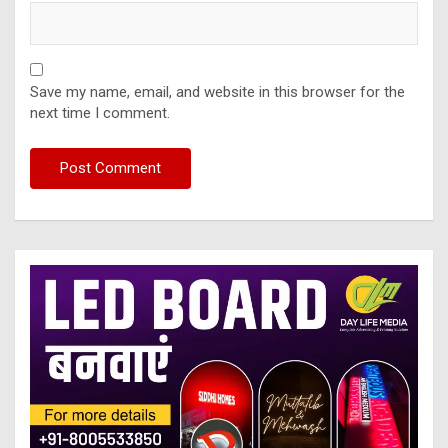
Save my name, email, and website in this browser for the
next time I comment.