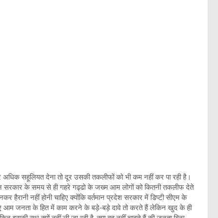
 अधिक सहूलियत देना तो दूर उसकी तकलीफों को भी कम नहीं कर पा रही है।
्तमान सरकार के समय से ही गहरे गढ्ढो के जख्म आम लोगों को कितनी तकलीफ देते
हैरानी नहीं होनी चाहिए क्योंकि वर्तमान प्रदेश सरकार में डिप्टी सीएम के
हुए आम जनता के हित में काम करने के बड़े-बड़े दावे तो करते हैं लेकिन खुद के ही