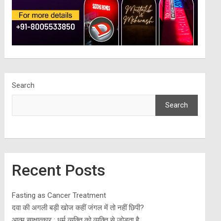
Search
Search
Recent Posts
Fasting as Cancer Treatment
दवा की अगली बड़ी खोज कहीं जंगल में तो नहीं छिपी?
आत्म साक्षात्कार : धर्म व्यक्ति को व्यक्ति से जोड़ता है