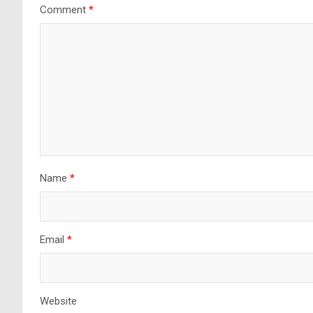
Comment
*
Name
*
Email
*
Website