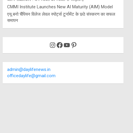
CMMI Institute Launches New AI Maturity (AIM) Model
एयू बनो चैंपियन विलेज लेवल स्पोर्ट्स टूर्नामेंट के छठे संस्करण का सफल
समापन
Instagram
Facebook
YouTube
Pinterest
admin@daylifenews.in
officedaylife@gmail.com