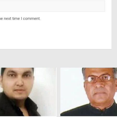
he next time I comment.