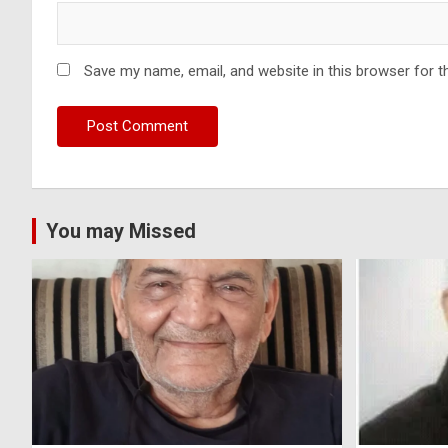
Save my name, email, and website in this browser for t
You may Missed