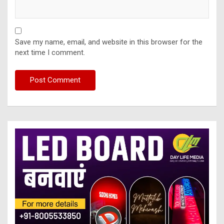
Save my name, email, and website in this browser for the
next time I comment.