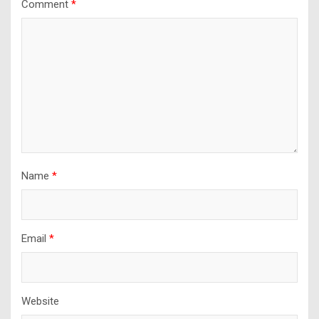
Comment
*
Name
*
Email
*
Website