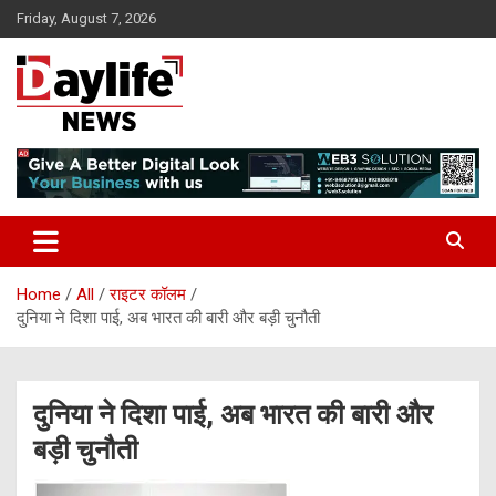
Skip
Friday, August 7, 2026
to
content
daylifenews
daylifenews
Home
All
राइटर कॉलम
दुनिया ने दिशा पाई, अब भारत की बारी और बड़ी चुनौती
दुनिया ने दिशा पाई, अब भारत की बारी और
बड़ी चुनौती