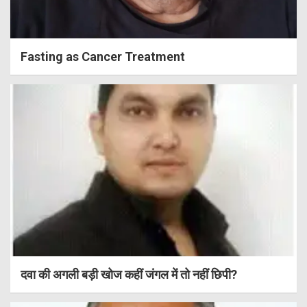
Fasting as Cancer Treatment
दवा की अगली बड़ी खोज कहीं जंगल में तो नहीं छिपी?