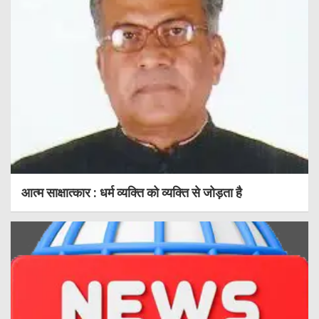
आत्म साक्षात्कार : धर्म व्यक्ति को व्यक्ति से जोड़ता है