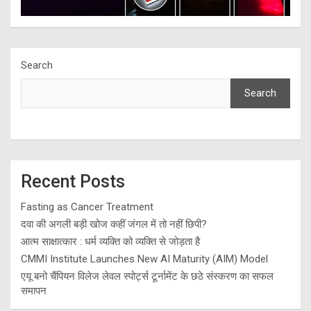
Search
Search
Recent Posts
Fasting as Cancer Treatment
दवा की अगली बड़ी खोज कहीं जंगल में तो नहीं छिपी?
आत्म साक्षात्कार : धर्म व्यक्ति को व्यक्ति से जोड़ता है
CMMI Institute Launches New AI Maturity (AIM) Model
एयू बनो चैंपियन विलेज लेवल स्पोर्ट्स टूर्नामेंट के छठे संस्करण का सफल
समापन