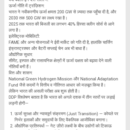
ऊर्जा नीति में ट्रांज़िशन:
भारत ने नवीकरणीय ऊर्जा क्षमता 200 GW से ज़्यादा तक पहुँचा दी है, और
2030 तक 500 GW का लक्ष्य रखा है।
2025 तक भारत की बिजली का लगभग 40% हिस्सा क्लीन सोर्स से आने
लगा है।
इलेक्ट्रिक मोबिलिटी:
FAME और अन्य योजनाओं ने ईवी मार्केट को गति दी है, हालांकि चार्जिंग
इंफ्रास्ट्रक्चर और बैटरी सप्लाई चेन अब भी बाधा हैं।
औद्योगिक सुधार:
सीमेंट, इस्पात और रासायनिक क्षेत्रों में ऊर्जा दक्षता को बढ़ावा देने वाली
नीतियाँ बनी हैं।
वित्त और शासन:
National Green Hydrogen Mission और National Adaptation
Fund जैसे कदमों ने वित्तीय व नीतिगत आधार को मज़बूत किया है।
लेकिन भारत की असली परीक्षा अब शुरू होती है।
DDP विश्लेषण बताता है कि भारत को अगले दशक में तीन स्तरों पर लड़ाई
लड़नी होगी—
ऊर्जा सुरक्षा और न्यायपूर्ण संक्रमण (Just Transition) — कोयले पर
निर्भर इलाकों और समुदायों के लिए वैकल्पिक आजीविका बनाना।
औद्योगिक प्रतिस्पर्धा — नेट ज़ीरो लक्ष्यों के बीच उद्योगों को टिकाऊ