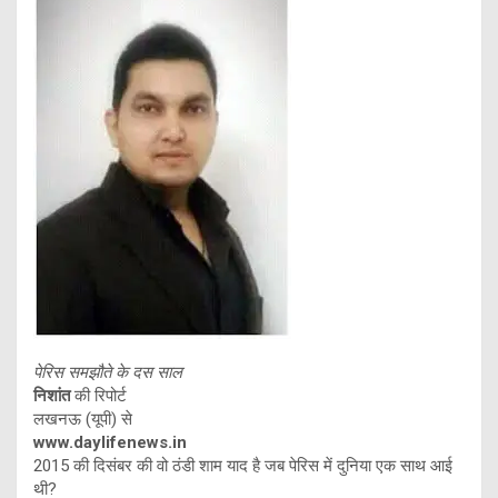
पेरिस समझौते के दस साल
निशांत
की रिपोर्ट
लखनऊ (यूपी) से
www.daylifenews.in
2015 की दिसंबर की वो ठंडी शाम याद है जब पेरिस में दुनिया एक साथ आई
थी?