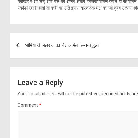
ग्राउंड में आ जाए और मेले का आनंद लेकर जिसको दर्शन करने हो वह दर्शन
पकौड़ी खानी होती तो कहीं खा लेते इससे वास्तविक मेले का जो दृश्य उत्पन्न हो
Post
भोमिया जी महाराज का विशाल मेला सम्पन्न हुआ
navigation
Leave a Reply
Your email address will not be published.
Required fields a
Comment
*