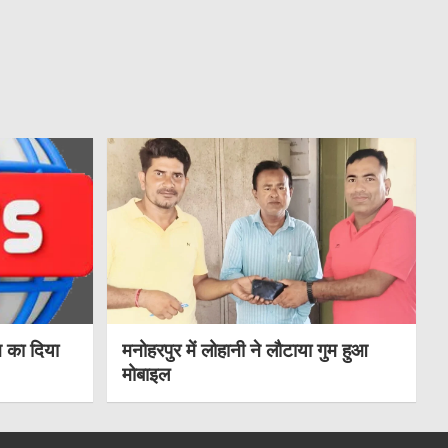
 का दिया
मनोहरपुर में लोहानी ने लौटाया गुम हुआ
मोबाइल