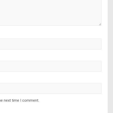
he next time I comment.