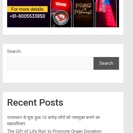
Search
Search
Recent Posts
राजस्थान से शुरू हुआ 10 करोड़ लोगों को नशामुक्त बनाने का
महाअभियान
The Gift of Life Run’ to Promote Organ Donation