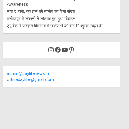
Awareness
नात-ए-पाक, कुरआन की तालीम का दिया संदेश
मनोहरपुर में लोहानी ने लौटाया गुम हुआ मोबाइल
एयू बैंक ने संस्कृत विद्यालय में छात्राओं को बांटे निःशुल्क स्कूल बैग
Instagram
Facebook
YouTube
Pinterest
admin@daylifenews.in
officedaylife@gmail.com