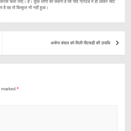
 करके चला जाए। है। कुछ लोगों का कहना है कि यदि ग्राउंड में ही आकर चाट
ता है वह तो बिल्कुल भी नहीं हुआ।
अर्चना बंसल को मिली पीएचडी की उपाधि
re marked
*