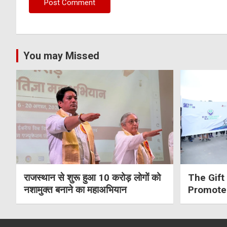
You may Missed
राजस्थान से शुरू हुआ 10 करोड़ लोगों को
The Gift 
नशामुक्त बनाने का महाअभियान
Promote
Awarene