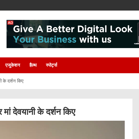
एजुकेशन
हैल्थ
स्पोर्ट्स
नी के दर्शन किए
 मां देवयानी के दर्शन किए