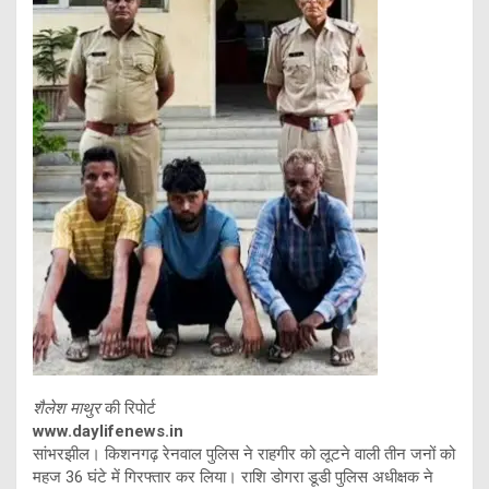
शैलेश माथुर
की रिपोर्ट
www.daylifenews.in
सांभरझील। किशनगढ़ रेनवाल पुलिस ने राहगीर को लूटने वाली तीन जनों को
महज 36 घंटे में गिरफ्तार कर लिया। राशि डोगरा डूडी पुलिस अधीक्षक ने