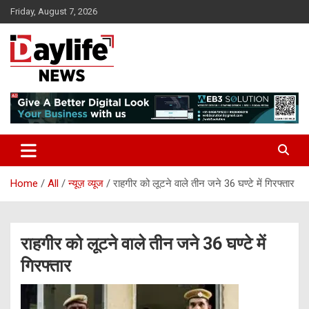
Skip
Friday, August 7, 2026
to
content
daylifenews
daylifenews
Home
All
न्यूज़ व्यूज
राहगीर को लूटने वाले तीन जने 36 घण्टे में गिरफ्तार
राहगीर को लूटने वाले तीन जने 36 घण्टे में
गिरफ्तार