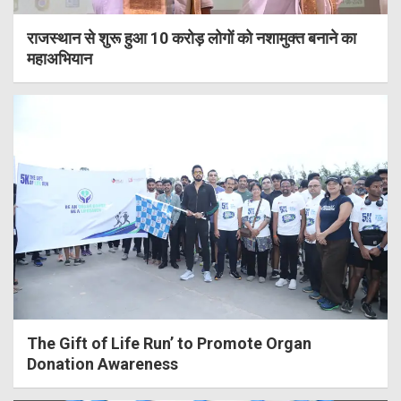
राजस्थान से शुरू हुआ 10 करोड़ लोगों को नशामुक्त बनाने का
महाअभियान
The Gift of Life Run’ to Promote Organ
Donation Awareness