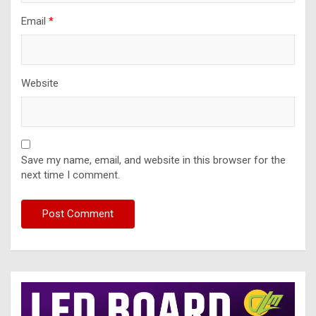
Email
*
Website
Save my name, email, and website in this browser for the
next time I comment.