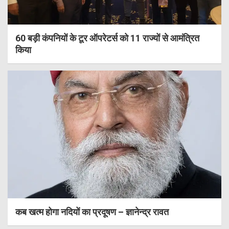
60 बड़ी कंपनियों के टूर ऑपरेटर्स को 11 राज्यों से आमंत्रित
किया
कब खत्म होगा नदियों का प्रदूषण – ज्ञानेन्द्र रावत