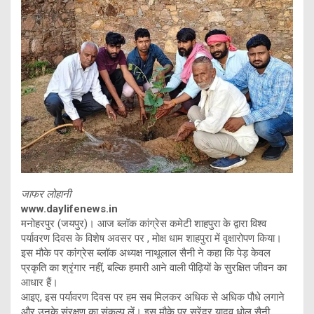
जाफर लोहानी
www.daylifenews.in
मनोहरपुर (जयपुर)। आज ब्लॉक कांग्रेस कमेटी शाहपुरा के द्वारा विश्व
पर्यावरण दिवस के विशेष अवसर पर , मोक्ष धाम शाहपुरा में वृक्षारोपण किया।
इस मौके पर कांग्रेस ब्लॉक अध्यक्ष नाथूलाल सैनी ने कहा​ कि पेड़ केवल
प्रकृति का श्रृंगार नहीं, बल्कि हमारी आने वाली पीढ़ियों के सुरक्षित जीवन का
आधार हैं।
आइए, इस पर्यावरण दिवस पर हम सब मिलकर अधिक से अधिक पौधे लगाने
और उनके संरक्षण का संकल्प लें। इस मौके पर सुरेंद्र यादव धोलु सैनी