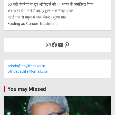
60 बड़ी कंपनियों के टूर ऑपरेटर्स को 11 राज्यों से आमंत्रित किया
कब खत्म होगा नदियों का प्रदूषण – ज्ञानेन्द्र रावत
बढ़ती गाद से यमुना में जल संकट- सुरेश भाई
Fasting as Cancer Treatment
Instagram
Facebook
YouTube
Pinterest
admin@daylifenews.in
officedaylife@gmail.com
You may Missed