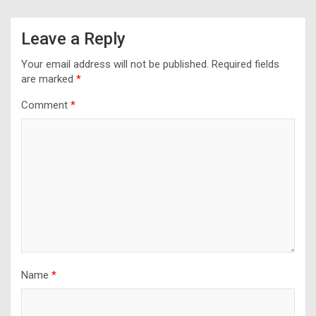
Leave a Reply
Your email address will not be published.
Required fields
are marked
*
Comment
*
Name
*