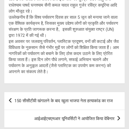
राधेश्याम पाषर्द घनश्याम सैनी कमल यादव राहुल गुर्जर रविंद्र कपूरिया आदि
लोग मौजूद रहे।
उल्लेखनीय हैं कि विश्व पर्यावरण दिवस हर साल 5 जून को मनाया जाने वाला
एक वैश्विक कार्यक्रम है, जिसका मुख्य उद्देश्य लोगों को प्रकृति और पर्यावरण
संरक्षण के प्रति जागरूक करना है。इसकी शुरुआत संयुक्त राष्ट्र (UN)
द्वारा 1972 में की गई थी।
इस अवसर पर जलवायु परिवर्तन, प्लास्टिक प्रदूषण, वनों की कटाई और जैव
विविधता के नुकसान जैसे गंभीर मुद्दों पर लोगों को शिक्षित किया जाता हैं। आम
नागरिकों को पर्यावरण को बचाने के लिए ठोस कदम उठाने के लिए प्रेरित
किया जाता हैं। इस दिन लोग पौधे लगाने, सफाई अभियान चलाने और
पर्यावरण के अनुकूल आदतों (जैसे प्लास्टिक का उपयोग कम करना) को
अपनाने का संकल्प लेते है।
Post
150 सीसीटीवी खंगालने के बाद खुला भाजपा नेता हत्याकांड का राज
navigation
आईआईएचएमआर यूनिवर्सिटी ने आयोजित किया वेबिनार