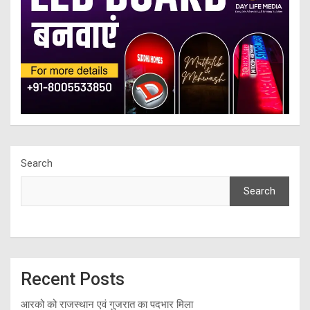
Search
Search
Recent Posts
आरको को राजस्थान एवं गुजरात का पदभार मिला