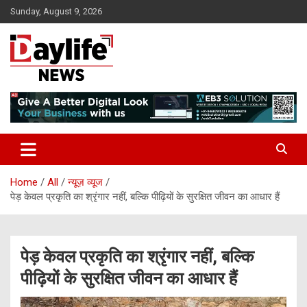
Skip
Sunday, August 9, 2026
to
content
daylifenews
daylifenews
Home
All
न्यूज़ व्यूज
पेड़ केवल प्रकृति का श्रृंगार नहीं, बल्कि पीढ़ियों के सुरक्षित जीवन का आधार हैं
पेड़ केवल प्रकृति का श्रृंगार नहीं, बल्कि
पीढ़ियों के सुरक्षित जीवन का आधार हैं