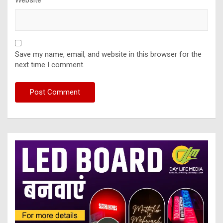
Website
Save my name, email, and website in this browser for the
next time I comment.