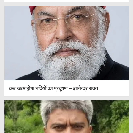
कब खत्म होगा नदियों का प्रदूषण – ज्ञानेन्द्र रावत