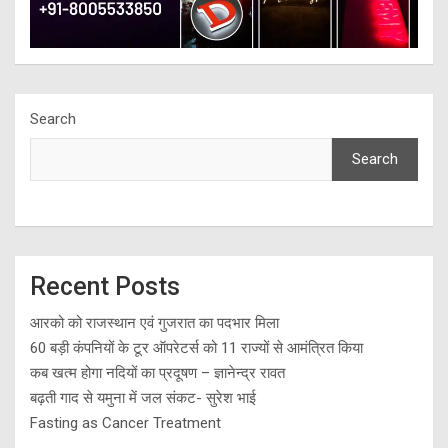
Search
Search
Recent Posts
आरको को राजस्थान एवं गुजरात का पदभार मिला
60 बड़ी कंपनियों के टूर ऑपरेटर्स को 11 राज्यों से आमंत्रित किया
कब खत्म होगा नदियों का प्रदूषण – ज्ञानेन्द्र रावत
बढ़ती गाद से यमुना में जल संकट- सुरेश भाई
Fasting as Cancer Treatment