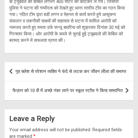
के ट्युबवेल की केबिल लगभग 400 मीटर को काटकर ले गये। जिसपर
पुलिस ने घटना की गम्भीरता को देखते हुए थाना स्तरीय टीम का गठन किया
गया। गठित टीम द्वारा बडी लगन व मेहनत से कार्य करते हुये आसूचना
संकलन व तकनीकी साक्ष्यों की सहायता से घटना में शामिल आरोपी को
नामजद करते हुए ममता उर्फ सन्जू बावरिया को शुक्रवार दिनांक 30 मई को
गिरफ्तार किया। ओर आरोपी के कब्जे से चुराई हुई ट्यूबवलो की केबिल को
बरामद करने में सफलता प्राप्त की।
Post
गृह क्लेश से परेशान व्यक्ति ने फंदे से लटक कर जीवन लीला की समाप्त
navigation
फैज़ान को 10 वी में अच्छे नंबर लाने पर स्कूल स्टॉफ ने किया सम्मानित
Leave a Reply
Your email address will not be published.
Required fields
are marked
*