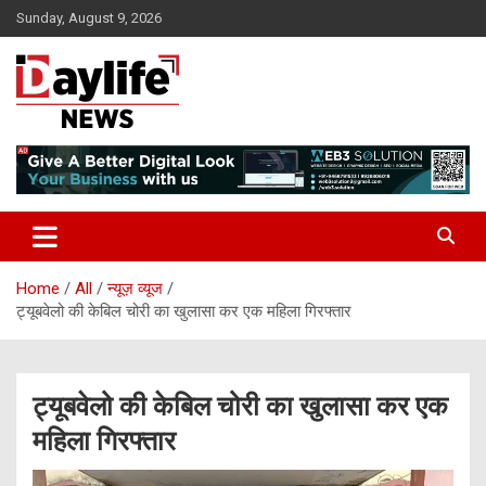
Skip
Sunday, August 9, 2026
to
content
daylifenews
daylifenews
Home
All
न्यूज़ व्यूज
ट्यूबवेलो की केबिल चोरी का खुलासा कर एक महिला गिरफ्तार
ट्यूबवेलो की केबिल चोरी का खुलासा कर एक
महिला गिरफ्तार