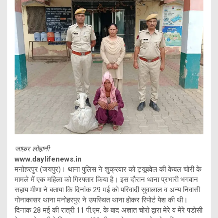
जाफ़र लोहानी
www.daylifenews.in
मनोहरपुर (जयपुर)। थाना पुलिस ने शुक्रवार को ट्यूबवेल की केबल चोरी के
मामले में एक महिला को गिरफ्तार किया है। इस दौरान थाना प्रभारी भगवान
सहाय मीणा ने बताया कि दिनांक 29 मई को परिवादी सुवालाल व अन्य निवासी
गोनाकासर थाना मनोहरपुर ने उपस्थित थाना होकर रिपोर्ट पेश की थी।
दिनांक 28 मई की रात्री 11 पी.एम. के बाद अज्ञात चोरो द्वारा मेरे व मेरे पडोसी