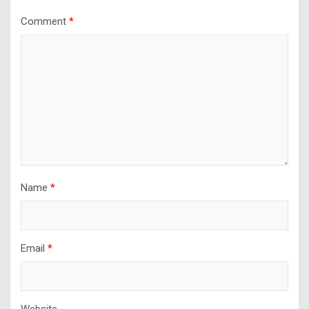
Comment
*
Name
*
Email
*