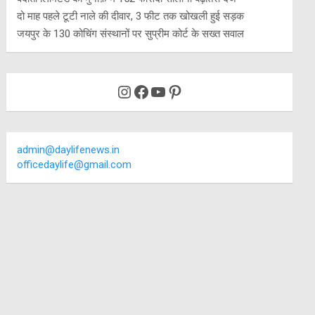
दो माह पहले टूटी नाले की दीवार, 3 फीट तक खोखली हुई सड़क
जयपुर के 130 कोचिंग संस्थानों पर सुप्रीम कोर्ट के सख्त सवाल
Instagram
Facebook
YouTube
Pinterest
admin@daylifenews.in
officedaylife@gmail.com