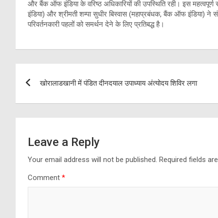
और बैंक ऑफ इंडिया के वरिष्ठ अधिकारियों की उपस्थिति रही। इस महत्वपूर्ण स
इंडिया) और श्रीमती शम्पा सुधीर बिस्वास (महाप्रबंधक, बैंक ऑफ इंडिया) ने स
परिवर्तनकारी पहलों को समर्थन देने के लिए प्रतिबद्ध है।
Post
खोरालाडखानी में पंडित दीनदयाल उपाध्याय अंत्योदय शिविर लगा
navigation
Leave a Reply
Your email address will not be published.
Required fields a
Comment
*