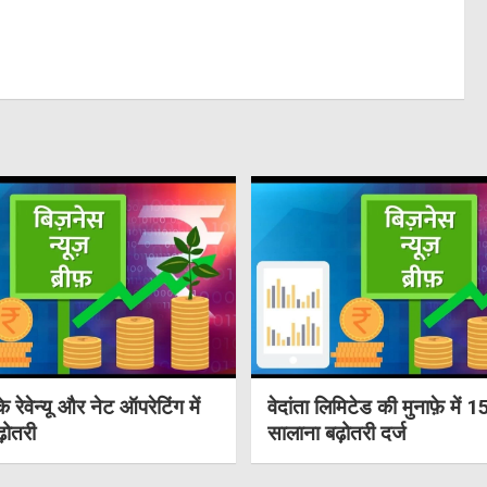
के रेवेन्यू और नेट ऑपरेटिंग में
वेदांता लिमिटेड की मुनाफ़े में
़ोतरी
सालाना बढ़ोतरी दर्ज