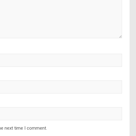
he next time I comment.