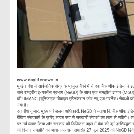
www.daylifenews.in
मुंबई। देश में सार्वजनिक क्षेत्र के प्रमुख बैंकों में से एक बैंक ऑफ इंडिया
वाले राष्ट्रीय ई-गवर्नेंस प्रभाग (NeGD) के साथ एक समझौता ज्ञापन (MoU) प
की UMANG (यूनिफाइड मोबाइल एप्लिकेशन फॉर न्यू-एज गवर्नेंस) सेवाओं को बी
गया है।
रजनीश कुमार, मुख्य परिचालन अधिकारी, NeGD ने बताया कि बैंक ऑफ इंडिय
बैंकिंग प्लेटफॉर्म के ज़रिए सहज रूप से सरकारी सेवाओं का लाभ ले सकेंगे।
पर गर्व व्यक्त किया और सरकार की डिजिटल पहल में बैंक की पूर्ण प्रतिब
भी दिया। समझौते का आदान-प्रदान समारोह 27 जून 2025 को NeGD डिव