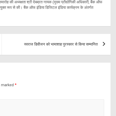
मारोह की अध्यक्षता श्री देबब्रत नायक (मुख्य प्रौद्योगिकी अधिकारी, बैंक ऑफ
ंयुक्त रूप से की। बैंक ऑफ इंडिया डिजिटल इंडिया कार्यक्रम के अंतर्गत
स्वराज डिवीजन को भामाशाह पुरस्कार से किया सम्मानित
re marked
*