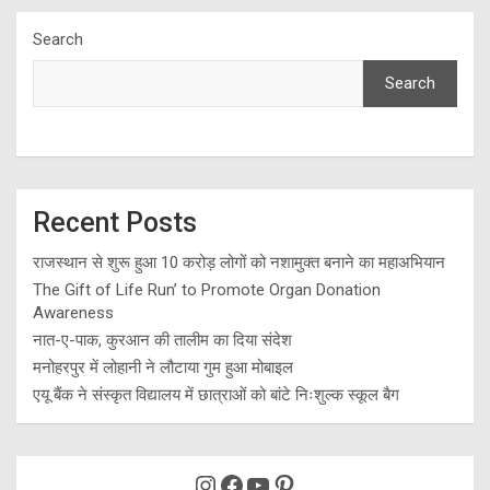
Search
Search
Recent Posts
राजस्थान से शुरू हुआ 10 करोड़ लोगों को नशामुक्त बनाने का महाअभियान
The Gift of Life Run’ to Promote Organ Donation
Awareness
नात-ए-पाक, कुरआन की तालीम का दिया संदेश
मनोहरपुर में लोहानी ने लौटाया गुम हुआ मोबाइल
एयू बैंक ने संस्कृत विद्यालय में छात्राओं को बांटे निःशुल्क स्कूल बैग
Instagram
Facebook
YouTube
Pinterest