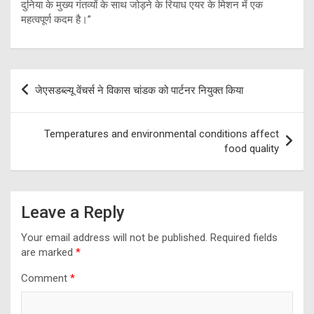
दुनिया के मुख्य गंतव्यों के साथ जोड़ने के रियाध एयर के मिशन में एक
महत्वपूर्ण कदम है।”
Post
जेएसडब्ल्यू वेंचर्स ने विकास चांडक को पार्टनर नियुक्त किया
navigation
Temperatures and environmental conditions affect
food quality
Leave a Reply
Your email address will not be published.
Required fields
are marked
*
Comment
*