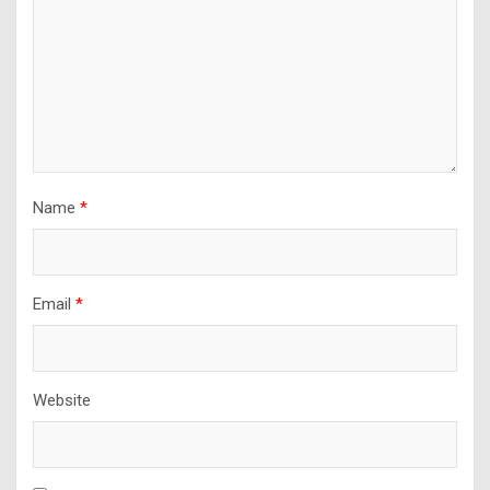
Name
*
Email
*
Website