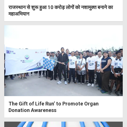
राजस्थान से शुरू हुआ 10 करोड़ लोगों को नशामुक्त बनाने का
महाअभियान
The Gift of Life Run’ to Promote Organ
Donation Awareness