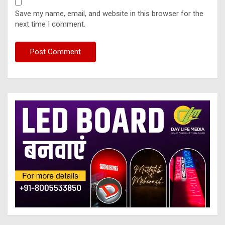
Save my name, email, and website in this browser for the
next time I comment.