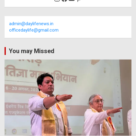
admin@daylifenews.in
officedaylife@gmail.com
You may Missed