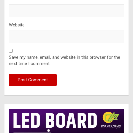
Website
Save my name, email, and website in this browser for the
next time I comment.