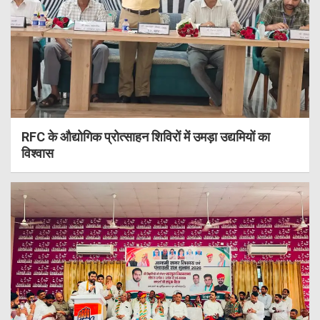
RFC के औद्योगिक प्रोत्साहन शिविरों में उमड़ा उद्यमियों का
विश्वास