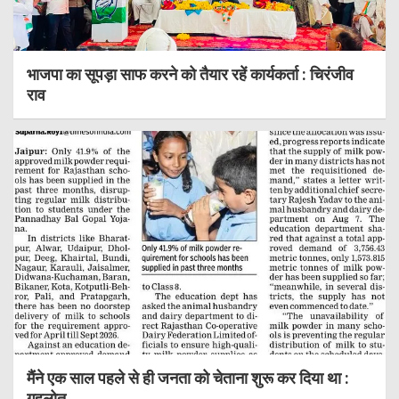
भाजपा का सूपड़ा साफ करने को तैयार रहें कार्यकर्ता : चिरंजीव
राव
मैंने एक साल पहले से ही जनता को चेताना शुरू कर दिया था :
गहलोत