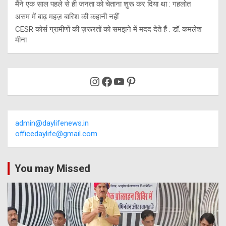
मैंने एक साल पहले से ही जनता को चेताना शुरू कर दिया था : गहलोत
असम में बाढ़ महज़ बारिश की कहानी नहीं
CESR कोर्स ग्रामीणों की ज़रूरतों को समझने में मदद देते हैं : डॉ. कमलेश
मीना
Instagram
Facebook
YouTube
Pinterest
admin@daylifenews.in
officedaylife@gmail.com
You may Missed