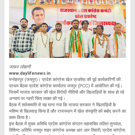
जाफ़र लोहानी
www.daylifenews.in
मनोहरपुर (जयपुर)। प्रदेश कांग्रेस खेल प्रकोष्ठ की पूर्व कार्यकारिणी की
प्रथम बैठक प्रदेश कांग्रेस कार्यालय जयपुर (PCC) में आयोजित की गई।
जिसमें भाजपा सरकार की खेल विरोधी नीतियों और खिलाड़ियों के साथ हो रहे
अन्याय पर गहरी चिंता व्यक्त की गई।
बैठक में सर्वसम्मति से यह माना गया कि भाजपा सरकार ने खिलाड़ियों के
भविष्य से खिलवाड़ किया है और राजस्थान में खेल संस्कृति को बर्बाद करने का
काम किया है।
इस बैठक में मुख्य अतिथि प्रदेश कांग्रेस संगठन महासचिव ललित तुनवाल,
विशिष्ट अतिथि जयपुर शहर कांग्रेस अध्यक्ष आर आर तिवारी, प्रदेश कांग्रेस