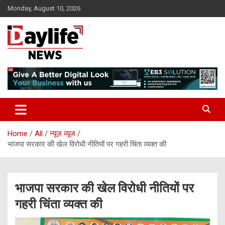
Skip
Monday, August 10, 2026
to
content
daylifenews
daylifenews
Home
All
न्यूज़ व्यूज
भाजपा सरकार की खेल विरोधी नीतियों पर गहरी चिंता व्यक्त की
भाजपा सरकार की खेल विरोधी नीतियों पर
गहरी चिंता व्यक्त की