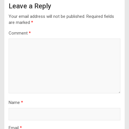
Leave a Reply
Your email address will not be published.
Required fields
are marked
*
Comment
*
Name
*
Email
*