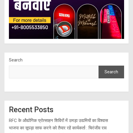
Search
Search
Recent Posts
RFC के औद्योगिक प्रोत्साहन शिविरों में उमड़ा उद्यमियों का विश्वास
भाजपा का सूपड़ा साफ करने को तैयार रहें कार्यकर्ता : चिरंजीव राव