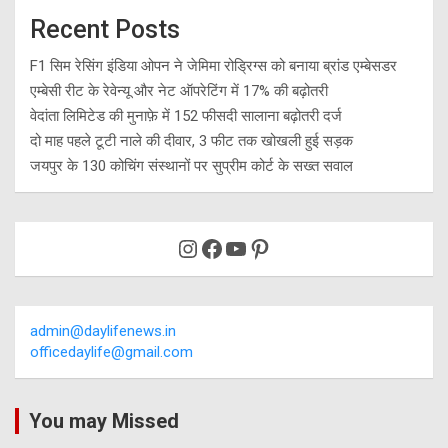
Recent Posts
F1 सिम रेसिंग इंडिया ओपन ने जेमिमा रोड्रिग्स को बनाया ब्रांड एम्बेसडर
एम्बेसी रीट के रेवेन्यू और नेट ऑपरेटिंग में 17% की बढ़ोतरी
वेदांता लिमिटेड की मुनाफ़े में 152 फीसदी सालाना बढ़ोतरी दर्ज
दो माह पहले टूटी नाले की दीवार, 3 फीट तक खोखली हुई सड़क
जयपुर के 130 कोचिंग संस्थानों पर सुप्रीम कोर्ट के सख्त सवाल
Instagram
Facebook
YouTube
Pinterest
admin@daylifenews.in
officedaylife@gmail.com
You may Missed