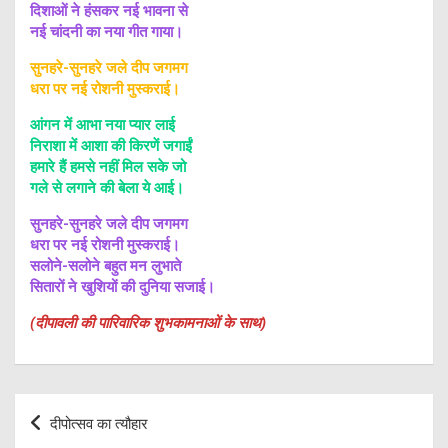
दिशाओं ने हंसकर नई भावना से
नई चांदनी का नया गीत गाया।
सुनहरे-सुनहरे जले दीप जगमग
धरा पर नई रोशनी मुस्कराई।
आंगन में आभा नया प्यार लाई
निराशा में आशा की किरणें जगाईं
हमारे हैं हमसे नहीं मिल सके जो
गले से लगाने की बेला ये आई।
सुनहरे-सुनहरे जले दीप जगमग
धरा पर नई रोशनी मुस्कराई।
सलोने-सलोने बहुत मन लुभाते
सितारों ने खुशियों की दुनिया सजाई।
(दीपावली की पारिवारिक शुभकामनाओं के साथ)
Post
दीपोत्सव का त्यौहार
navigation