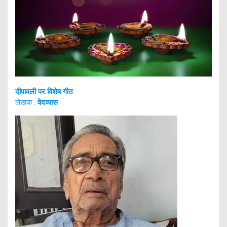
दीपावली पर विशेष गीत
लेखक :
वेदव्यास