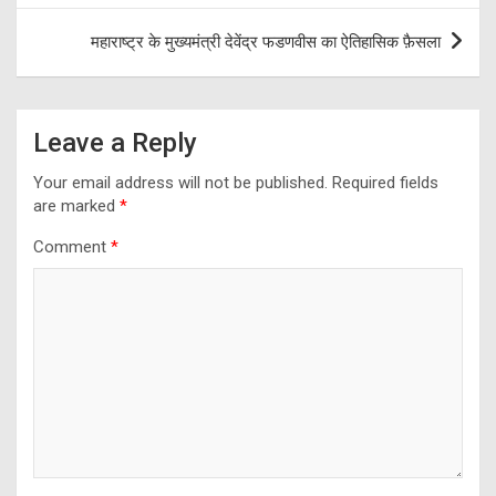
महाराष्ट्र के मुख्यमंत्री देवेंद्र फडणवीस का ऐतिहासिक फ़ैसला
Leave a Reply
Your email address will not be published.
Required fields
are marked
*
Comment
*