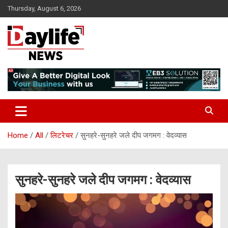
Skip
Thursday, August 6, 2026
to
content
daylifenews
daylifenews
Home
All
लिटरेचर
सुनहरे-सुनहरे जले दीप जगमग : वेदव्यास
सुनहरे-सुनहरे जले दीप जगमग : वेदव्यास