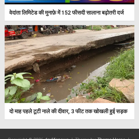
वेदांता लिमिटेड की मुनाफ़े में 152 फीसदी सालाना बढ़ोतरी दर्ज
दो माह पहले टूटी नाले की दीवार, 3 फीट तक खोखली हुई सड़क