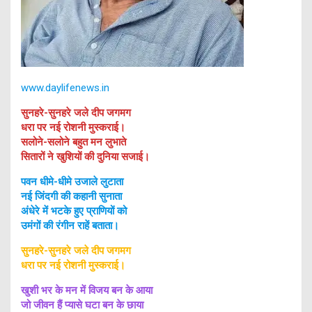
www.daylifenews.in
सुनहरे-सुनहरे जले दीप जगमग
धरा पर नई रोशनी मुस्कराई।
सलोने-सलोने बहुत मन लुभाते
सितारों ने खुशियों की दुनिया सजाई।
पवन धीमे-धीमे उजाले लुटाता
नई जिंदगी की कहानी सुनाता
अंधेरे में भटके हुए प्राणियों को
उमंगों की रंगीन राहें बताता।
सुनहरे-सुनहरे जले दीप जगमग
धरा पर नई रोशनी मुस्कराई।
खुशी भर के मन में विजय बन के आया
जो जीवन हैं प्यासे घटा बन के छाया