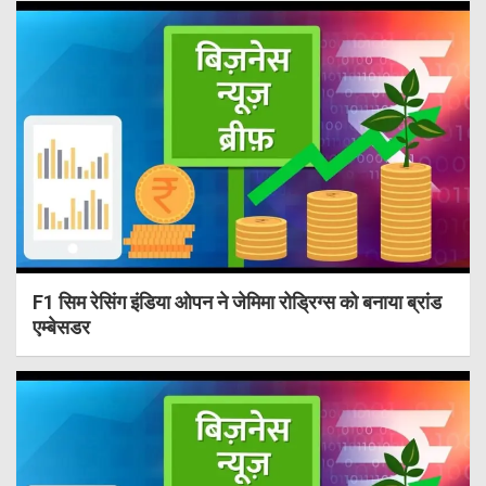
F1 सिम रेसिंग इंडिया ओपन ने जेमिमा रोड्रिग्स को बनाया ब्रांड
एम्बेसडर