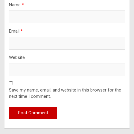
Name
*
Email
*
Website
Save my name, email, and website in this browser for the
next time I comment.